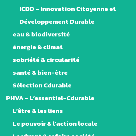
ICDD – Innovation Citoyenne et
Développement Durable
eau & biodiversité
énergie & climat
sobriété & circularité
santé & bien-être
Sélection Cdurable
PHVA – L’essentiel-Cdurable
L’être & les liens
Le pouvoir & l’action locale