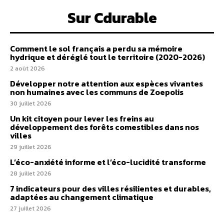
Sur Cdurable
Comment le sol français a perdu sa mémoire
hydrique et déréglé tout le territoire (2020-2026)
2 août 2026
Développer notre attention aux espèces vivantes
non humaines avec les communs de Zoepolis
30 juillet 2026
Un kit citoyen pour lever les freins au
développement des forêts comestibles dans nos
villes
29 juillet 2026
L’éco-anxiété informe et l’éco-lucidité transforme
28 juillet 2026
7 indicateurs pour des villes résilientes et durables,
adaptées au changement climatique
27 juillet 2026