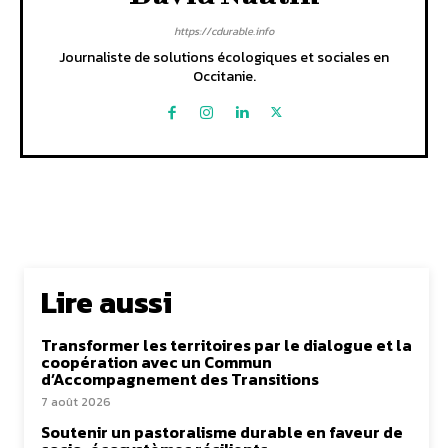
https://cdurable.info
Journaliste de solutions écologiques et sociales en
Occitanie.
Lire aussi
Transformer les territoires par le dialogue et la
coopération avec un Commun
d’Accompagnement des Transitions
7 août 2026
Soutenir un pastoralisme durable en faveur de