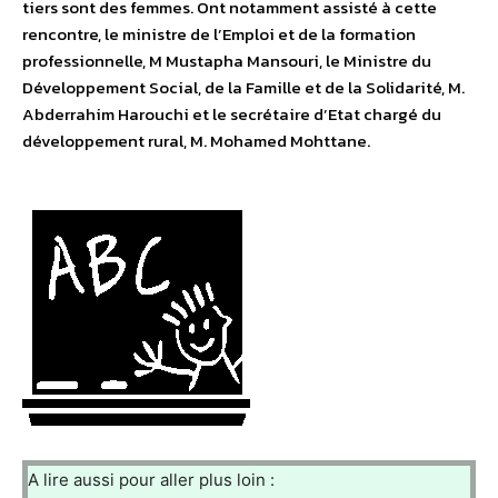
tiers sont des femmes. Ont notamment assisté à cette
rencontre, le ministre de l’Emploi et de la formation
professionnelle, M Mustapha Mansouri, le Ministre du
Développement Social, de la Famille et de la Solidarité, M.
Abderrahim Harouchi et le secrétaire d’Etat chargé du
développement rural, M. Mohamed Mohttane.
A lire aussi pour aller plus loin :