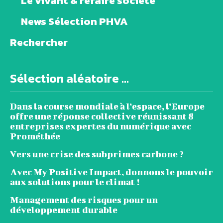
Le vivant & refaire société
News Sélection PHVA
Rechercher
Sélection aléatoire ...
Dans la course mondiale à l’espace, l’Europe
offre une réponse collective réunissant 8
entreprises expertes du numérique avec
Prométhée
Vers une crise des subprimes carbone ?
Avec My Positive Impact, donnons le pouvoir
aux solutions pour le climat !
Management des risques pour un
développement durable