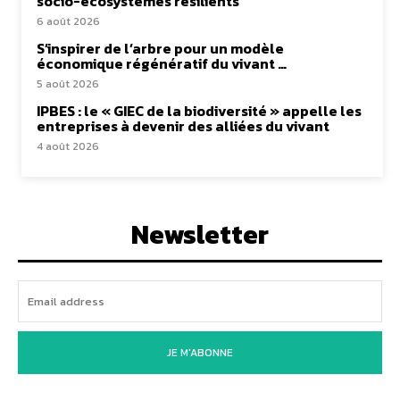
socio-écosystèmes résilients
6 août 2026
S’inspirer de l’arbre pour un modèle
économique régénératif du vivant …
5 août 2026
IPBES : le « GIEC de la biodiversité » appelle les
entreprises à devenir des alliées du vivant
4 août 2026
Newsletter
JE M'ABONNE