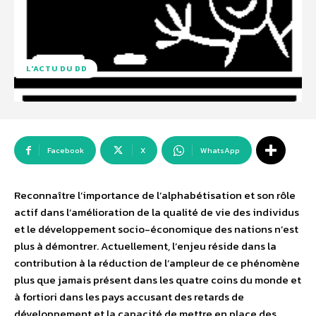
L'ACTU DU DD
Facebook
X
WhatsApp
Reconnaître l’importance de l’alphabétisation et son rôle
actif dans l’amélioration de la qualité de vie des individus
et le développement socio-économique des nations n’est
plus à démontrer. Actuellement, l’enjeu réside dans la
contribution à la réduction de l’ampleur de ce phénomène
plus que jamais présent dans les quatre coins du monde et
à fortiori dans les pays accusant des retards de
développement et la capacité de mettre en place des