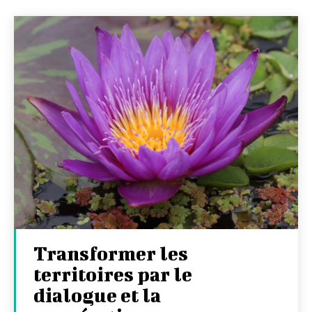
Transformer les
territoires par le
dialogue et la