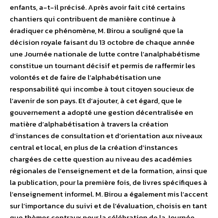
enfants, a-t-il précisé. Après avoir fait cité certains
chantiers qui contribuent de manière continue à
éradiquer ce phénomène, M. Birou a souligné que la
décision royale faisant du 13 octobre de chaque année
une Journée nationale de lutte contre l’analphabétisme
constitue un tournant décisif et permis de raffermir les
volontés et de faire de l’alphabétisation une
responsabilité qui incombe à tout citoyen soucieux de
l’avenir de son pays. Et d’ajouter, à cet égard, que le
gouvernement a adopté une gestion décentralisée en
matière d’alphabétisation à travers la création
d’instances de consultation et d’orientation aux niveaux
central et local, en plus de la création d’instances
chargées de cette question au niveau des académies
régionales de l’enseignement et de la formation, ainsi que
la publication, pour la première fois, de livres spécifiques à
l’enseignement informel. M. Birou a également mis l’accent
sur l’importance du suivi et de l’évaluation, choisis en tant
que thèmes centraux pour la célébration de la Journée