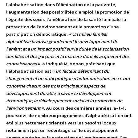
l’alphabétisation dans l’élimination de la pauvreté,
l’augmentation des possibilités d’emploi, la promotion de
l’égalité des sexes, l’amélioration de la santé familiale, la
protection de l’environnement et la promotion d’une
participation démocratique.
« Un milieu familial
alphabétisé favorise grandement le développement de
l’enfant et a un impact positif sur la durée de la scolarisation
des filles et des garçons et la manière dont ils acquièrent des
connaissances »
, a indiqué M. Annan, précisant que
l’alphabétisation est
« un facteur déterminant du
changement et un outil pratique d’autonomisation en ce qui
concerne chacun des trois principaux aspects de
développement durable, à savoir le développement
économique, le développement social et la protection de
l’environnement »
. Au cours des dernières années, a-t-il
poursuivi, de nombreux programmes d’alphabétisation ont
été plus nettement orientés vers les besoins locaux
notamment par un recentrage sur le développement
communautaire et la protection de l’environnement. Ces