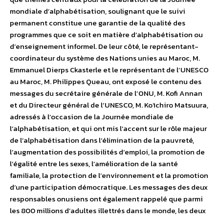
mondiale d’alphabétisation, soulignant que le suivi
permanent constitue une garantie de la qualité des
programmes que ce soit en matière d’alphabétisation ou
d’enseignement informel. De leur côté, le représentant-
coordinateur du système des Nations unies au Maroc, M.
Emmanuel Dierps Ckasterle et le représentant de l’UNESCO
au Maroc, M. Philippes Queau, ont exposé le contenu des
messages du secrétaire générale de l’ONU, M. Kofi Annan
et du Directeur général de l’UNESCO, M. Koïchiro Matsuura,
adressés à l’occasion de la Journée mondiale de
l’alphabétisation, et qui ont mis l’accent sur le rôle majeur
de l’alphabétisation dans l’élimination de la pauvreté,
l’augmentation des possibilités d’emploi, la promotion de
l’égalité entre les sexes, l’amélioration de la santé
familiale, la protection de l’environnement et la promotion
d’une participation démocratique. Les messages des deux
responsables onusiens ont également rappelé que parmi
les 800 millions d’adultes illettrés dans le monde, les deux