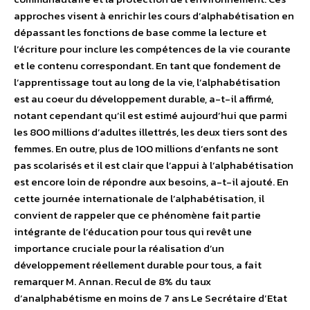
approches visent à enrichir les cours d’alphabétisation en
dépassant les fonctions de base comme la lecture et
l’écriture pour inclure les compétences de la vie courante
et le contenu correspondant. En tant que fondement de
l’apprentissage tout au long de la vie, l’alphabétisation
est au coeur du développement durable, a-t-il affirmé,
notant cependant qu’il est estimé aujourd’hui que parmi
les 800 millions d’adultes illettrés, les deux tiers sont des
femmes. En outre, plus de 100 millions d’enfants ne sont
pas scolarisés et il est clair que l’appui à l’alphabétisation
est encore loin de répondre aux besoins, a-t-il ajouté. En
cette journée internationale de l’alphabétisation, il
convient de rappeler que ce phénomène fait partie
intégrante de l’éducation pour tous qui revêt une
importance cruciale pour la réalisation d’un
développement réellement durable pour tous, a fait
remarquer M. Annan. Recul de 8% du taux
d’analphabétisme en moins de 7 ans Le Secrétaire d’Etat