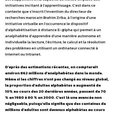
initiatives incitant à l’apprentissage. C’est dans ce
contexte que s’inscrit l’invention du directeur de
recherches marocain Brahim Zriba, à l’origine d’une
initiative virtuelle en l’occurrence le dispositif
d’alphabétisation à distance E-@lpha qui permet à un
analphabète d’apprendre d’une manière autonome et
individuelle la lecture, l’écriture, le calcul et la résolution
des problèmes en utilisant un ordinateur connecté à
Internet ou Intranet.
D’après des estimations récentes, on compterait
environ 862 millions d’analphabètes dans le monde.
Même si les chiffres n’ont pas changé au niveau global,
la proportion d’adultes alphabètes a augmenté de
10% au cours des 20 dernières années, passant de 70
% en 1980 à 80 % en 2000. C’est là une avancée non
négligeable, puisqu’elle signifie que des centaines de
millions d’adultes sont devenus alphabètes au cours