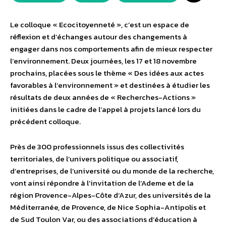
Le colloque « Ecocitoyenneté », c’est un espace de
réflexion et d’échanges autour des changements à
engager dans nos comportements afin de mieux respecter
l’environnement. Deux journées, les 17 et 18 novembre
prochains, placées sous le thème « Des idées aux actes
favorables à l’environnement » et destinées à étudier les
résultats de deux années de « Recherches-Actions »
initiées dans le cadre de l’appel à projets lancé lors du
précédent colloque.
Près de 300 professionnels issus des collectivités
territoriales, de l’univers politique ou associatif,
d’entreprises, de l’université ou du monde de la recherche,
vont ainsi répondre à l’invitation de l’Ademe et de la
région Provence-Alpes-Côte d’Azur, des universités de la
Méditerranée, de Provence, de Nice Sophia-Antipolis et
de Sud Toulon Var, ou des associations d’éducation à