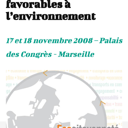
favorables à
l’environnement
17 et 18 novembre 2008 – Palais
des Congrès - Marseille