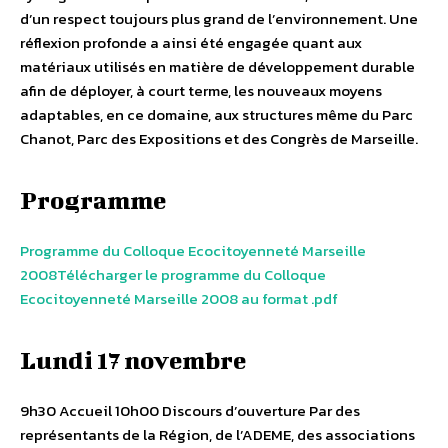
d’un respect toujours plus grand de l’environnement. Une
réflexion profonde a ainsi été engagée quant aux
matériaux utilisés en matière de développement durable
afin de déployer, à court terme, les nouveaux moyens
adaptables, en ce domaine, aux structures même du Parc
Chanot, Parc des Expositions et des Congrès de Marseille.
Programme
Programme du Colloque Ecocitoyenneté Marseille
2008
Télécharger le programme du Colloque
Ecocitoyenneté Marseille 2008 au format .pdf
Lundi 17 novembre
9h30 Accueil 10h00 Discours d’ouverture Par des
représentants de la Région, de l’ADEME, des associations