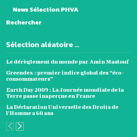
News Sélection PHVA
Rechercher
Sélection aléatoire ...
Le dérèglement du monde par Amin Maalouf
Greendex : premier indice global des “éco-
consommateurs”
Earth Day 2009 : La Journée mondiale de la
Terre passe inaperçue en France
La Déclaration Universelle des Droits de
l’Homme a 60 ans