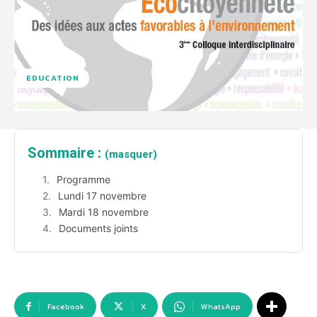
EDUCATION
Sommaire :
(masquer)
Programme
Lundi 17 novembre
Mardi 18 novembre
Documents joints
Facebook
X
WhatsApp