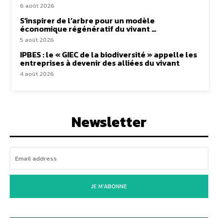
6 août 2026
S’inspirer de l’arbre pour un modèle
économique régénératif du vivant …
5 août 2026
IPBES : le « GIEC de la biodiversité » appelle les
entreprises à devenir des alliées du vivant
4 août 2026
Newsletter
JE M'ABONNE