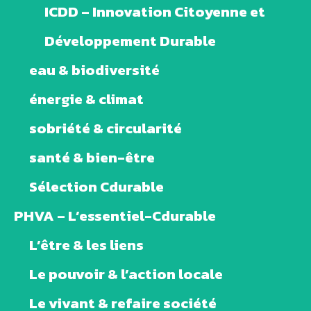
ICDD – Innovation Citoyenne et
Développement Durable
eau & biodiversité
énergie & climat
sobriété & circularité
santé & bien-être
Sélection Cdurable
PHVA – L’essentiel-Cdurable
L’être & les liens
Le pouvoir & l’action locale
Le vivant & refaire société