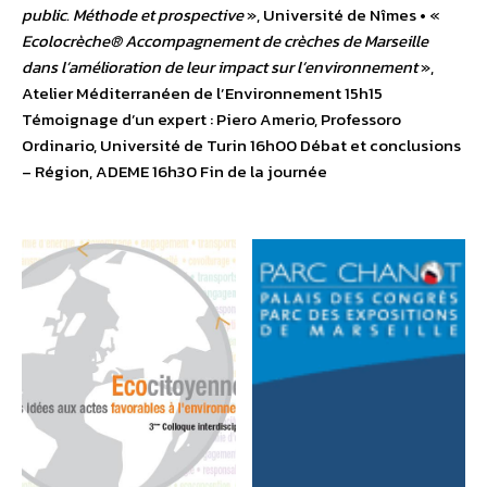
public. Méthode et prospective
», Université de Nîmes • «
Ecolocrèche® Accompagnement de crèches de Marseille
dans l’amélioration de leur impact sur l’environnement
»,
Atelier Méditerranéen de l’Environnement 15h15
Témoignage d’un expert : Piero Amerio, Professoro
Ordinario, Université de Turin 16h00 Débat et conclusions
– Région, ADEME 16h30 Fin de la journée