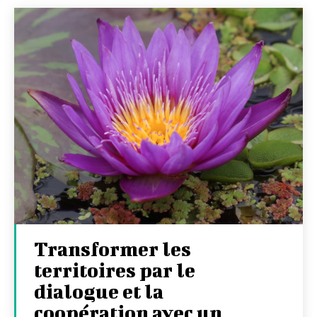
Transformer les
territoires par le
dialogue et la
coopération avec un