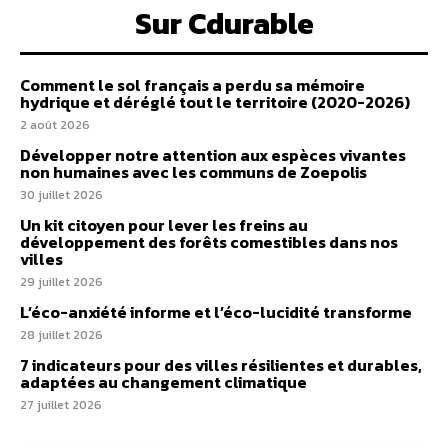
Sur Cdurable
Comment le sol français a perdu sa mémoire
hydrique et déréglé tout le territoire (2020-2026)
2 août 2026
Développer notre attention aux espèces vivantes
non humaines avec les communs de Zoepolis
30 juillet 2026
Un kit citoyen pour lever les freins au
développement des forêts comestibles dans nos
villes
29 juillet 2026
L’éco-anxiété informe et l’éco-lucidité transforme
28 juillet 2026
7 indicateurs pour des villes résilientes et durables,
adaptées au changement climatique
27 juillet 2026