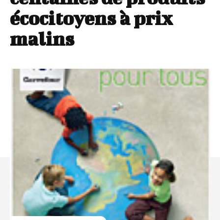
écocitoyens à prix
malins