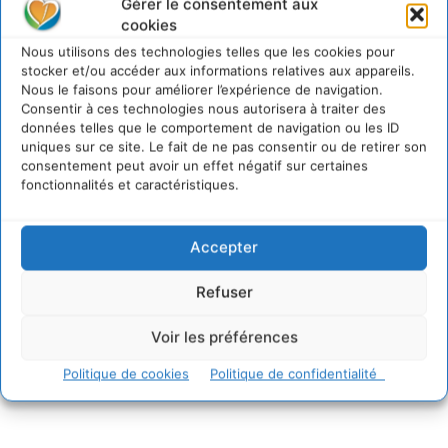
Gérer le consentement aux
cookies
Nous utilisons des technologies telles que les cookies pour
stocker et/ou accéder aux informations relatives aux appareils.
Nous le faisons pour améliorer l’expérience de navigation.
Consentir à ces technologies nous autorisera à traiter des
données telles que le comportement de navigation ou les ID
uniques sur ce site. Le fait de ne pas consentir ou de retirer son
consentement peut avoir un effet négatif sur certaines
fonctionnalités et caractéristiques.
Accepter
Refuser
Voir les préférences
Politique de cookies
Politique de confidentialité