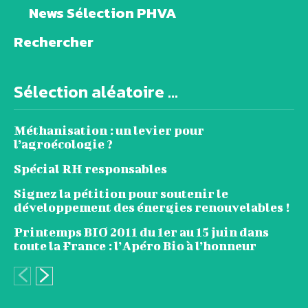
News Sélection PHVA
Rechercher
Sélection aléatoire ...
Méthanisation : un levier pour
l’agroécologie ?
Spécial RH responsables
Signez la pétition pour soutenir le
développement des énergies renouvelables !
Printemps BIO 2011 du 1er au 15 juin dans
toute la France : l’Apéro Bio à l’honneur