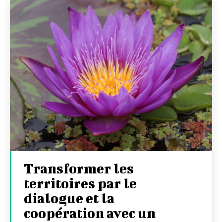
Transformer les
territoires par le
dialogue et la
coopération avec un