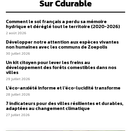
Sur Cdurable
Comment le sol français a perdu sa mémoire
hydrique et déréglé tout le territoire (2020-2026)
2 août 2026
Développer notre attention aux espèces vivantes
non humaines avec les communs de Zoepolis
30 juillet 2026
Un kit citoyen pour lever les freins au
développement des forêts comestibles dans nos
villes
29 juillet 2026
L’éco-anxiété informe et l’éco-lucidité transforme
28 juillet 2026
7 indicateurs pour des villes résilientes et durables,
adaptées au changement climatique
27 juillet 2026