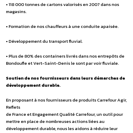
• 118 000 tonnes de cartons valorisés en 2007 dans nos
magasins.
• Formation de nos chauffeurs à une conduite apaisée.
• Développement du transport fluvial.
• Plus de 80% des containers livrés dans nos entrepôts de
Bondoufle et Vert-Saint-Denis le sont par voir fluviale.
Soutien de nos fournisseurs dans leurs démarches de
développement durable.
En proposant à nos fournisseurs de produits Carrefour Agir,
Reflets
de France et Engagement Qualité Carrefour, un outil pour
mettre en place de nombreuses actions liées au
développement durable, nous les aidons à réduire leur