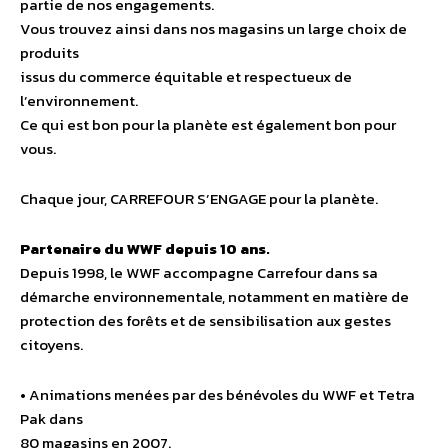
partie de nos engagements.
Vous trouvez ainsi dans nos magasins un large choix de
produits
issus du commerce équitable et respectueux de
l’environnement.
Ce qui est bon pour la planète est également bon pour
vous.
Chaque jour, CARREFOUR S’ENGAGE pour la planète.
Partenaire du WWF depuis 10 ans.
Depuis 1998, le WWF accompagne Carrefour dans sa
démarche environnementale, notamment en matière de
protection des forêts et de sensibilisation aux gestes
citoyens.
• Animations menées par des bénévoles du WWF et Tetra
Pak dans
80 magasins en 2007.