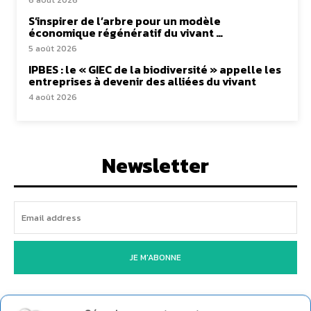
6 août 2026
S’inspirer de l’arbre pour un modèle
économique régénératif du vivant …
5 août 2026
IPBES : le « GIEC de la biodiversité » appelle les
entreprises à devenir des alliées du vivant
4 août 2026
Newsletter
JE M'ABONNE