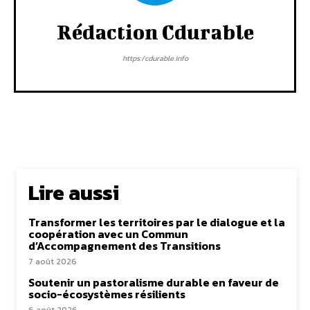
Rédaction Cdurable
https:/cdurable.info
Lire aussi
Transformer les territoires par le dialogue et la
coopération avec un Commun
d’Accompagnement des Transitions
7 août 2026
Soutenir un pastoralisme durable en faveur de
socio-écosystèmes résilients