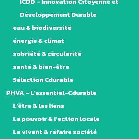
ICDD – Innovation Citoyenne et
Développement Durable
eau & biodiversité
énergie & climat
sobriété & circularité
santé & bien-être
Sélection Cdurable
PHVA – L’essentiel-Cdurable
L’être & les liens
Le pouvoir & l’action locale
Le vivant & refaire société