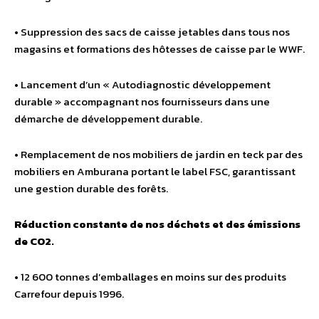
• Suppression des sacs de caisse jetables dans tous nos
magasins et formations des hôtesses de caisse par le WWF.
• Lancement d’un « Autodiagnostic développement
durable » accompagnant nos fournisseurs dans une
démarche de développement durable.
• Remplacement de nos mobiliers de jardin en teck par des
mobiliers en Amburana portant le label FSC, garantissant
une gestion durable des forêts.
Réduction constante de nos déchets et des émissions
de CO2.
• 12 600 tonnes d’emballages en moins sur des produits
Carrefour depuis 1996.