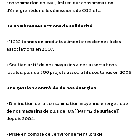
consommation en eau, limiter leur consommation
d’énergie, réduire les émissions de CO2, etc.
De nombreuses actions de solidarité
• 11 232 tonnes de produits alimentaires donnés à des
associations en 2007.
• Soutien actif de nos magasins à des associations
locales, plus de 700 projets associatifs soutenus en 2006.
Une gestion contrôlée de nos énergies.
• Diminution de la consommation moyenne énergétique
de nos magasins de plus de 18%[[Par m2 de surface]]
depuis 2004.
• Prise en compte de l’environnement lors de