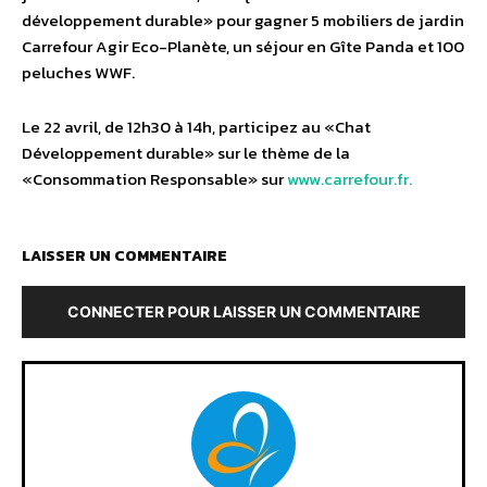
développement durable» pour gagner 5 mobiliers de jardin
Carrefour Agir Eco-Planète, un séjour en Gîte Panda et 100
peluches WWF.
Le 22 avril, de 12h30 à 14h, participez au «Chat
Développement durable» sur le thème de la
«Consommation Responsable» sur
www.carrefour.fr.
LAISSER UN COMMENTAIRE
CONNECTER POUR LAISSER UN COMMENTAIRE