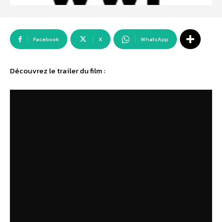
Facebook
X
WhatsApp
Découvrez le trailer du film :