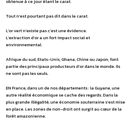
obtenue à ce jour étant le carat.
Tout n’est pourtant pas dit dans le carat.
L’or vert n’existe pas c’est une évidence.
L’extraction d’or a un fort impact social et
environnemental.
Afrique du sud, Etats-Unis, Ghana, Chine ou Japon, font
partie des principaux producteurs d’or dans le monde. Ils
ne sont pas les seuls.
EN France, dans un de nos départements : la Guyane, une
autre réalité économique se cache des regards. Dans la
plus grande illégalité, une économie souterraine s’est mise
en place. Les zones de non-droit ont surgit au cœur de la
forêt amazonienne.