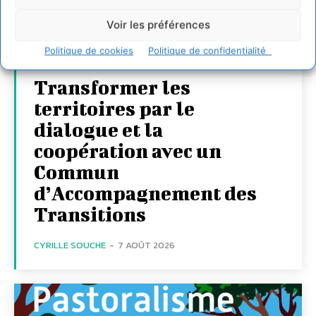
Voir les préférences
Politique de cookies
Politique de confidentialité
Transformer les
territoires par le
dialogue et la
coopération avec un
Commun
d’Accompagnement des
Transitions
CYRILLE SOUCHE
-
7 AOÛT 2026