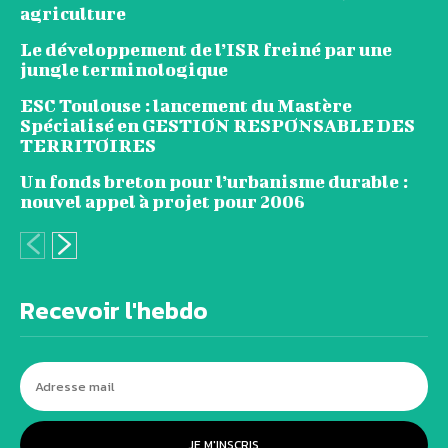
agriculture
Le développement de l’ISR freiné par une
jungle terminologique
ESC Toulouse : lancement du Mastère
Spécialisé en GESTION RESPONSABLE DES
TERRITOIRES
Un fonds breton pour l’urbanisme durable :
nouvel appel à projet pour 2006
Recevoir l'hebdo
JE M'INSCRIS