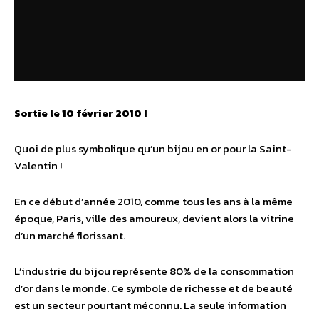
Sortie le 10 février 2010 !
Quoi de plus symbolique qu’un bijou en or pour la Saint-
Valentin !
En ce début d’année 2010, comme tous les ans à la même
époque, Paris, ville des amoureux, devient alors la vitrine
d’un marché florissant.
L’industrie du bijou représente 80% de la consommation
d’or dans le monde. Ce symbole de richesse et de beauté
est un secteur pourtant méconnu. La seule information