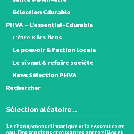
Sélection Cdurable
PHVA – L’essentiel-Cdurable
L’être & les liens
Le pouvoir & l’action locale
Le vivant & refaire société
News Sélection PHVA
Rechercher
Sélection aléatoire ...
Le changement climatique et la ressource en
eau. Des tensions croissantes entre villes et