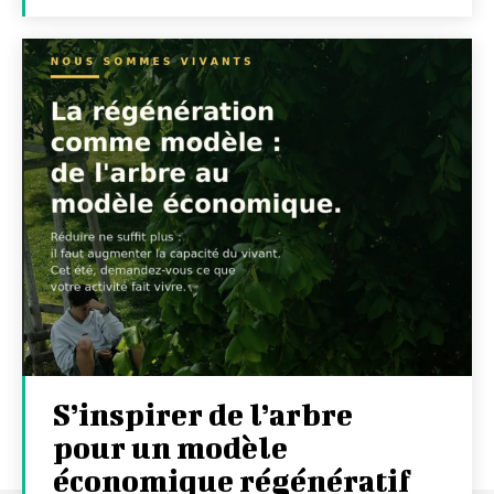
S’inspirer de l’arbre
pour un modèle
économique régénératif