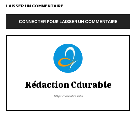
LAISSER UN COMMENTAIRE
CONNECTER POUR LAISSER UN COMMENTAIRE
Rédaction Cdurable
https:/cdurable.info