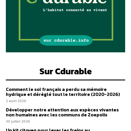
Sur Cdurable
Comment le sol français a perdu sa mémoire
hydrique et déréglé tout le territoire (2020-2026)
2 août 2026
Développer notre attention aux espèces vivantes
non humaines avec les communs de Zoepolis
30 juillet 2026
Un kit citoyen pour lever les freins au