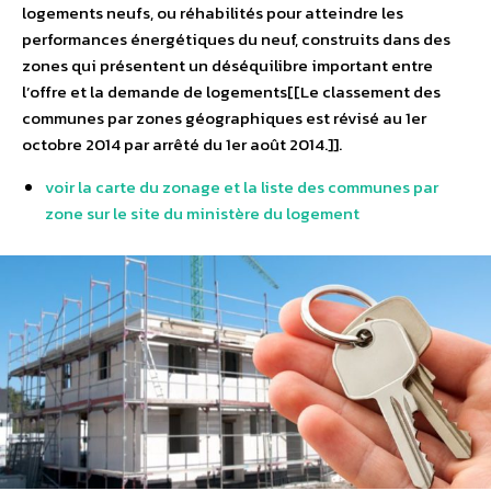
logements neufs, ou réhabilités pour atteindre les
performances énergétiques du neuf, construits dans des
zones qui présentent un déséquilibre important entre
l’offre et la demande de logements[[Le classement des
communes par zones géographiques est révisé au 1er
octobre 2014 par arrêté du 1er août 2014.]].
voir la carte du zonage et la liste des communes par
zone sur le site du ministère du logement