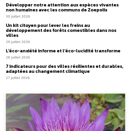
Développer notre attention aux espèces vivantes
non humaines avec les communs de Zoepolis
30 juillet 2026
Un kit citoyen pour lever les freins au
développement des forêts comestibles dans nos
villes
29 juillet 2026
L’éco-anxiété informe et l’éco-lucidité transforme
28 juillet 2026
7 indicateurs pour des villes résilientes et durables,
adaptées au changement climatique
27 juillet 2026