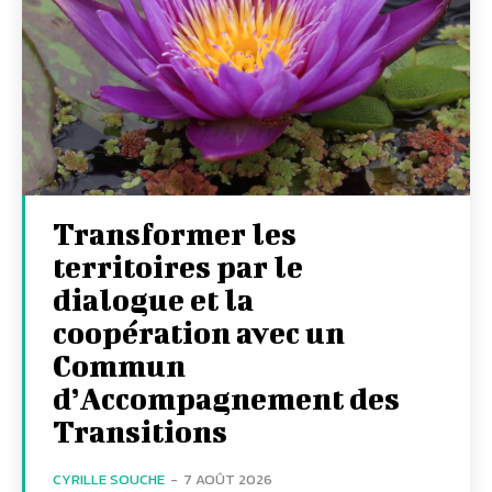
Transformer les
territoires par le
dialogue et la
coopération avec un
Commun
d’Accompagnement des
Transitions
CYRILLE SOUCHE
-
7 AOÛT 2026