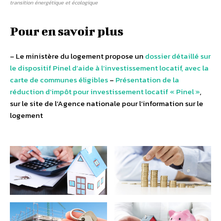
transition énergétique et écologique
Pour en savoir plus
– Le ministère du logement propose un
dossier détaillé sur
le dispositif Pinel d’aide à l’investissement locatif, avec la
carte de communes éligibles
–
Présentation de la
réduction d’impôt pour investissement locatif « Pinel »
,
sur le site de l’Agence nationale pour l’information sur le
logement