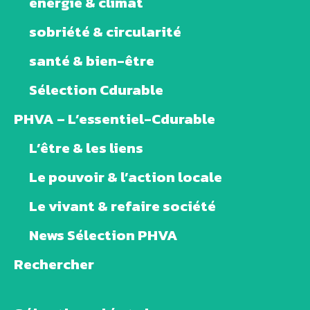
énergie & climat
sobriété & circularité
santé & bien-être
Sélection Cdurable
PHVA – L’essentiel-Cdurable
L’être & les liens
Le pouvoir & l’action locale
Le vivant & refaire société
News Sélection PHVA
Rechercher