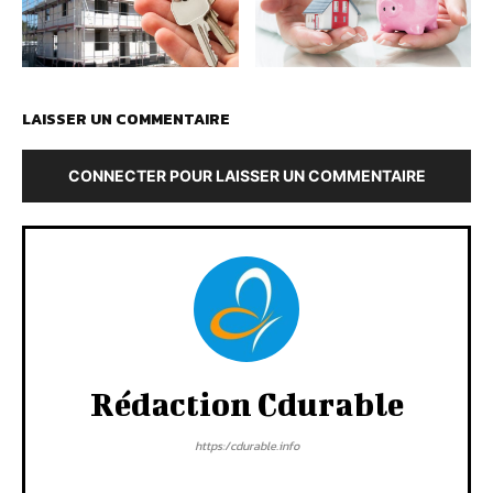
LAISSER UN COMMENTAIRE
CONNECTER POUR LAISSER UN COMMENTAIRE
Rédaction Cdurable
https:/cdurable.info