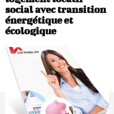
social avec transition
énergétique et
écologique