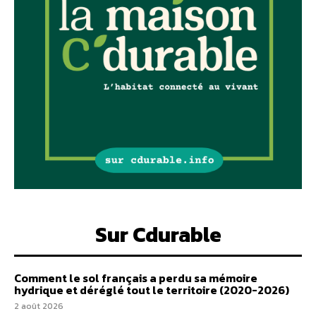
Sur Cdurable
Comment le sol français a perdu sa mémoire
hydrique et déréglé tout le territoire (2020-2026)
2 août 2026