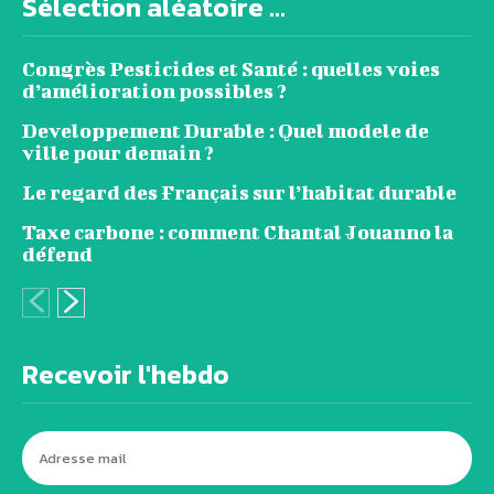
Sélection aléatoire ...
Congrès Pesticides et Santé : quelles voies
d’amélioration possibles ?
Developpement Durable : Quel modele de
ville pour demain ?
Le regard des Français sur l’habitat durable
Taxe carbone : comment Chantal Jouanno la
défend
Recevoir l'hebdo