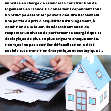
ministre en charge de relancer la construction de
logements en France. Ils conservent cependant tous
un principe essentiel : pouvoir déduire fiscalement
une partie du prix d’acquisition d’un logement, à
condition de le louer. Ils nécessitent aussi de
respecter un niveau de performance énergétique et
écologique de plus en plus exigeant chaque année.
Pourquoi ne pas concilier défiscalisation, utilité
sociale avec transition énergétique et écologique ?…