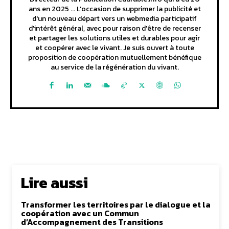
ans en 2025 ... L'occasion de supprimer la publicité et
d'un nouveau départ vers un webmedia participatif
d'intérêt général, avec pour raison d'être de recenser
et partager les solutions utiles et durables pour agir
et coopérer avec le vivant. Je suis ouvert à toute
proposition de coopération mutuellement bénéfique
au service de la régénération du vivant.
Lire aussi
Transformer les territoires par le dialogue et la
coopération avec un Commun
d’Accompagnement des Transitions