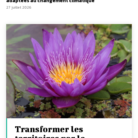
adaptées au changement climatique
27 juillet 2026
Transformer les