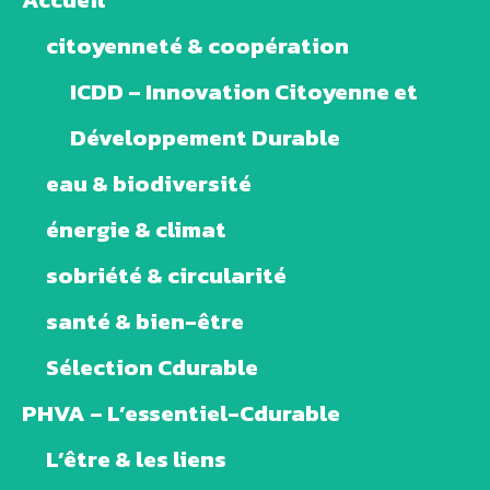
citoyenneté & coopération
ICDD – Innovation Citoyenne et
Développement Durable
eau & biodiversité
énergie & climat
sobriété & circularité
santé & bien-être
Sélection Cdurable
PHVA – L’essentiel-Cdurable
L’être & les liens