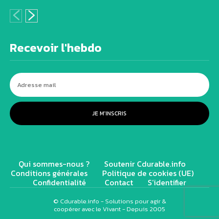
Recevoir l'hebdo
JE M'INSCRIS
Qui sommes-nous ?
Soutenir Cdurable.info
Conditions générales
Politique de cookies (UE)
Confidentialité
Contact
S’identifier
© Cdurable.info - Solutions pour agir &
coopérer avec le Vivant - Depuis 2005