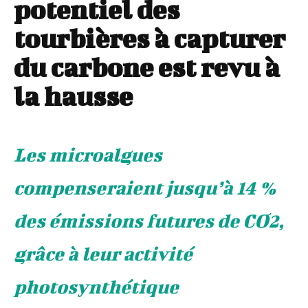
potentiel des
tourbières à capturer
du carbone est revu à
la hausse
Les microalgues
compenseraient jusqu’à 14 %
des émissions futures de CO2,
grâce à leur activité
photosynthétique