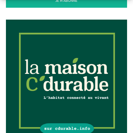
JE M'ABONNE