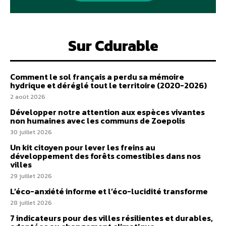
Sur Cdurable
Comment le sol français a perdu sa mémoire
hydrique et déréglé tout le territoire (2020-2026)
2 août 2026
Développer notre attention aux espèces vivantes
non humaines avec les communs de Zoepolis
30 juillet 2026
Un kit citoyen pour lever les freins au
développement des forêts comestibles dans nos
villes
29 juillet 2026
L’éco-anxiété informe et l’éco-lucidité transforme
28 juillet 2026
7 indicateurs pour des villes résilientes et durables,