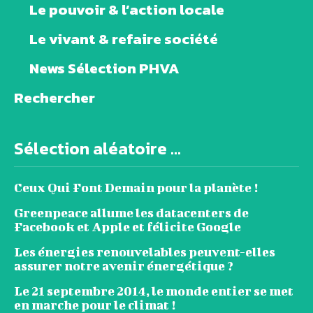
Le pouvoir & l’action locale
Le vivant & refaire société
News Sélection PHVA
Rechercher
Sélection aléatoire ...
Ceux Qui Font Demain pour la planète !
Greenpeace allume les datacenters de
Facebook et Apple et félicite Google
Les énergies renouvelables peuvent-elles
assurer notre avenir énergétique ?
Le 21 septembre 2014, le monde entier se met
en marche pour le climat !