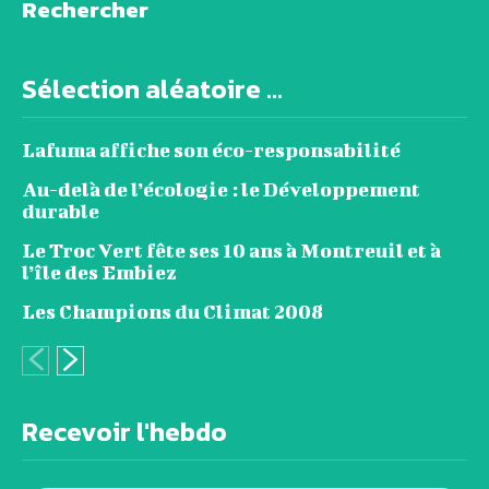
Rechercher
Sélection aléatoire ...
Lafuma affiche son éco-responsabilité
Au-delà de l’écologie : le Développement
durable
Le Troc Vert fête ses 10 ans à Montreuil et à
l’île des Embiez
Les Champions du Climat 2008
Recevoir l'hebdo