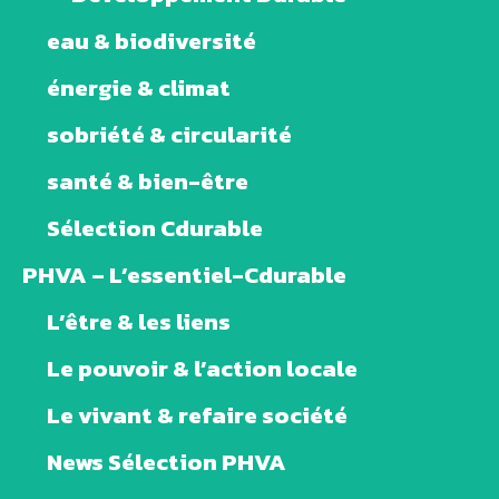
eau & biodiversité
énergie & climat
sobriété & circularité
santé & bien-être
Sélection Cdurable
PHVA – L’essentiel-Cdurable
L’être & les liens
Le pouvoir & l’action locale
Le vivant & refaire société
News Sélection PHVA