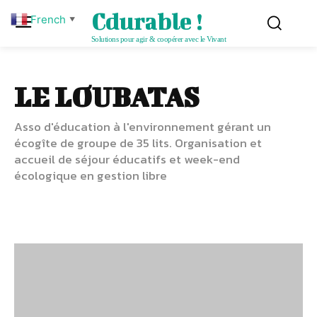
Cdurable !
French
▼
Solutions pour agir & coopérer avec le Vivant
LE LOUBATAS
Asso d'éducation à l'environnement gérant un
écogîte de groupe de 35 lits. Organisation et
accueil de séjour éducatifs et week-end
écologique en gestion libre