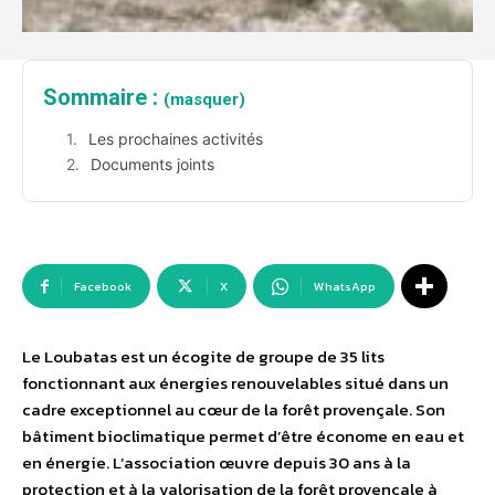
Sommaire :
(masquer)
Les prochaines activités
Documents joints
Facebook
X
WhatsApp
Le Loubatas est un écogite de groupe de 35 lits
fonctionnant aux énergies renouvelables situé dans un
cadre exceptionnel au cœur de la forêt provençale. Son
bâtiment bioclimatique permet d’être économe en eau et
en énergie. L’association œuvre depuis 30 ans à la
protection et à la valorisation de la forêt provençale à