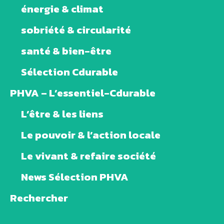
énergie & climat
sobriété & circularité
santé & bien-être
Sélection Cdurable
PHVA – L’essentiel-Cdurable
L’être & les liens
Le pouvoir & l’action locale
Le vivant & refaire société
News Sélection PHVA
Rechercher