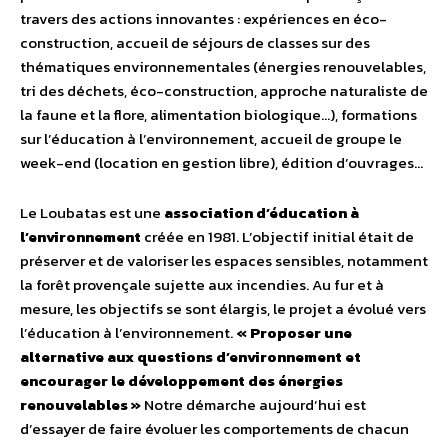
travers des actions innovantes : expériences en éco-
construction, accueil de séjours de classes sur des
thématiques environnementales (énergies renouvelables,
tri des déchets, éco-construction, approche naturaliste de
la faune et la flore, alimentation biologique…), formations
sur l’éducation à l’environnement, accueil de groupe le
week-end (location en gestion libre), édition d’ouvrages…
Le Loubatas est une
association d’éducation à
l’environnement
créée en 1981. L’objectif initial était de
préserver et de valoriser les espaces sensibles, notamment
la forêt provençale sujette aux incendies. Au fur et à
mesure, les objectifs se sont élargis, le projet a évolué vers
l’éducation à l’environnement.
« Proposer une
alternative aux questions d’environnement et
encourager le développement des énergies
renouvelables »
Notre démarche aujourd’hui est
d’essayer de faire évoluer les comportements de chacun