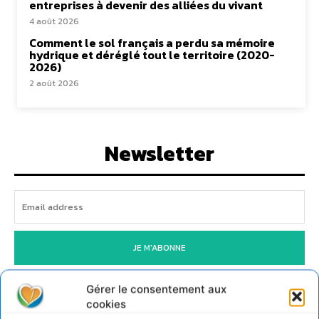
entreprises à devenir des alliées du vivant
4 août 2026
Comment le sol français a perdu sa mémoire
hydrique et déréglé tout le territoire (2020-
2026)
2 août 2026
Newsletter
JE M'ABONNE
Gérer le consentement aux
cookies