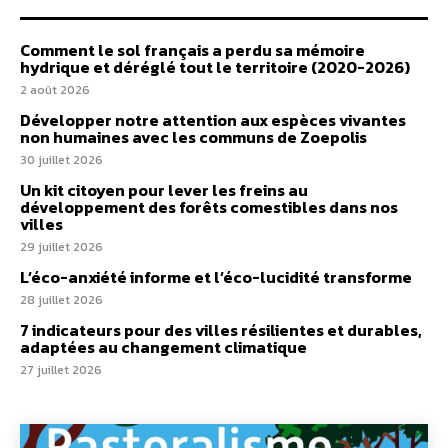
Comment le sol français a perdu sa mémoire
hydrique et déréglé tout le territoire (2020-2026)
2 août 2026
Développer notre attention aux espèces vivantes
non humaines avec les communs de Zoepolis
30 juillet 2026
Un kit citoyen pour lever les freins au
développement des forêts comestibles dans nos
villes
29 juillet 2026
L’éco-anxiété informe et l’éco-lucidité transforme
28 juillet 2026
7 indicateurs pour des villes résilientes et durables,
adaptées au changement climatique
27 juillet 2026