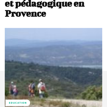
et pédagogique en
Provence
EDUCATION