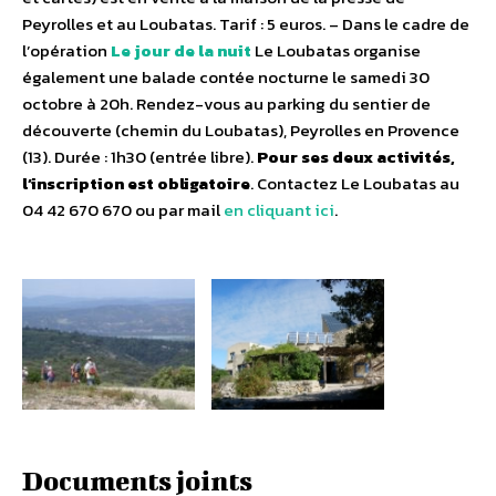
Peyrolles et au Loubatas. Tarif : 5 euros. – Dans le cadre de
l’opération
Le jour de la nuit
Le Loubatas organise
également une balade contée nocturne le samedi 30
octobre à 20h. Rendez-vous au parking du sentier de
découverte (chemin du Loubatas), Peyrolles en Provence
(13). Durée : 1h30 (entrée libre).
Pour ses deux activités,
l’inscription est obligatoire
. Contactez Le Loubatas au
04 42 670 670 ou par mail
en cliquant ici
.
Documents joints