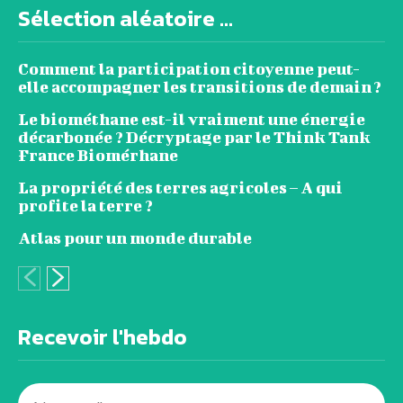
Sélection aléatoire ...
Comment la participation citoyenne peut-
elle accompagner les transitions de demain ?
Le biométhane est-il vraiment une énergie
décarbonée ? Décryptage par le Think Tank
France Biomérhane
La propriété des terres agricoles – A qui
profite la terre ?
Atlas pour un monde durable
Recevoir l'hebdo