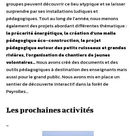
groupes peuvent découvrir ce lieu atypique et se laisser
surprendre par ses installations ludiques et
pédagogiques. Tout au long de l’année, nous menons
également des projets abordant différentes thématique :
la précarité énergétique, la création d’une malle
pédagogique éco-construction, le projet
pédagogique autour des petits ruisseaux et grandes
rivières, l’organisation de chantiers de jeunes
volontaires…
Nous avons créé des documents et des
outils pédagogiques à destination des enseignants mais
aussi pour le grand public. Nous avons mis en place un
sentier de découverte interactif dans la forêt de
Peyrolles…
Les prochaines activités
–