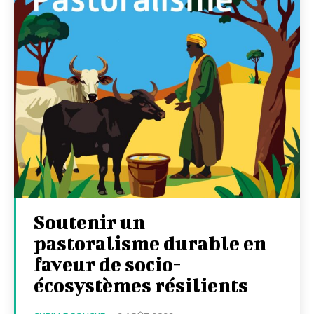
Soutenir un
pastoralisme durable en
faveur de socio-
écosystèmes résilients