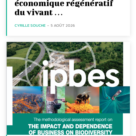
économique régénératif
du vivant …
CYRILLE SOUCHE
-
5 AOÛT 2026