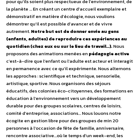
pour qu’ils soient plus respectueux de l’environnement, de
la planète … En créant un centre d’accueil exemplaire et
démonstratif en matière d’écologie, nous voulions
démontrer qu’il est possible d’avancer et de vivre
autrement.
Notre but est de donner envie au gens
(enfants, adultes) de reproduire ces expériences au
quotidien (chez eux ou sur le lieu de travail…).
Nous
proposons des animations menées en
pédagogie active
c’est-à-dire que l’enfant ou l’adulte est acteur et interagit
en permanence avec ce qu’il expérimente. Nous alternons
les approches : scientifique et technique, sensorielle,
artistique, sportive. Nous organisons des séjours
éducatifs, des colonies éco-citoyennes, des formations en
éducation à l’environnement vers un développement
durable pour des groupes scolaires, centres de loisirs,
comité d’entreprise, associations… Nous louons notre
écogite en gestion libre pour des groupes de min 20
personnes à l’occasion de fête de famille, anniversaire,
rencontre associative…où le temps d’un week-end, les