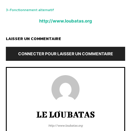
3-Fonctionnement alternatif
http://www.loubatas.org
LAISSER UN COMMENTAIRE
CONNECTER POUR LAISSER UN COMMENTAIRE
LE LOUBATAS
http://www.loubatas.org