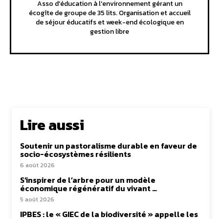
Asso d'éducation à l'environnement gérant un
écogîte de groupe de 35 lits. Organisation et accueil
de séjour éducatifs et week-end écologique en
gestion libre
Lire aussi
Soutenir un pastoralisme durable en faveur de
socio-écosystèmes résilients
6 août 2026
S’inspirer de l’arbre pour un modèle
économique régénératif du vivant …
5 août 2026
IPBES : le « GIEC de la biodiversité » appelle les