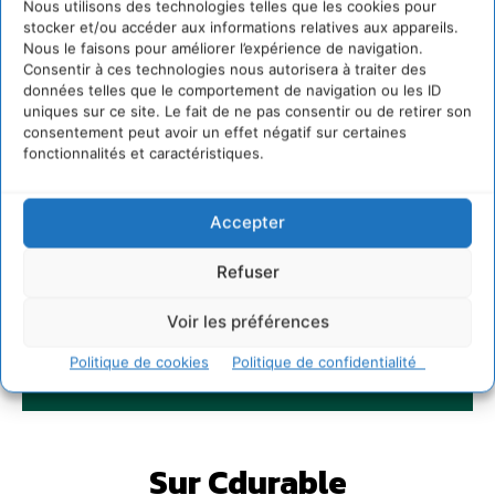
Nous utilisons des technologies telles que les cookies pour
stocker et/ou accéder aux informations relatives aux appareils.
Nous le faisons pour améliorer l’expérience de navigation.
Consentir à ces technologies nous autorisera à traiter des
données telles que le comportement de navigation ou les ID
uniques sur ce site. Le fait de ne pas consentir ou de retirer son
consentement peut avoir un effet négatif sur certaines
fonctionnalités et caractéristiques.
Accepter
Refuser
Voir les préférences
Politique de cookies
Politique de confidentialité
Sur Cdurable