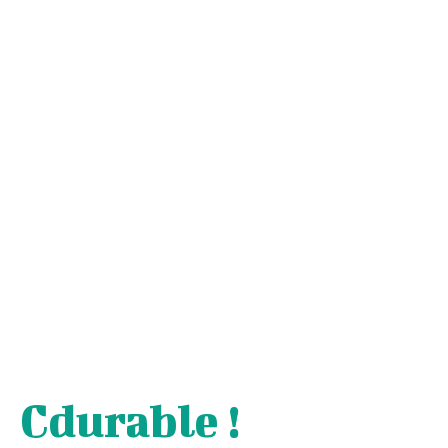
Cdurable !