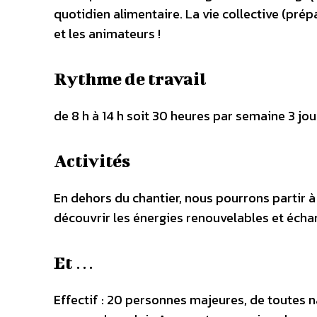
quotidien alimentaire. La vie collective (pré
et les animateurs !
Rythme de travail
de 8 h à 14 h soit 30 heures par semaine 3 jours
Activités
En dehors du chantier, nous pourrons partir à 
découvrir les énergies renouvelables et échan
Et …
Effectif : 20 personnes majeures, de toutes n