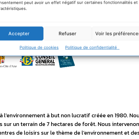
nsentement peut avoir un effet négatif sur certaines fonctionnalités et
ractéristiques.
Accepter
Refuser
Voir les préférence
Politique de cookies
Politique de confidentialité
à l’environnement à but non lucratif créée en 1980. No
 sur un terrain de 7 hectares de forêt. Nous intervenon
entres de loisirs sur le thème de l’environnement et de