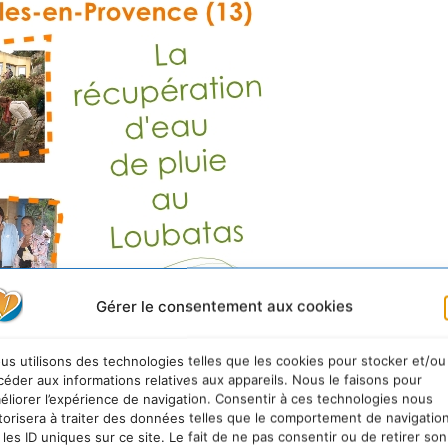
Gérer le consentement aux cookies
us utilisons des technologies telles que les cookies pour stocker et/ou
céder aux informations relatives aux appareils. Nous le faisons pour
éliorer l’expérience de navigation. Consentir à ces technologies nous
torisera à traiter des données telles que le comportement de navigatio
 les ID uniques sur ce site. Le fait de ne pas consentir ou de retirer son