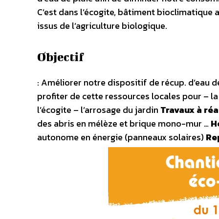
C’est dans l’écogite, bâtiment bioclimatique
issus de l’agriculture biologique.
Objectif
: Améliorer notre dispositif de récup. d’eau 
profiter de cette ressources locales pour – la
l’écogite – l’arrosage du jardin
Travaux à réa
des abris en mélèze et brique mono-mur …
H
autonome en énergie (panneaux solaires)
Rep