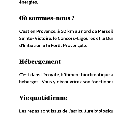
énergies.
Où sommes-nous ?
C’est en Provence, à 50 km au nord de Marseil
Sainte-Victoire, le Concors-Ligourés et la D
d’Initiation à la Forêt Provençale.
Hébergement
C’est dans l’écogite, bâtiment bioclimatique
hébergés ! Vous y découvrirez son fonctionne
Vie quotidienne
Les repas sont issus de l’agriculture biologiq