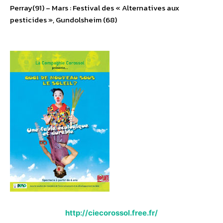
Perray(91) – Mars : Festival des « Alternatives aux
pesticides », Gundolsheim (68)
http://ciecorossol.free.fr/