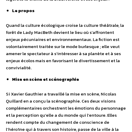
Le propos
Quand la culture écologique croise la culture théâtrale, la
forêt de Lady MacBeth devient le lieu où s’affrontent
enjeux pécuniaires et environnementaux. La fiction est
volontairement traitée sur le mode burlesque ; elle veut
amener le spectateur à s’intéresser à sa planète et à ses
enjeux écolos mais en favorisant le divertissement et la
convivialité.
Mise en scène et scénographie
Si Xavier Gauthier a travaillé la mise en scène, Nicolas
Quillard en a conçu la scénographie. Ces deux visions
complémentaires orchestrent les émotions du personnage
et la perception qu’elle a du monde qui l’entoure. Elles
rendent compte du changement de conscience de
l’héroïne qui à travers son histoire, passe de la ville à la