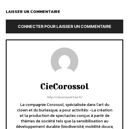
LAISSER UN COMMENTAIRE
CONNECTER POUR LAISSER UN COMMENTAIRE
CieCorossol
http://ciecorossol.free.fr/
La compagnie Corossol, spécialisée dans l’art du
clown et du burlesque, a pour activités: -La création
et la production de spectacles conçus à partir de
thèmes de société tels que la sensibilisation au
développement durable (biodiversité, mobilité douce,