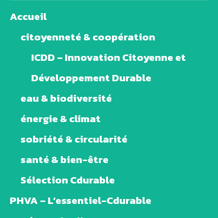
Accueil
citoyenneté & coopération
ICDD – Innovation Citoyenne et
Développement Durable
eau & biodiversité
énergie & climat
sobriété & circularité
santé & bien-être
Sélection Cdurable
PHVA – L’essentiel-Cdurable