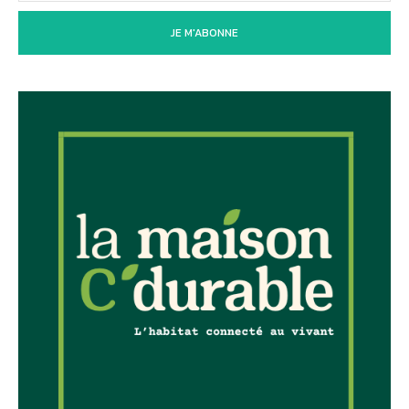
JE M'ABONNE