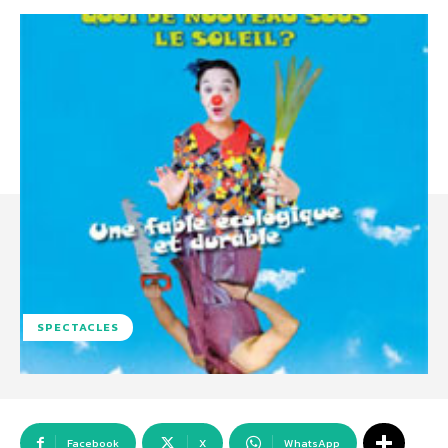
SPECTACLES
Facebook
X
WhatsApp