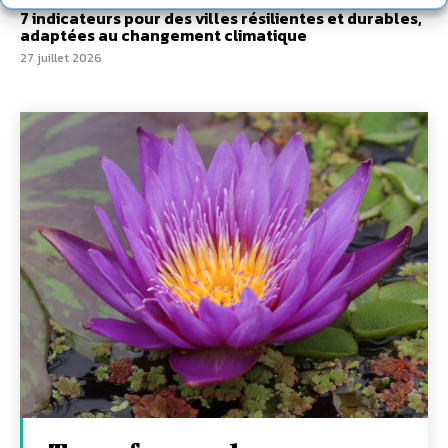
7 indicateurs pour des villes résilientes et durables,
adaptées au changement climatique
27 juillet 2026