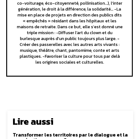
co-voiturage, éco-citoyenneté, pollinisation...), l’inter
génération, le droit à la différence, la solidarité… -La
mise en place de projets en direction des publics dits
« empêchés » résidant dans les hôpitaux et les
maisons de retraite. Dans ce but, elle s’est donné une
triple mission : -Diffuser l’art du clown et du
burlesque auprès d’un public toujours plus large. -
Créer des passerelles avec les autres arts vivants :
musique, théâtre, chant, pantomime, conte et arts
plastiques. -Favoriser la culture pour tous par delà
les origines sociales et culturelles.
Lire aussi
Transformer les territoires par le dialogue et la