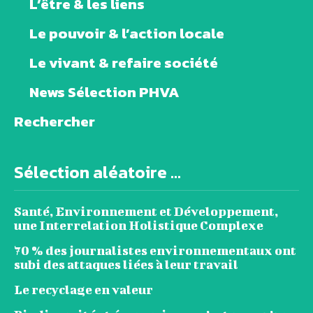
L’être & les liens
Le pouvoir & l’action locale
Le vivant & refaire société
News Sélection PHVA
Rechercher
Sélection aléatoire ...
Santé, Environnement et Développement,
une Interrelation Holistique Complexe
70 % des journalistes environnementaux ont
subi des attaques liées à leur travail
Le recyclage en valeur