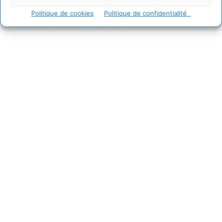
Politique de cookies
Politique de confidentialité