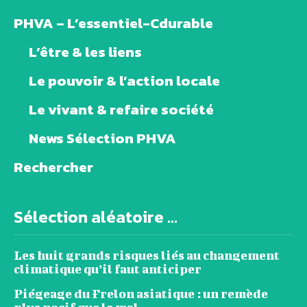
PHVA – L’essentiel-Cdurable
L’être & les liens
Le pouvoir & l’action locale
Le vivant & refaire société
News Sélection PHVA
Rechercher
Sélection aléatoire ...
Les huit grands risques liés au changement
climatique qu’il faut anticiper
Piégeage du Frelon asiatique : un remède