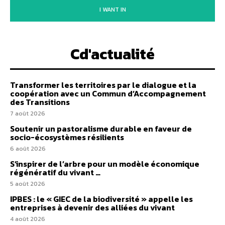
I WANT IN
Cd'actualité
Transformer les territoires par le dialogue et la
coopération avec un Commun d’Accompagnement
des Transitions
7 août 2026
Soutenir un pastoralisme durable en faveur de
socio-écosystèmes résilients
6 août 2026
S’inspirer de l’arbre pour un modèle économique
régénératif du vivant …
5 août 2026
IPBES : le « GIEC de la biodiversité » appelle les
entreprises à devenir des alliées du vivant
4 août 2026