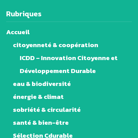
Rubriques
Accueil
citoyenneté & coopération
ICDD – Innovation Citoyenne et
Développement Durable
eau & biodiversité
énergie & climat
sobriété & circularité
santé & bien-être
Sélection Cdurable