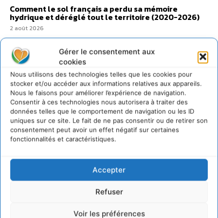
Comment le sol français a perdu sa mémoire
hydrique et déréglé tout le territoire (2020-2026)
2 août 2026
Gérer le consentement aux
cookies
Nous utilisons des technologies telles que les cookies pour
@cdurableinfo
stocker et/ou accéder aux informations relatives aux appareils.
Suivre
Nous le faisons pour améliorer l’expérience de navigation.
273
Suiveurs
Consentir à ces technologies nous autorisera à traiter des
données telles que le comportement de navigation ou les ID
uniques sur ce site. Le fait de ne pas consentir ou de retirer son
consentement peut avoir un effet négatif sur certaines
fonctionnalités et caractéristiques.
Accepter
Refuser
Voir les préférences