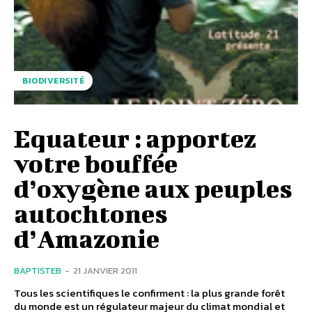
BIODIVERSITÉ
Equateur : apportez
votre bouffée
d’oxygène aux peuples
autochtones
d’Amazonie
BAPTISTEB
-
21 JANVIER 2011
Tous les scientifiques le confirment : la plus grande forêt
du monde est un régulateur majeur du climat mondial et