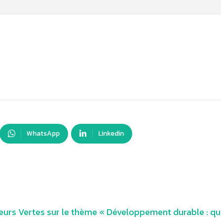
WhatsApp
Linkedin
urs Vertes sur le thème « Développement durable : qu