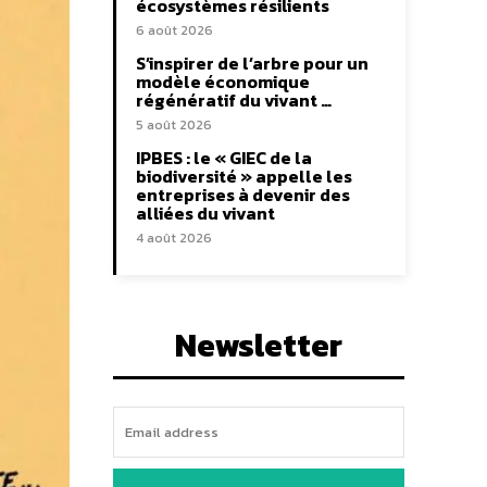
écosystèmes résilients
6 août 2026
S’inspirer de l’arbre pour un
modèle économique
régénératif du vivant …
5 août 2026
IPBES : le « GIEC de la
biodiversité » appelle les
entreprises à devenir des
alliées du vivant
4 août 2026
Newsletter