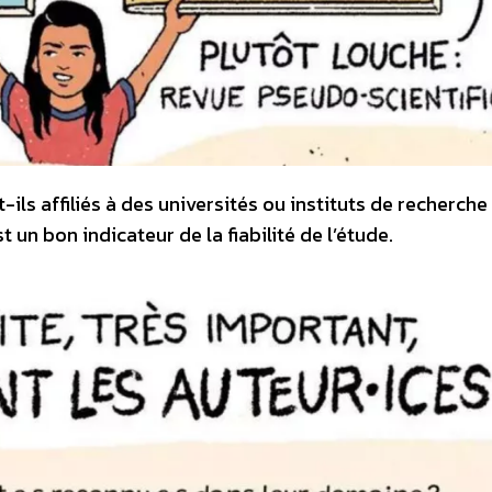
t-ils affiliés à des universités ou instituts de recherche
 un bon indicateur de la fiabilité de l’étude.