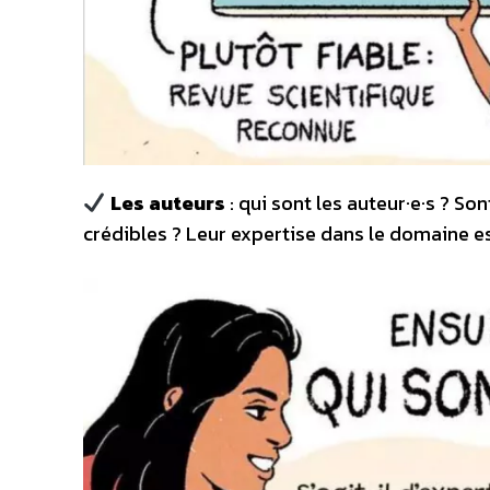
Les auteurs
: qui sont les auteur·e·s ? Son
crédibles ? Leur expertise dans le domaine est