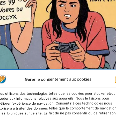
Gérer le consentement aux cookies
us utilisons des technologies telles que les cookies pour stocker et/ou
céder aux informations relatives aux appareils. Nous le faisons pour
éliorer l’expérience de navigation. Consentir à ces technologies nous
torisera à traiter des données telles que le comportement de navigatio
 les ID uniques sur ce site. Le fait de ne pas consentir ou de retirer son