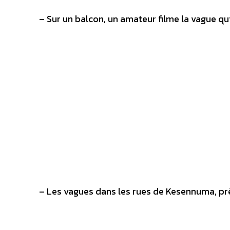
– Sur un balcon, un amateur filme la vague qui
– Les vagues dans les rues de Kesennuma, prè