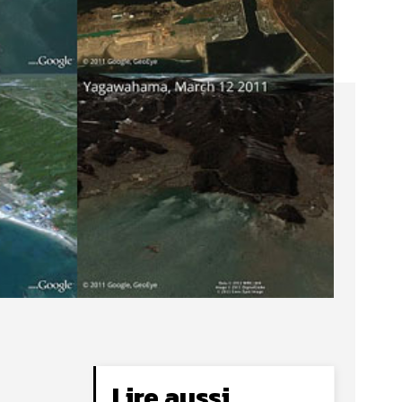
Lire aussi