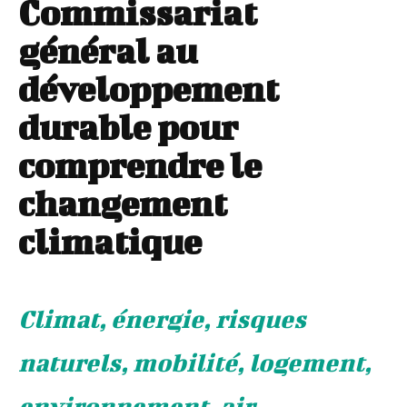
Commissariat
général au
développement
durable pour
comprendre le
changement
climatique
Climat, énergie, risques
naturels, mobilité, logement,
environnement, air ...