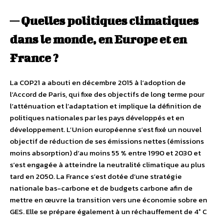
— Quelles politiques climatiques
dans le monde, en Europe et en
France ?
La COP21 a abouti en décembre 2015 à l’adoption de
l’Accord de Paris, qui fixe des objectifs de long terme pour
l’atténuation et l’adaptation et implique la définition de
politiques nationales par les pays développés et en
développement. L’Union européenne s’est fixé un nouvel
objectif de réduction de ses émissions nettes (émissions
moins absorption) d’au moins 55 % entre 1990 et 2030 et
s’est engagée à atteindre la neutralité climatique au plus
tard en 2050. La France s’est dotée d’une stratégie
nationale bas-carbone et de budgets carbone afin de
mettre en œuvre la transition vers une économie sobre en
GES. Elle se prépare également à un réchauffement de 4° C