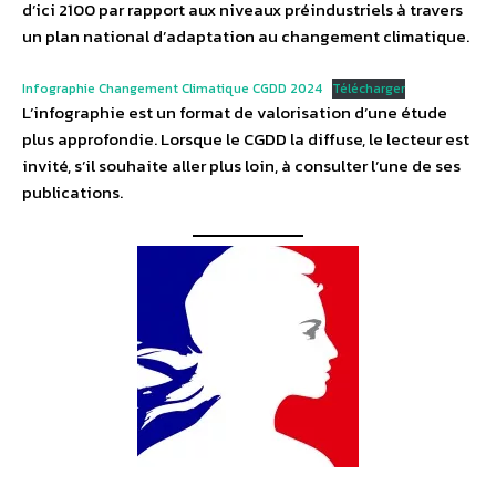
d’ici 2100 par rapport aux niveaux préindustriels à travers
un plan national d’adaptation au changement climatique.
Infographie Changement Climatique CGDD 2024
Télécharger
L’infographie est un format de valorisation d’une étude
plus approfondie. Lorsque le CGDD la diffuse, le lecteur est
invité, s’il souhaite aller plus loin, à consulter l’une de ses
publications.