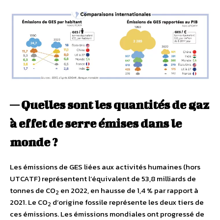
— Quelles sont les quantités de gaz
à effet de serre émises dans le
monde ?
Les émissions de GES liées aux activités humaines (hors
UTCATF) représentent l’équivalent de 53,8 milliards de
tonnes de CO
en 2022, en hausse de 1,4 % par rapport à
2
2021. Le CO
d’origine fossile représente les deux tiers de
2
ces émissions. Les émissions mondiales ont progressé de