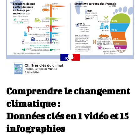
Comprendre le changement
climatique :
Données clés en 1 vidéo et 15
infographies