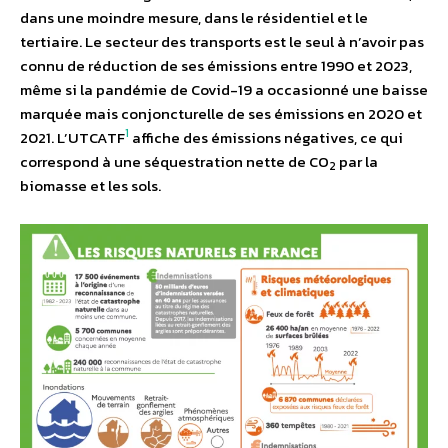
dans une moindre mesure, dans le résidentiel et le
tertiaire. Le secteur des transports est le seul à n’avoir pas
connu de réduction de ses émissions entre 1990 et 2023,
même si la pandémie de Covid-19 a occasionné une baisse
marquée mais conjoncturelle de ses émissions en 2020 et
1
2021. L’UTCATF
affiche des émissions négatives, ce qui
correspond à une séquestration nette de CO
par la
2
biomasse et les sols.