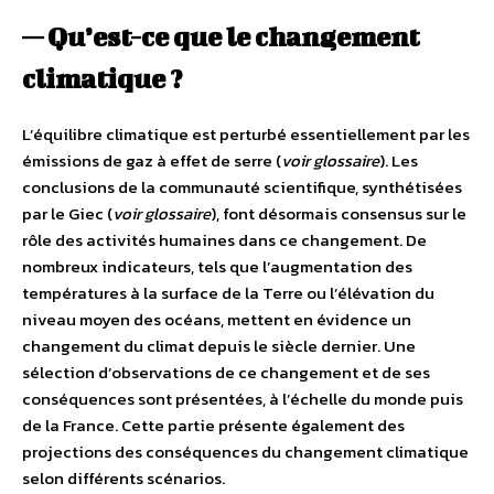
— Qu’est-ce que le changement
climatique ?
L’équilibre climatique est perturbé essentiellement par les
émissions de gaz à effet de serre (
voir glossaire
). Les
conclusions de la communauté scientifique, synthétisées
par le Giec (
voir glossaire
), font désormais consensus sur le
rôle des activités humaines dans ce changement. De
nombreux indicateurs, tels que l’augmentation des
températures à la surface de la Terre ou l’élévation du
niveau moyen des océans, mettent en évidence un
changement du climat depuis le siècle dernier. Une
sélection d’observations de ce changement et de ses
conséquences sont présentées, à l’échelle du monde puis
de la France. Cette partie présente également des
projections des conséquences du changement climatique
selon différents scénarios.