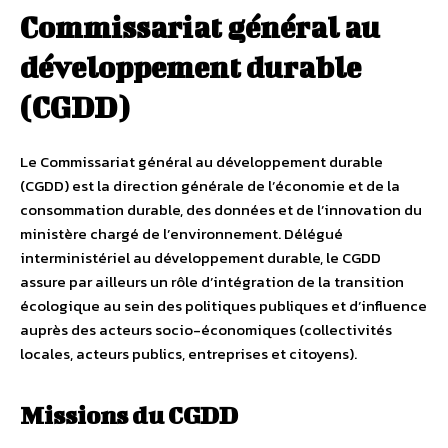
Commissariat général au
développement durable
(CGDD)
Le Commissariat général au développement durable
(CGDD) est la direction générale de l’économie et de la
consommation durable, des données et de l’innovation du
ministère chargé de l’environnement. Délégué
interministériel au développement durable, le CGDD
assure par ailleurs un rôle d’intégration de la transition
écologique au sein des politiques publiques et d’influence
auprès des acteurs socio-économiques (collectivités
locales, acteurs publics, entreprises et citoyens).
Missions du CGDD