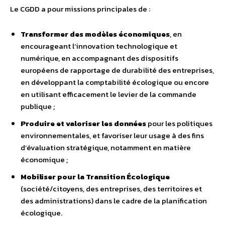
Le CGDD a pour missions principales de :
Transformer des modèles économiques
, en
encourageant l’innovation technologique et
numérique, en accompagnant des dispositifs
européens de rapportage de durabilité des entreprises,
en développant la comptabilité écologique ou encore
en utilisant efficacement le levier de la commande
publique ;
Produire et valoriser les données
pour les politiques
environnementales, et favoriser leur usage à des fins
d’évaluation stratégique, notamment en matière
économique ;
Mobiliser pour la Transition Écologique
(société/citoyens, des entreprises, des territoires et
des administrations) dans le cadre de la planification
écologique.