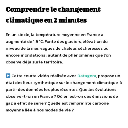
Comprendre le changement
climatique
en 2 minutes
En un siècle, la température moyenne en France a
augmenté de 1,9 °C. Fonte des glaciers, élévation du
niveau de la mer, vagues de chaleur, sécheresses ou
encore inondations : autant de phénomènes que l’on
observe déjà sur le territoire.
Cette courte vidéo, réalisée avec
Datagora
, propose un
état des lieux synthétique sur le changement climatique, à
partir des données les plus récentes. Quelles évolutions
observe-t-on en France ? Où en est-on des émissions de
gaz à effet de serre ? Quelle est l’empreinte carbone
moyenne liée à nos modes de vie ?