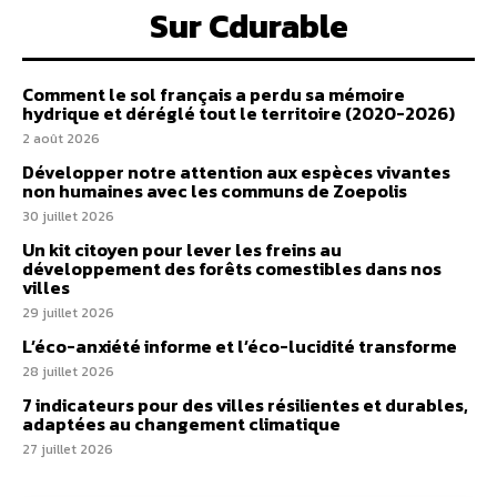
Sur Cdurable
Comment le sol français a perdu sa mémoire
hydrique et déréglé tout le territoire (2020-2026)
2 août 2026
Développer notre attention aux espèces vivantes
non humaines avec les communs de Zoepolis
30 juillet 2026
Un kit citoyen pour lever les freins au
développement des forêts comestibles dans nos
villes
29 juillet 2026
L’éco-anxiété informe et l’éco-lucidité transforme
28 juillet 2026
7 indicateurs pour des villes résilientes et durables,
adaptées au changement climatique
27 juillet 2026