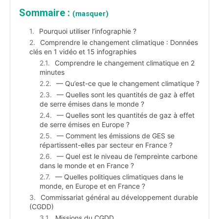
Sommaire :
(masquer)
Pourquoi utiliser l’infographie ?
Comprendre le changement climatique : Données
clés en 1 vidéo et 15 infographies
Comprendre le changement climatique en 2
minutes
— Qu’est-ce que le changement climatique ?
— Quelles sont les quantités de gaz à effet
de serre émises dans le monde ?
— Quelles sont les quantités de gaz à effet
de serre émises en Europe ?
— Comment les émissions de GES se
répartissent-elles par secteur en France ?
— Quel est le niveau de l’empreinte carbone
dans le monde et en France ?
— Quelles politiques climatiques dans le
monde, en Europe et en France ?
Commissariat général au développement durable
(CGDD)
Missions du CGDD