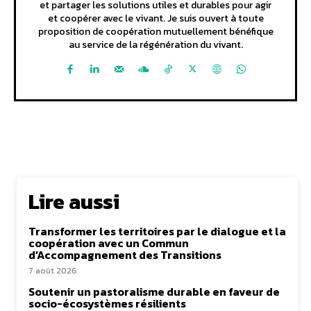
et partager les solutions utiles et durables pour agir
et coopérer avec le vivant. Je suis ouvert à toute
proposition de coopération mutuellement bénéfique
au service de la régénération du vivant.
Lire aussi
Transformer les territoires par le dialogue et la
coopération avec un Commun
d’Accompagnement des Transitions
7 août 2026
Soutenir un pastoralisme durable en faveur de
socio-écosystèmes résilients