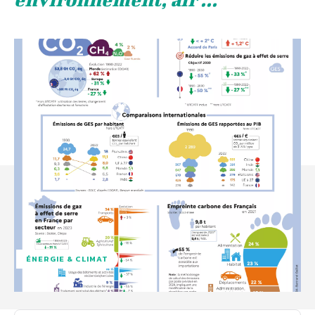
ÉNERGIE & CLIMAT