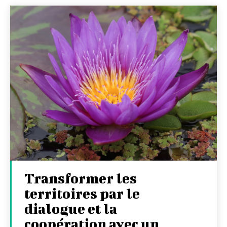
Transformer les
territoires par le
dialogue et la
coopération avec un