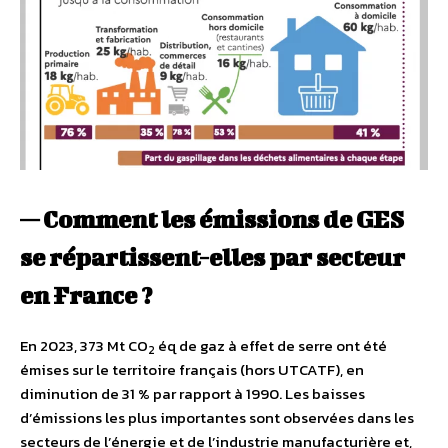
— Comment les émissions de GES
se répartissent-elles par secteur
en France ?
En 2023, 373 Mt CO
éq de gaz à effet de serre ont été
2
émises sur le territoire français (hors UTCATF), en
diminution de 31 % par rapport à 1990. Les baisses
d’émissions les plus importantes sont observées dans les
secteurs de l’énergie et de l’industrie manufacturière et,