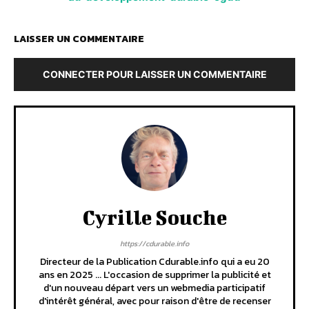
LAISSER UN COMMENTAIRE
CONNECTER POUR LAISSER UN COMMENTAIRE
Cyrille Souche
https://cdurable.info
Directeur de la Publication Cdurable.info qui a eu 20
ans en 2025 ... L'occasion de supprimer la publicité et
d'un nouveau départ vers un webmedia participatif
d'intérêt général, avec pour raison d'être de recenser