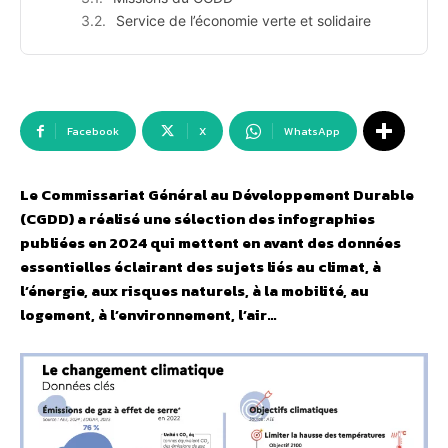
Service de l’économie verte et solidaire
Facebook
X
WhatsApp
Le Commissariat Général au Développement Durable
(CGDD) a réalisé une sélection des infographies
publiées en 2024 qui mettent en avant des données
essentielles éclairant des sujets liés au climat, à
l’énergie, aux risques naturels, à la mobilité, au
logement, à l’environnement, l’air…