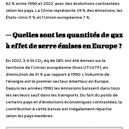
62 % entre 1990 et 2022, avec des évolutions contrastées
selon les pays. La Chine représente 29 % des émissions, les
États-Unis 11 % et l’Union européenne 7 %.
— Quelles sont les quantités de gaz
à effet de serre émises en Europe ?
En 2022, 3,4 Gt CO
éq de GES ont été émises sur le
2
territoire de l’Union européenne (hors UTCATF), en
diminution de 31 % par rapport à 1990. L’industrie de
l’énergie est le premier secteur émetteur en Europe.
Depuis les années 1990, les émissions baissent dans tous
les secteurs sauf dans les transports. Du fait du poids de
certains pays et d’évolutions économiques contrastées, la
contribution à cette baisse est inégalement répartie
selon les pays membres.