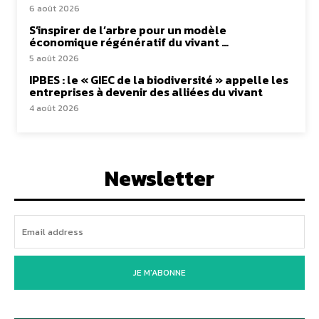
6 août 2026
S’inspirer de l’arbre pour un modèle
économique régénératif du vivant …
5 août 2026
IPBES : le « GIEC de la biodiversité » appelle les
entreprises à devenir des alliées du vivant
4 août 2026
Newsletter
JE M'ABONNE