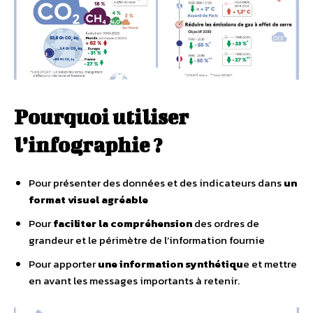
Pourquoi utiliser
l’infographie ?
Pour présenter des données et des indicateurs dans
un
format visuel agréable
Pour
faciliter la compréhension
des ordres de
grandeur et le périmètre de l’information fournie
Pour apporter
une information synthétiqu
e et mettre
en avant les messages importants à retenir.