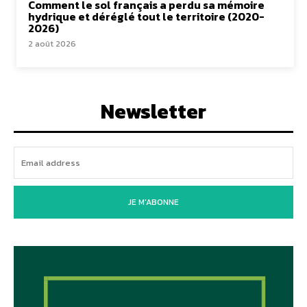
Comment le sol français a perdu sa mémoire
hydrique et déréglé tout le territoire (2020-
2026)
2 août 2026
Newsletter
JE M'ABONNE