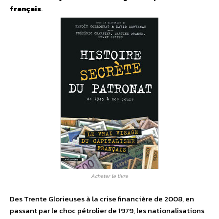
français
.
Acheter le livre
Des Trente Glorieuses à la crise financière de 2008, en
passant par le choc pétrolier de 1979, les nationalisations