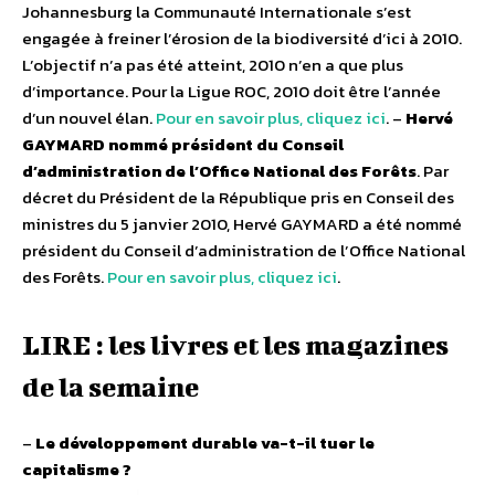
Johannesburg la Communauté Internationale s’est
engagée à freiner l’érosion de la biodiversité d’ici à 2010.
L’objectif n’a pas été atteint, 2010 n’en a que plus
d’importance. Pour la Ligue ROC, 2010 doit être l’année
d’un nouvel élan.
Pour en savoir plus, cliquez ici
. –
Hervé
GAYMARD nommé président du Conseil
d’administration de l’Office National des Forêts
. Par
décret du Président de la République pris en Conseil des
ministres du 5 janvier 2010, Hervé GAYMARD a été nommé
président du Conseil d’administration de l’Office National
des Forêts.
Pour en savoir plus, cliquez ici
.
LIRE : les livres et les magazines
de la semaine
–
Le développement durable va-t-il tuer le
capitalisme ?