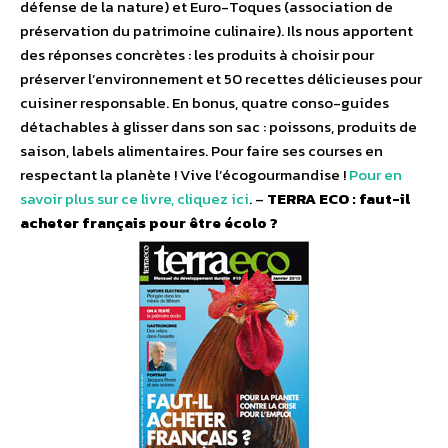
défense de la nature) et Euro-Toques (association de
préservation du patrimoine culinaire). Ils nous apportent
des réponses concrètes : les produits à choisir pour
préserver l’environnement et 50 recettes délicieuses pour
cuisiner responsable. En bonus, quatre conso-guides
détachables à glisser dans son sac : poissons, produits de
saison, labels alimentaires. Pour faire ses courses en
respectant la planète ! Vive l’écogourmandise !
Pour en
savoir plus sur ce livre, cliquez ici
. –
TERRA ECO : faut-il
acheter français pour être écolo ?