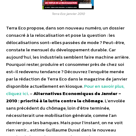
Terra Eco janvier 2010
Terra Eco propose, dans son nouveau numéro, un dossier
consacré à la relocalisation et pose la question : les
délocalisations sont-elles passées de mode ? Peut-être,
constate le mensuel du développement durable. Car
aujourd’hui, les industriels semblent faire machine arrière.
Pourquoi rester, produire et consommer près de chez soi
est-il redevenu tendance ? Découvrez l’enquête menée
par la rédaction de Terra Eco dans le magazine de janvier
disponible actuellement en kiosque.
Pour en savoir plus,
cliquez ici
. –
Alternatives Economiques de Janvier –
2010 : priorité à la lutte contre le chômage
. L’envolée
sans précédent du chômage, loin d’être terminée,
nécessiterait une mobilisation générale, comme l’an
dernier pour les banques. Mais pour l’instant, on ne voit
rien venir… estime Guillaume Duval dans le nouveau