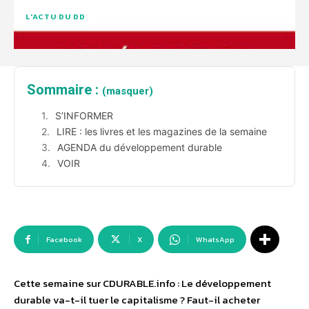
L'ACTU DU DD
Sommaire :
(masquer)
S’INFORMER
LIRE : les livres et les magazines de la semaine
AGENDA du développement durable
VOIR
Facebook
X
WhatsApp
Cette semaine sur CDURABLE.info : Le développement
durable va-t-il tuer le capitalisme ? Faut-il acheter