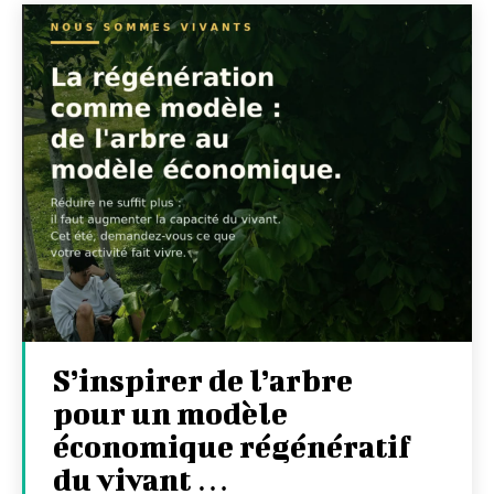
S’inspirer de l’arbre
pour un modèle
économique régénératif
du vivant …