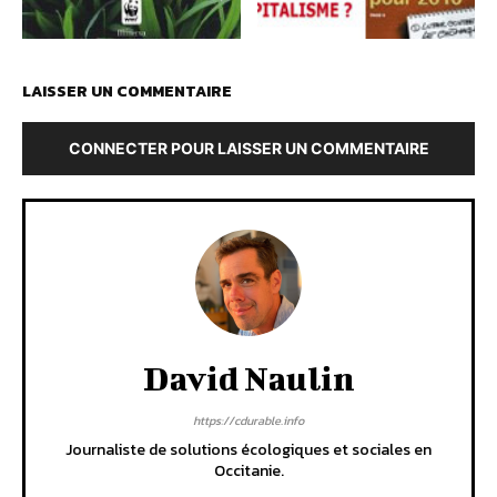
LAISSER UN COMMENTAIRE
CONNECTER POUR LAISSER UN COMMENTAIRE
David Naulin
https://cdurable.info
Journaliste de solutions écologiques et sociales en
Occitanie.