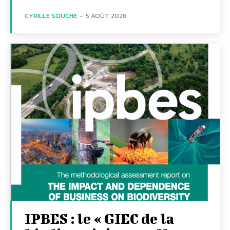
CYRILLE SOUCHE
-
5 AOÛT 2026
IPBES : le « GIEC de la