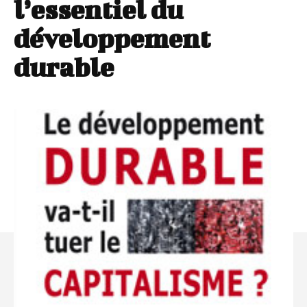
l’essentiel du
développement
durable