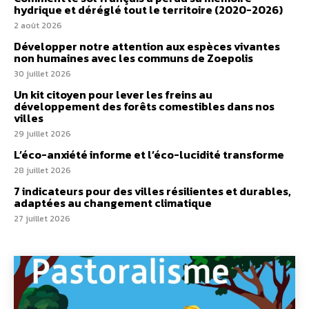
hydrique et déréglé tout le territoire (2020-2026)
2 août 2026
Développer notre attention aux espèces vivantes
non humaines avec les communs de Zoepolis
30 juillet 2026
Un kit citoyen pour lever les freins au
développement des forêts comestibles dans nos
villes
29 juillet 2026
L’éco-anxiété informe et l’éco-lucidité transforme
28 juillet 2026
7 indicateurs pour des villes résilientes et durables,
adaptées au changement climatique
27 juillet 2026