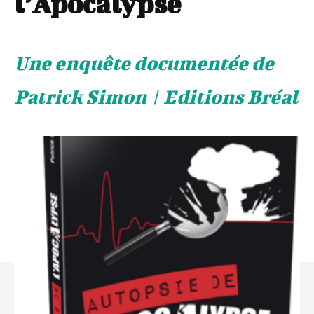
l’Apocalypse
Une enquête documentée de
Patrick Simon | Editions Bréal