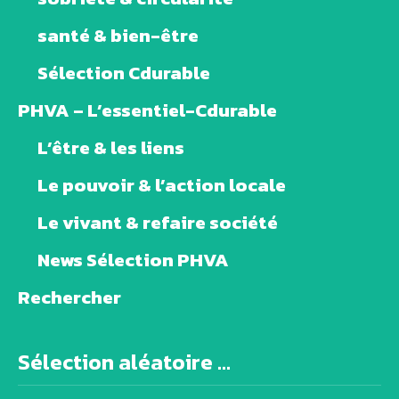
santé & bien-être
Sélection Cdurable
PHVA – L’essentiel-Cdurable
L’être & les liens
Le pouvoir & l’action locale
Le vivant & refaire société
News Sélection PHVA
Rechercher
Sélection aléatoire ...