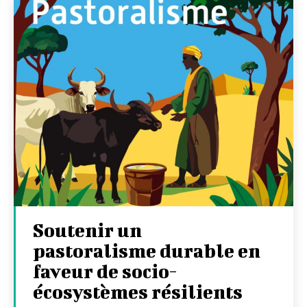
Soutenir un
pastoralisme durable en
faveur de socio-
écosystèmes résilients