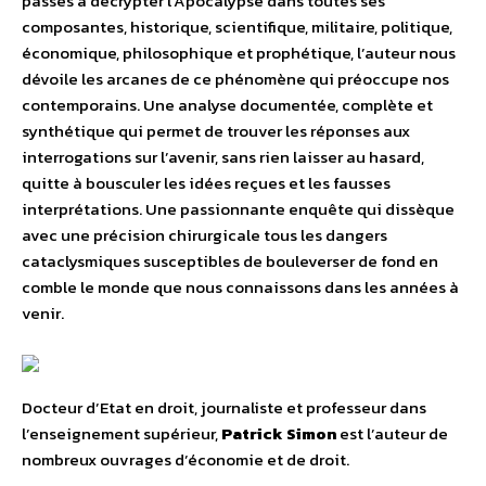
passés à décrypter l’Apocalypse dans toutes ses
composantes, historique, scientifique, militaire, politique,
économique, philosophique et prophétique, l’auteur nous
dévoile les arcanes de ce phénomène qui préoccupe nos
contemporains. Une analyse documentée, complète et
synthétique qui permet de trouver les réponses aux
interrogations sur l’avenir, sans rien laisser au hasard,
quitte à bousculer les idées reçues et les fausses
interprétations. Une passionnante enquête qui dissèque
avec une précision chirurgicale tous les dangers
cataclysmiques susceptibles de bouleverser de fond en
comble le monde que nous connaissons dans les années à
venir.
Docteur d’Etat en droit, journaliste et professeur dans
l’enseignement supérieur,
Patrick Simon
est l’auteur de
nombreux ouvrages d’économie et de droit.