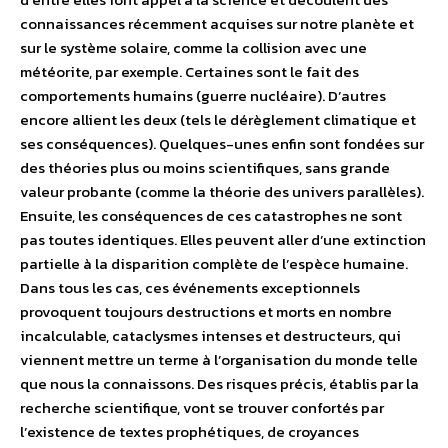
connaissances récemment acquises sur notre planète et
sur le système solaire, comme la collision avec une
météorite, par exemple. Certaines sont le fait des
comportements humains (guerre nucléaire). D’autres
encore allient les deux (tels le dérèglement climatique et
ses conséquences). Quelques-unes enfin sont fondées sur
des théories plus ou moins scientifiques, sans grande
valeur probante (comme la théorie des univers parallèles).
Ensuite, les conséquences de ces catastrophes ne sont
pas toutes identiques. Elles peuvent aller d’une extinction
partielle à la disparition complète de l’espèce humaine.
Dans tous les cas, ces événements exceptionnels
provoquent toujours destructions et morts en nombre
incalculable, cataclysmes intenses et destructeurs, qui
viennent mettre un terme à l’organisation du monde telle
que nous la connaissons. Des risques précis, établis par la
recherche scientifique, vont se trouver confortés par
l’existence de textes prophétiques, de croyances