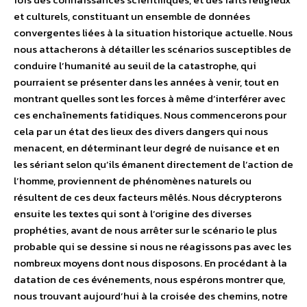
et culturels, constituant un ensemble de données
convergentes liées à la situation historique actuelle. Nous
nous attacherons à détailler les scénarios susceptibles de
conduire l’humanité au seuil de la catastrophe, qui
pourraient se présenter dans les années à venir, tout en
montrant quelles sont les forces à même d’interférer avec
ces enchaînements fatidiques. Nous commencerons pour
cela par un état des lieux des divers dangers qui nous
menacent, en déterminant leur degré de nuisance et en
les sériant selon qu’ils émanent directement de l’action de
l’homme, proviennent de phénomènes naturels ou
résultent de ces deux facteurs mêlés. Nous décrypterons
ensuite les textes qui sont à l’origine des diverses
prophéties, avant de nous arrêter sur le scénario le plus
probable qui se dessine si nous ne réagissons pas avec les
nombreux moyens dont nous disposons. En procédant à la
datation de ces événements, nous espérons montrer que,
nous trouvant aujourd’hui à la croisée des chemins, notre