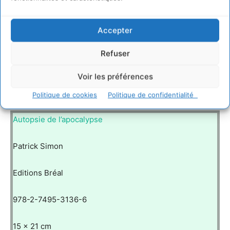
Accepter
Refuser
Voir les préférences
Politique de cookies
Politique de confidentialité
Autopsie de l’apocalypse
Patrick Simon
Editions Bréal
978-2-7495-3136-6
15 x 21 cm