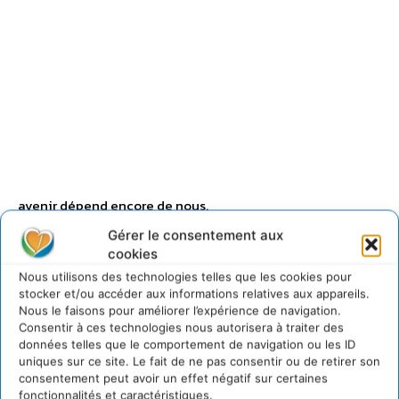
avenir dépend encore de nous.
Gérer le consentement aux
cookies
Nous utilisons des technologies telles que les cookies pour
stocker et/ou accéder aux informations relatives aux appareils.
Nous le faisons pour améliorer l’expérience de navigation.
Consentir à ces technologies nous autorisera à traiter des
données telles que le comportement de navigation ou les ID
uniques sur ce site. Le fait de ne pas consentir ou de retirer son
consentement peut avoir un effet négatif sur certaines
fonctionnalités et caractéristiques.