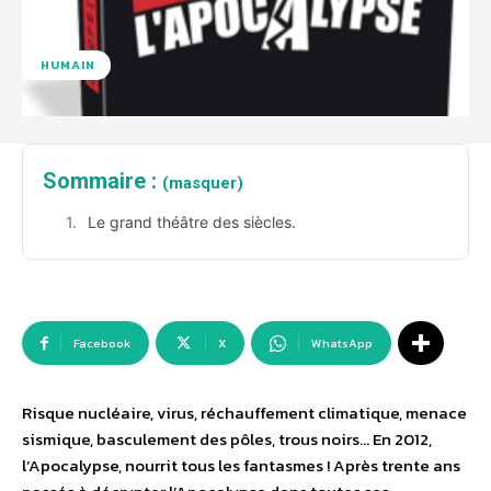
HUMAIN
Sommaire :
(masquer)
Le grand théâtre des siècles.
Facebook
X
WhatsApp
Risque nucléaire, virus, réchauffement climatique, menace
sismique, basculement des pôles, trous noirs… En 2012,
l’Apocalypse, nourrit tous les fantasmes ! Après trente ans