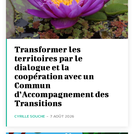
Transformer les
territoires par le
dialogue et la
coopération avec un
Commun
d’Accompagnement des
Transitions
CYRILLE SOUCHE
-
7 AOÛT 2026