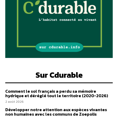
Sur Cdurable
Comment le sol français a perdu sa mémoire
hydrique et déréglé tout le territoire (2020-2026)
2 août 2026
Développer notre attention aux espèces vivantes
non humaines avec les communs de Zoepolis