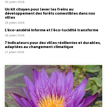
30 juillet 2026
Un kit citoyen pour lever les freins au
développement des forêts comestibles dans nos
villes
29 juillet 2026
L’éco-anxiété informe et l’éco-lucidité transforme
28 juillet 2026
7 indicateurs pour des villes résilientes et durables,
adaptées au changement climatique
27 juillet 2026