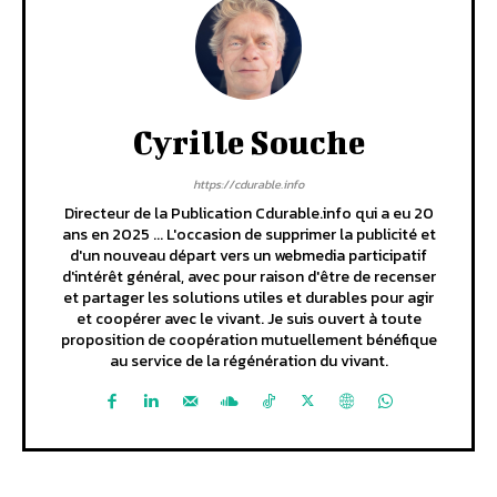
Cyrille Souche
https://cdurable.info
Directeur de la Publication Cdurable.info qui a eu 20
ans en 2025 ... L'occasion de supprimer la publicité et
d'un nouveau départ vers un webmedia participatif
d'intérêt général, avec pour raison d'être de recenser
et partager les solutions utiles et durables pour agir
et coopérer avec le vivant. Je suis ouvert à toute
proposition de coopération mutuellement bénéfique
au service de la régénération du vivant.