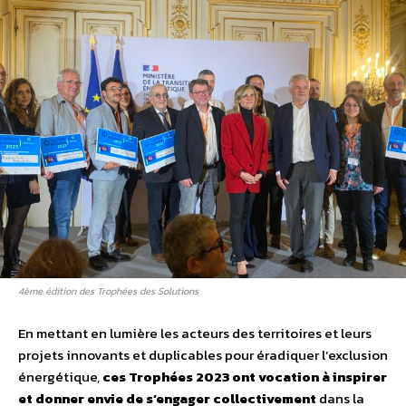
4ème édition des Trophées des Solutions
En mettant en lumière les acteurs des territoires et leurs
projets innovants et duplicables pour éradiquer l’exclusion
énergétique,
ces Trophées 2023 ont vocation à inspirer
et donner envie de s’engager collectivement
dans la