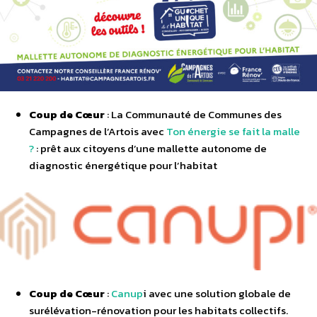
Coup de Cœur
: La Communauté de Communes des
Campagnes de l’Artois avec
Ton énergie se fait la malle
?
: prêt aux citoyens d’une mallette autonome de
diagnostic énergétique pour l’habitat
Coup de Cœur
:
Canup
i avec une solution globale de
surélévation-rénovation pour les habitats collectifs.