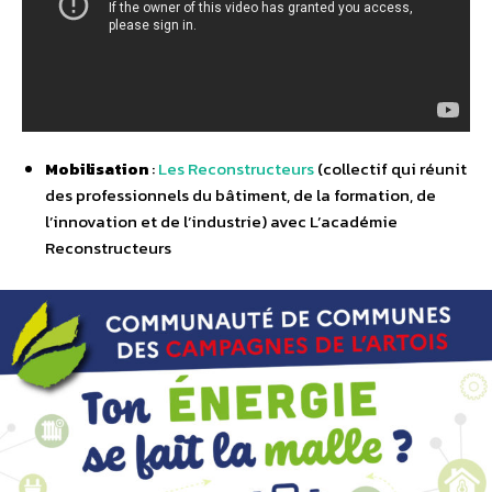
Mobilisation
:
Les Reconstructeurs
(collectif qui réunit
des professionnels du bâtiment, de la formation, de
l’innovation et de l’industrie) avec L’académie
Reconstructeurs