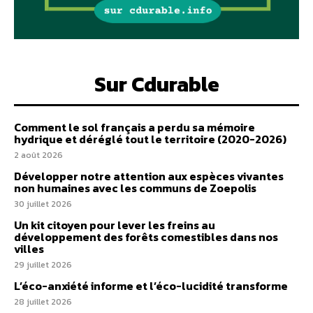
Sur Cdurable
Comment le sol français a perdu sa mémoire
hydrique et déréglé tout le territoire (2020-2026)
2 août 2026
Développer notre attention aux espèces vivantes
non humaines avec les communs de Zoepolis
30 juillet 2026
Un kit citoyen pour lever les freins au
développement des forêts comestibles dans nos
villes
29 juillet 2026
L’éco-anxiété informe et l’éco-lucidité transforme
28 juillet 2026