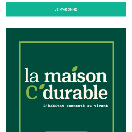
JE M'ABONNE