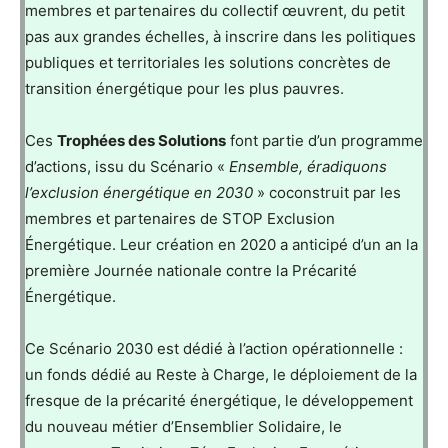
membres et partenaires du collectif œuvrent, du petit
pas aux grandes échelles, à inscrire dans les politiques
publiques et territoriales les solutions concrètes de
transition énergétique pour les plus pauvres.
Ces
Trophées des Solutions
font partie d’un programme
d’actions, issu du Scénario «
Ensemble, éradiquons
l’exclusion énergétique en 2030
» coconstruit par les
membres et partenaires de STOP Exclusion
Énergétique. Leur création en 2020 a anticipé d’un an la
première Journée nationale contre la Précarité
Énergétique.
Ce Scénario 2030 est dédié à l’action opérationnelle :
un fonds dédié au Reste à Charge, le déploiement de la
fresque de la précarité énergétique, le développement
du nouveau métier d’Ensemblier Solidaire, le