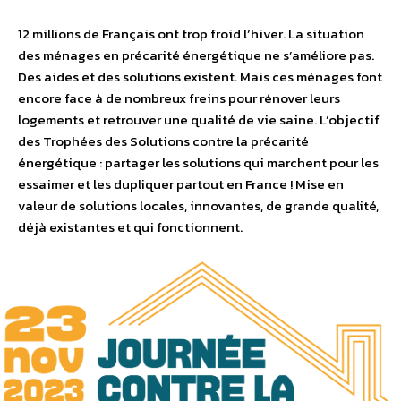
12 millions de Français ont trop froid l’hiver. La situation
des ménages en précarité énergétique ne s’améliore pas.
Des aides et des solutions existent. Mais ces ménages font
encore face à de nombreux freins pour rénover leurs
logements et retrouver une qualité de vie saine. L’objectif
des Trophées des Solutions contre la précarité
énergétique : partager les solutions qui marchent pour les
essaimer et les dupliquer partout en France ! Mise en
valeur de solutions locales, innovantes, de grande qualité,
déjà existantes et qui fonctionnent.