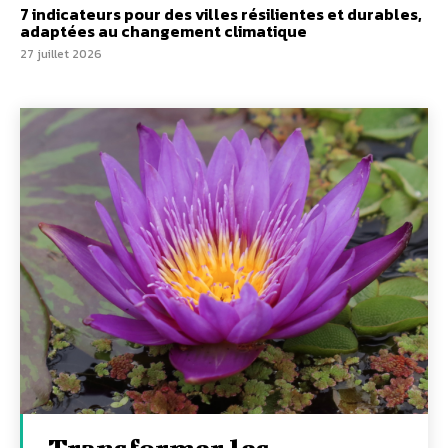
7 indicateurs pour des villes résilientes et durables,
adaptées au changement climatique
27 juillet 2026