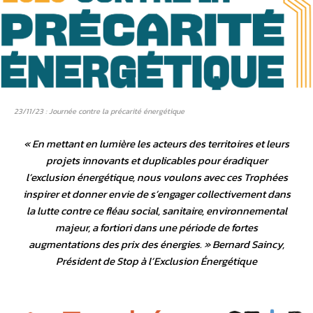
23/11/23 : Journée contre la précarité énergétique
«
En mettant en lumière les acteurs des territoires et leurs
projets innovants et duplicables pour éradiquer
l’exclusion énergétique, nous voulons avec ces Trophées
inspirer et donner envie de s’engager collectivement dans
la lutte contre ce fléau social, sanitaire, environnemental
majeur, a fortiori dans une période de fortes
augmentations des prix des énergies
. » Bernard Saincy,
Président de Stop à l’Exclusion Énergétique