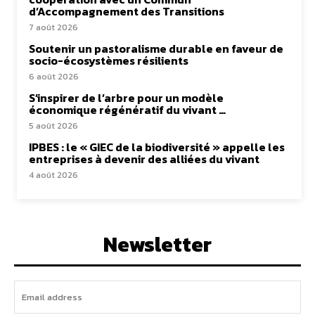
d’Accompagnement des Transitions
7 août 2026
Soutenir un pastoralisme durable en faveur de
socio-écosystèmes résilients
6 août 2026
S’inspirer de l’arbre pour un modèle
économique régénératif du vivant …
5 août 2026
IPBES : le « GIEC de la biodiversité » appelle les
entreprises à devenir des alliées du vivant
4 août 2026
Newsletter