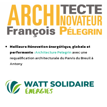
Meilleure Rénovation énergétique, globale et
performante
:
Architecture Pelegrin
avec une
requalification architecturale du Parvis du Breuil à
Antony