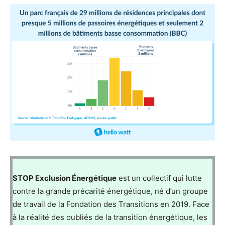
STOP Exclusion Énergétique
est un collectif qui lutte
contre la grande précarité énergétique, né d’un groupe
de travail de la Fondation des Transitions en 2019. Face
à la réalité des oubliés de la transition énergétique, les