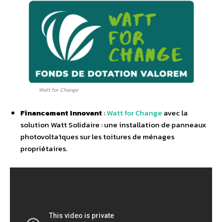
Watt for Change
Financement Innovant
:
Watt for Change
avec la
solution Watt Solidaire : une installation de panneaux
photovoltaïques sur les toitures de ménages
propriétaires.