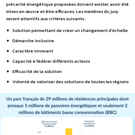
précarité énergétique proposées doivent exister, avoir été
mises en œuvre et être efficaces. Les membres du jury
seront attentifs aux critères suivants :
Solution permettant de créer un changement d’échelle
Démarche inclusive
Caractère innovant
Capacité à fédérer différents acteurs
Efficacité de la solution
Volonté de valoriser des solutions de toutes les régions