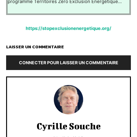
programme Territoires Zéro Exclusion Energétique…
https://stopexclusionenergetique.org/
LAISSER UN COMMENTAIRE
CONNECTER POUR LAISSER UN COMMENTAIRE
Cyrille Souche