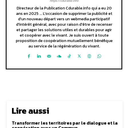
https://cdurable.info
Directeur de la Publication Cdurable.info qui a eu 20
ans en 2025 ... L'occasion de supprimer la publicité et
d'un nouveau départ vers un webmedia participatif
d'intérêt général, avec pour raison d'être de recenser
et partager les solutions utiles et durables pour agir
et coopérer avec le vivant. Je suis ouvert à toute
proposition de coopération mutuellement bénéfique
au service de la régénération du vivant.
Lire aussi
Transformer les territoires par le dialogue et la
coopération avec un Commun