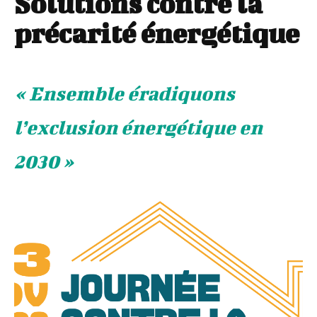
Solutions contre la
précarité énergétique
« Ensemble éradiquons
l’exclusion énergétique en
2030 »