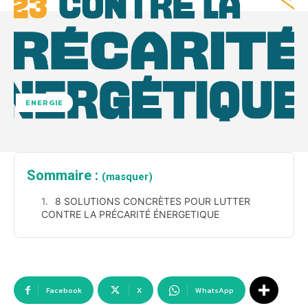
ENERGIE
Sommaire :
(masquer)
8 SOLUTIONS CONCRÈTES POUR LUTTER
CONTRE LA PRÉCARITÉ ÉNERGETIQUE
Facebook
X
WhatsApp