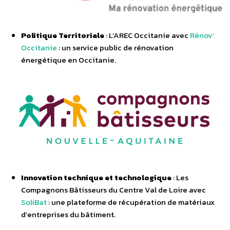
Politique Territoriale
: L’AREC Occitanie avec
Rénov’
Occitanie
: un service public de rénovation
énergétique en Occitanie.
Innovation technique et technologique
: Les
Compagnons Bâtisseurs du Centre Val de Loire avec
SoliBat
: une plateforme de récupération de matériaux
d’entreprises du bâtiment.