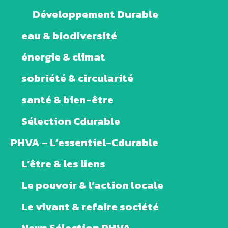
Développement Durable
eau & biodiversité
énergie & climat
sobriété & circularité
santé & bien-être
Sélection Cdurable
PHVA – L’essentiel-Cdurable
L’être & les liens
Le pouvoir & l’action locale
Le vivant & refaire société
News Sélection PHVA