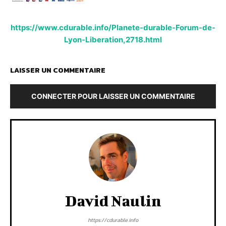
https://www.cdurable.info/Planete-durable-Forum-de-
Lyon-Liberation,2718.html
LAISSER UN COMMENTAIRE
CONNECTER POUR LAISSER UN COMMENTAIRE
David Naulin
https://cdurable.info