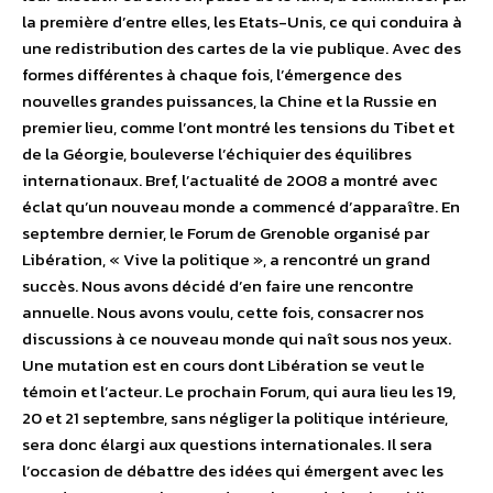
la première d’entre elles, les Etats-Unis, ce qui conduira à
une redistribution des cartes de la vie publique. Avec des
formes différentes à chaque fois, l’émergence des
nouvelles grandes puissances, la Chine et la Russie en
premier lieu, comme l’ont montré les tensions du Tibet et
de la Géorgie, bouleverse l’échiquier des équilibres
internationaux. Bref, l’actualité de 2008 a montré avec
éclat qu’un nouveau monde a commencé d’apparaître. En
septembre dernier, le Forum de Grenoble organisé par
Libération, « Vive la politique », a rencontré un grand
succès. Nous avons décidé d’en faire une rencontre
annuelle. Nous avons voulu, cette fois, consacrer nos
discussions à ce nouveau monde qui naît sous nos yeux.
Une mutation est en cours dont Libération se veut le
témoin et l’acteur. Le prochain Forum, qui aura lieu les 19,
20 et 21 septembre, sans négliger la politique intérieure,
sera donc élargi aux questions internationales. Il sera
l’occasion de débattre des idées qui émergent avec les