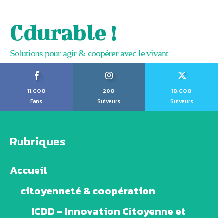
Cdurable !
Solutions pour agir & coopérer avec le vivant
11,000
200
18,000
Fans
Suiveurs
Suiveurs
Rubriques
Accueil
citoyenneté & coopération
ICDD – Innovation Citoyenne et