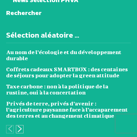
Rechercher
Sélection aléatoire ...
Au nom de l’écologie et du développement
durable
Coffrets cadeaux SMARTBOX : des centaines
de séjours pour adopter la green attitude
Taxe carbone : non à la politique de la
rustine, oui à la concertation
Privés de terre, privés d’avenir :
l’agriculture paysanne face à l’accaparement
des terres et au changement climatique