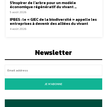
S’inspirer de l’arbre pour un modèle
économique régénératif du vivant …
5 août 2026
IPBES : le « GIEC de la biodiversité » appelle les
entreprises à devenir des alliées du vivant
4 août 2026
Newsletter
JE M'ABONNE