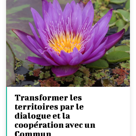
Transformer les
territoires par le
dialogue et la
coopération avec un
Commun