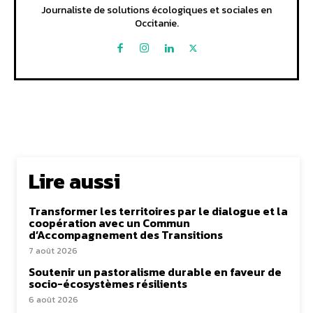
Journaliste de solutions écologiques et sociales en
Occitanie.
Lire aussi
Transformer les territoires par le dialogue et la
coopération avec un Commun
d’Accompagnement des Transitions
7 août 2026
Soutenir un pastoralisme durable en faveur de
socio-écosystèmes résilients
6 août 2026