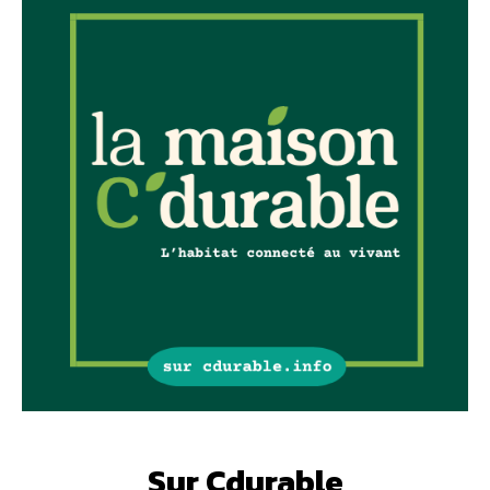
Sur Cdurable