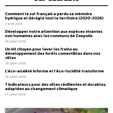
Comment le sol français a perdu sa mémoire
hydrique et déréglé tout le territoire (2020-2026)
2 août 2026
Développer notre attention aux espèces vivantes
non humaines avec les communs de Zoepolis
30 juillet 2026
Un kit citoyen pour lever les freins au
développement des forêts comestibles dans nos
villes
29 juillet 2026
L’éco-anxiété informe et l’éco-lucidité transforme
28 juillet 2026
7 indicateurs pour des villes résilientes et durables,
adaptées au changement climatique
27 juillet 2026