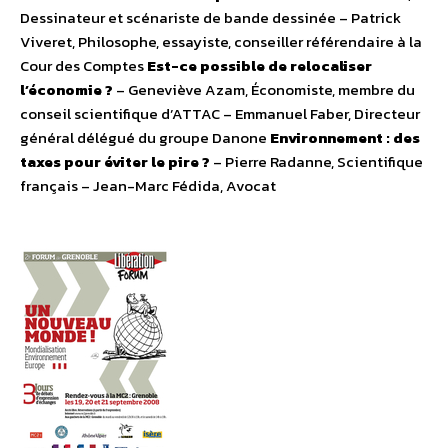
Dessinateur et scénariste de bande dessinée – Patrick
Viveret, Philosophe, essayiste, conseiller référendaire à la
Cour des Comptes
Est-ce possible de relocaliser
l’économie ?
– Geneviève Azam, Économiste, membre du
conseil scientifique d’ATTAC – Emmanuel Faber, Directeur
général délégué du groupe Danone
Environnement : des
taxes pour éviter le pire ?
– Pierre Radanne, Scientifique
français – Jean-Marc Fédida, Avocat