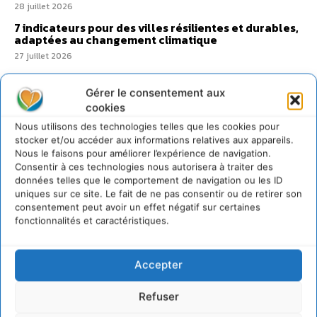
28 juillet 2026
7 indicateurs pour des villes résilientes et durables,
adaptées au changement climatique
27 juillet 2026
Gérer le consentement aux
cookies
Nous utilisons des technologies telles que les cookies pour
stocker et/ou accéder aux informations relatives aux appareils.
Nous le faisons pour améliorer l’expérience de navigation.
Consentir à ces technologies nous autorisera à traiter des
données telles que le comportement de navigation ou les ID
uniques sur ce site. Le fait de ne pas consentir ou de retirer son
consentement peut avoir un effet négatif sur certaines
fonctionnalités et caractéristiques.
Accepter
Refuser