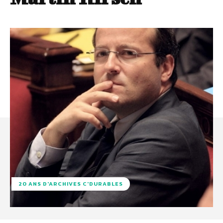
20 ANS D'ARCHIVES C'DURABLES