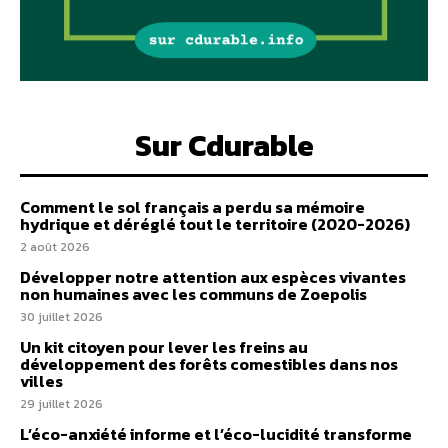
Sur Cdurable
Comment le sol français a perdu sa mémoire
hydrique et déréglé tout le territoire (2020-2026)
2 août 2026
Développer notre attention aux espèces vivantes
non humaines avec les communs de Zoepolis
30 juillet 2026
Un kit citoyen pour lever les freins au
développement des forêts comestibles dans nos
villes
29 juillet 2026
L’éco-anxiété informe et l’éco-lucidité transforme