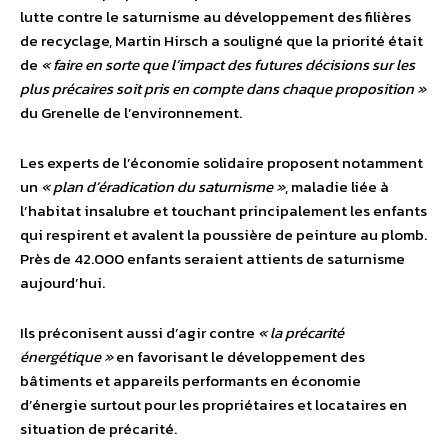
lutte contre le saturnisme au développement des filières
de recyclage, Martin Hirsch a souligné que la priorité était
de
« faire en sorte que l’impact des futures décisions sur les
plus précaires soit pris en compte dans chaque proposition »
du Grenelle de l’environnement.
Les experts de l’économie solidaire proposent notamment
un
« plan d’éradication du saturnisme »
, maladie liée à
l’habitat insalubre et touchant principalement les enfants
qui respirent et avalent la poussière de peinture au plomb.
Près de 42.000 enfants seraient attients de saturnisme
aujourd’hui.
Ils préconisent aussi d’agir contre
« la précarité
énergétique »
en favorisant le développement des
bâtiments et appareils performants en économie
d’énergie surtout pour les propriétaires et locataires en
situation de précarité.