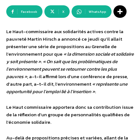
Facebook
X
WhatsApp
Le Haut-commissaire aux solidarités actives contre la
pauvreté Martin Hirsch a annoncé ce jeudi qu’il allait
présenter une série de propositions au Grenelle de
l’environnement pour que
« la dimension sociale et solidaire
y soit présente »
.
« On sait que les problématiques de
l’environnement peuvent se retourner contre les plus
pauvres »
, a-t-il affirmé lors d’une conférence de presse,
d’autre part, a-t-il dit, l’environnement
« représente une
opportunité pour l’emploi lié à l’insertion »
.
Le Haut commissaire apportera donc sa contribution issue
de la réflexion d’un groupe de personnalités qualifiées de
l’économie solidaire.
Au-delà de propositions précises et variées, allant de la