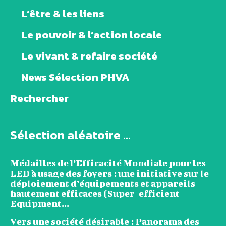
L’être & les liens
Le pouvoir & l’action locale
Le vivant & refaire société
News Sélection PHVA
Rechercher
Sélection aléatoire ...
Médailles de l’Efficacité Mondiale pour les
LED à usage des foyers : une initiative sur le
déploiement d’équipements et appareils
hautement efficaces (Super-efficient
Equipment...
Vers une société désirable : Panorama des