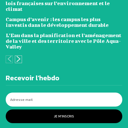
lois françaises sur l’environnement et le
climat
Campus d’avenir : les campus les plus
investis dans le développement durable
L’Eau dans la planification et l’aménagement
de la ville et des territoire avec le Pôle Aqua-
Valley
Recevoir l'hebdo
JE M'INSCRIS