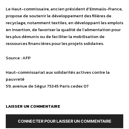
Le Haut-commissaire, ancien président d’Emmaüs-France,
propose de soutenir le développement des filières de
recyclage, notamment textiles, en développant les emplois
en insertion, de favoriser la qualité de l’alimentation pour
les plus démunis ou de faciliter la mobilisation de
ressources financières pour les projets solidaires.
Source : AFP
Haut-commissariat aux solidarités actives contre la
pauvreté
59, avenue de Ségur 75345 Paris cedex 07
LAISSER UN COMMENTAIRE
CONNECTER POUR LAISSER UN COMMENTAIRE