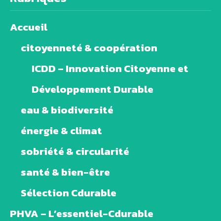
Accueil
citoyenneté & coopération
ICDD – Innovation Citoyenne et
Développement Durable
eau & biodiversité
énergie & climat
sobriété & circularité
santé & bien-être
Sélection Cdurable
PHVA – L’essentiel-Cdurable