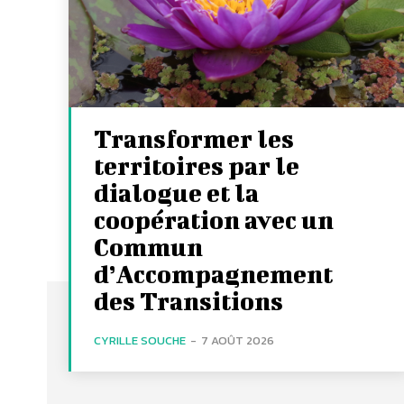
Transformer les
territoires par le
dialogue et la
coopération avec un
Commun
d’Accompagnement
des Transitions
CYRILLE SOUCHE
-
7 AOÛT 2026