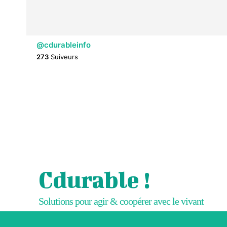
@cdurableinfo
273
Suiveurs
Cdurable !
Solutions pour agir & coopérer avec le vivant