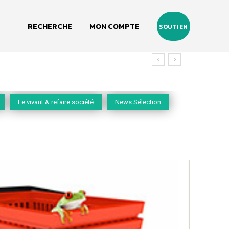
RECHERCHE
MON COMPTE
SOUTIEN
Le vivant & refaire société
News Sélection