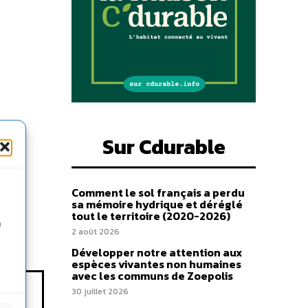
Sur Cdurable
Comment le sol français a perdu
sa mémoire hydrique et déréglé
tout le territoire (2020-2026)
n
2 août 2026
Développer notre attention aux
espèces vivantes non humaines
avec les communs de Zoepolis
30 juillet 2026