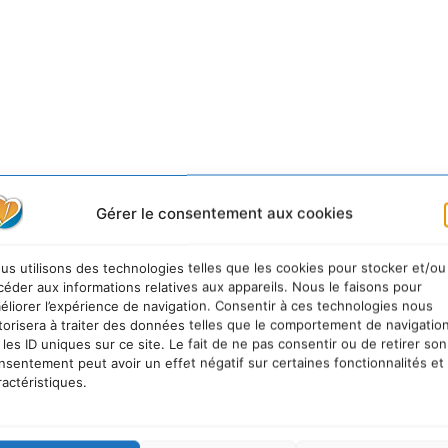
Gérer le consentement aux cookies
us utilisons des technologies telles que les cookies pour stocker et/ou
céder aux informations relatives aux appareils. Nous le faisons pour
éliorer l’expérience de navigation. Consentir à ces technologies nous
torisera à traiter des données telles que le comportement de navigatio
 les ID uniques sur ce site. Le fait de ne pas consentir ou de retirer son
nsentement peut avoir un effet négatif sur certaines fonctionnalités et
ractéristiques.