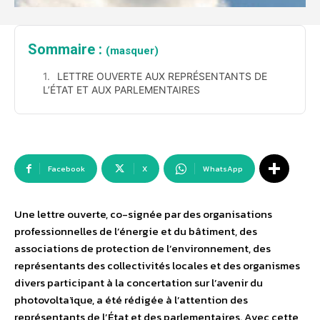
Sommaire :
(masquer)
LETTRE OUVERTE AUX REPRÉSENTANTS DE
L’ÉTAT ET AUX PARLEMENTAIRES
Facebook
X
WhatsApp
Une lettre ouverte, co-signée par des organisations
professionnelles de l’énergie et du bâtiment, des
associations de protection de l’environnement, des
représentants des collectivités locales et des organismes
divers participant à la concertation sur l’avenir du
photovoltaïque, a été rédigée à l’attention des
représentants de l’État et des parlementaires. Avec cette