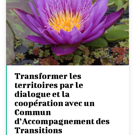
Transformer les
territoires par le
dialogue et la
coopération avec un
Commun
d’Accompagnement des
Transitions