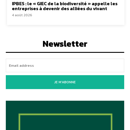
IPBES : le « GIEC de la biodiversité » appelle les
entreprises à devenir des alliées du vivant
4 août 2026
Newsletter
JE M'ABONNE