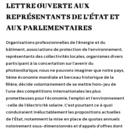
LETTRE OUVERTE AUX
REPRÉSENTANTS DE L’ÉTAT ET
AUX PARLEMENTAIRES
Organisations professionnelles de l’énergie et du
bâtiment, associations de protection de l’environnement,
représentants des collectivités locales, organismes divers
participant à la concertation sur l’avenir du
photovoltaïque, nous ne pouvons imaginer que notre pays,
5ème économie mondiale et berceau historique de la
filière, décide volontairement de se mettre hors-jeu de
l’une des compétitions internationales les plus
prometteuses pour l’économie, l’emploi et l’environnement
: celle de l’électricité solaire. C’est pourtant ce à quoi
conduiraient inéluctablement les propositions actuelles
de l’État, notamment la mise en place de quotas annuels
notoirement sous-dimensionnés et d’appels d’offres dont