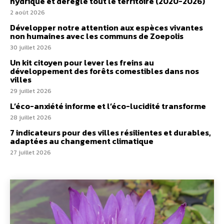
hydrique et déréglé tout le territoire (2020-2026)
2 août 2026
Développer notre attention aux espèces vivantes
non humaines avec les communs de Zoepolis
30 juillet 2026
Un kit citoyen pour lever les freins au
développement des forêts comestibles dans nos
villes
29 juillet 2026
L’éco-anxiété informe et l’éco-lucidité transforme
28 juillet 2026
7 indicateurs pour des villes résilientes et durables,
adaptées au changement climatique
27 juillet 2026