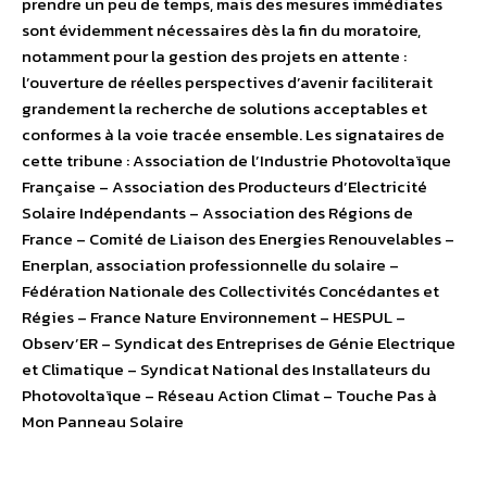
prendre un peu de temps, mais des mesures immédiates
sont évidemment nécessaires dès la fin du moratoire,
notamment pour la gestion des projets en attente :
l’ouverture de réelles perspectives d’avenir faciliterait
grandement la recherche de solutions acceptables et
conformes à la voie tracée ensemble. Les signataires de
cette tribune : Association de l’Industrie Photovoltaïque
Française – Association des Producteurs d’Electricité
Solaire Indépendants – Association des Régions de
France – Comité de Liaison des Energies Renouvelables –
Enerplan, association professionnelle du solaire –
Fédération Nationale des Collectivités Concédantes et
Régies – France Nature Environnement – HESPUL –
Observ’ER – Syndicat des Entreprises de Génie Electrique
et Climatique – Syndicat National des Installateurs du
Photovoltaïque – Réseau Action Climat – Touche Pas à
Mon Panneau Solaire