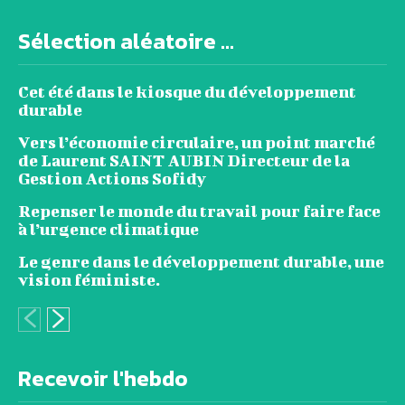
Sélection aléatoire ...
Cet été dans le kiosque du développement
durable
Vers l’économie circulaire, un point marché
de Laurent SAINT AUBIN Directeur de la
Gestion Actions Sofidy
Repenser le monde du travail pour faire face
à l’urgence climatique
Le genre dans le développement durable, une
vision féministe.
Recevoir l'hebdo