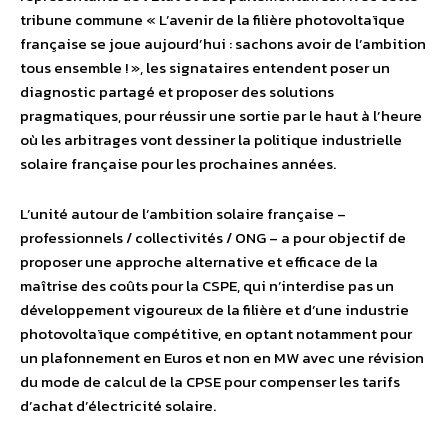
tribune commune « L’avenir de la filière photovoltaïque
française se joue aujourd’hui : sachons avoir de l’ambition
tous ensemble ! », les signataires entendent poser un
diagnostic partagé et proposer des solutions
pragmatiques, pour réussir une sortie par le haut à l’heure
où les arbitrages vont dessiner la politique industrielle
solaire française pour les prochaines années.
L’unité autour de l’ambition solaire française –
professionnels / collectivités / ONG – a pour objectif de
proposer une approche alternative et efficace de la
maîtrise des coûts pour la CSPE, qui n’interdise pas un
développement vigoureux de la filière et d’une industrie
photovoltaïque compétitive, en optant notamment pour
un plafonnement en Euros et non en MW avec une révision
du mode de calcul de la CPSE pour compenser les tarifs
d’achat d’électricité solaire.