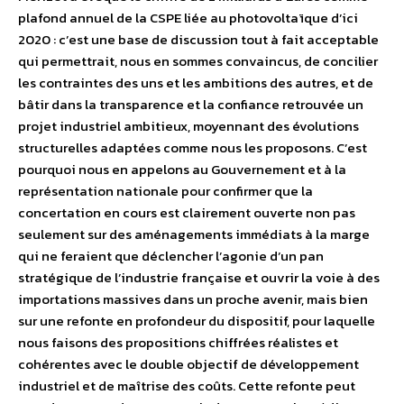
plafond annuel de la CSPE liée au photovoltaïque d’ici
2020 : c’est une base de discussion tout à fait acceptable
qui permettrait, nous en sommes convaincus, de concilier
les contraintes des uns et les ambitions des autres, et de
bâtir dans la transparence et la confiance retrouvée un
projet industriel ambitieux, moyennant des évolutions
structurelles adaptées comme nous les proposons. C’est
pourquoi nous en appelons au Gouvernement et à la
représentation nationale pour confirmer que la
concertation en cours est clairement ouverte non pas
seulement sur des aménagements immédiats à la marge
qui ne feraient que déclencher l’agonie d’un pan
stratégique de l’industrie française et ouvrir la voie à des
importations massives dans un proche avenir, mais bien
sur une refonte en profondeur du dispositif, pour laquelle
nous faisons des propositions chiffrées réalistes et
cohérentes avec le double objectif de développement
industriel et de maîtrise des coûts. Cette refonte peut