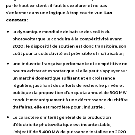
par le haut existent : il faut les explorer et ne pas
s’enfermer dans une logique à trop courte vue.
Les
constats :
la dynamique mondiale de baisse des coûts du
photovoltaïque le conduira à la compétitivité avant
2020 : le dispositif de soutien est donc transitoire, son
coût pour la collectivité est prévisible et maîtrisable ;
une industrie française performante et compétitive ne
pourra exister et exporter que si elle peut s’appuyer sur
un marché domestique suffisant et en croissance
régulière, justifiant des efforts de recherche privée et
publique : la proposition d’un quota annuel de 500 MW
conduit mécaniquement à une décroissance du chiffre
d’affaires, elle est mortifère pour l’industrie ;
Le caractère d’intérêt général de la production
d’électricité photovoltaïque est incontestable,
l’objectif de 5 400 MW de puissance installée en 2020