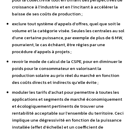
croissance à l’industrie et en l’incitant à accélérer la
baisse de ses coûts de production ;
exclure tout système d’appels d’offres, quel que soit le
volume et la catégorie visée. Seules les centrales au sol
d’une certaine puissance, par exemple de plus de 6 MW,
pourraient, le cas échéant, être régies par une
procédure d’appels à projets ;
revoir le mode de calcul de la CSPE, pour en diminuer le
poids pour le consommateur en valorisant la
production solaire au prix réel du marché en fonction
des coûts directs et indirects qu’elle évite ;
moduler les tarifs d’achat pour permettre à toutes les
applications et segments de marché économiquement
et écologiquement pertinents de trouver une
rentabilité acceptable sur l’ensemble du territoire. Ceci
implique une dégressivité en fonction de la puissance
installée (effet d’échelle) et un coefficient de