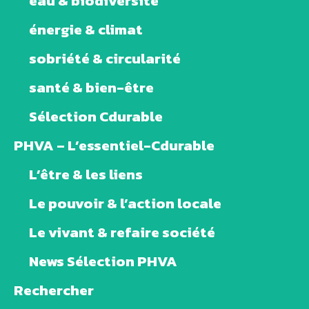
eau & biodiversité
énergie & climat
sobriété & circularité
santé & bien-être
Sélection Cdurable
PHVA – L’essentiel-Cdurable
L’être & les liens
Le pouvoir & l’action locale
Le vivant & refaire société
News Sélection PHVA
Rechercher