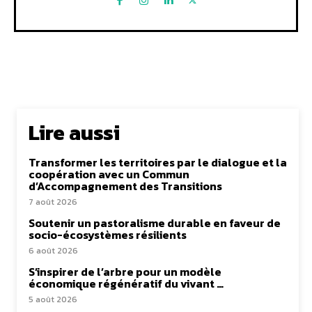
Lire aussi
Transformer les territoires par le dialogue et la
coopération avec un Commun
d’Accompagnement des Transitions
7 août 2026
Soutenir un pastoralisme durable en faveur de
socio-écosystèmes résilients
6 août 2026
S’inspirer de l’arbre pour un modèle
économique régénératif du vivant …
5 août 2026