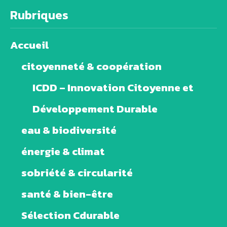
Rubriques
Accueil
citoyenneté & coopération
ICDD – Innovation Citoyenne et
Développement Durable
eau & biodiversité
énergie & climat
sobriété & circularité
santé & bien-être
Sélection Cdurable