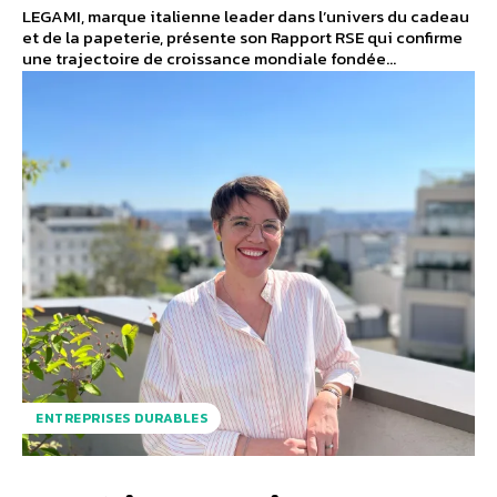
LEGAMI, marque italienne leader dans l’univers du cadeau
et de la papeterie, présente son Rapport RSE qui confirme
une trajectoire de croissance mondiale fondée...
ENTREPRISES DURABLES