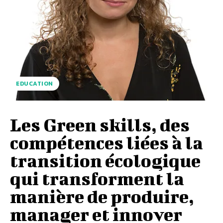
EDUCATION
Les Green skills, des
compétences liées à la
transition écologique
qui transforment la
manière de produire,
manager et innover