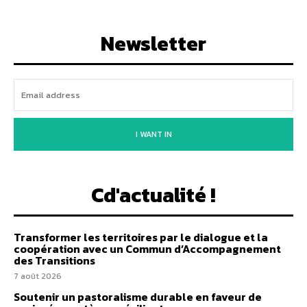
Newsletter
I WANT IN
Cd'actualité !
Transformer les territoires par le dialogue et la
coopération avec un Commun d’Accompagnement
des Transitions
7 août 2026
Soutenir un pastoralisme durable en faveur de