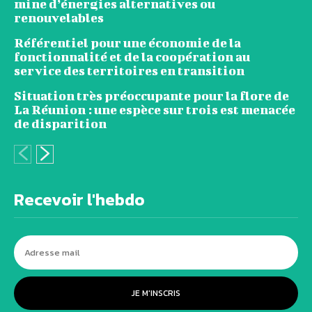
mine d’énergies alternatives ou
renouvelables
Référentiel pour une économie de la
fonctionnalité et de la coopération au
service des territoires en transition
Situation très préoccupante pour la flore de
La Réunion : une espèce sur trois est menacée
de disparition
Recevoir l'hebdo
JE M'INSCRIS