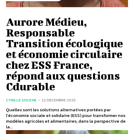
Aurore Médieu,
Responsable
Transition écologique
et économie circulaire
chez ESS France,
répond aux questions
Cdurable
CYRILLE SOUCHE
-
22 DÉCEMBRE 2025
Quelles sont les solutions alternatives portées par
l’économie sociale et solidaire (ESS) pour transformer nos
modèles agricoles et alimentaires, dans la perspective de
la...