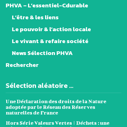
PHVA – L’essentiel-Cdurable
L’être & les liens
Le pouvoir & l’action locale
Le vivant & refaire société
News Sélection PHVA
Rechercher
Sélection aléatoire ...
Une Déclaration des droits de la Nature
adoptée par le Réseau des Réserves
naturelles de France
Hors Série Valeurs Vertes | Déchets : une