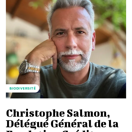
BIODIVERSITÉ
Christophe Salmon,
Délégué Général de la