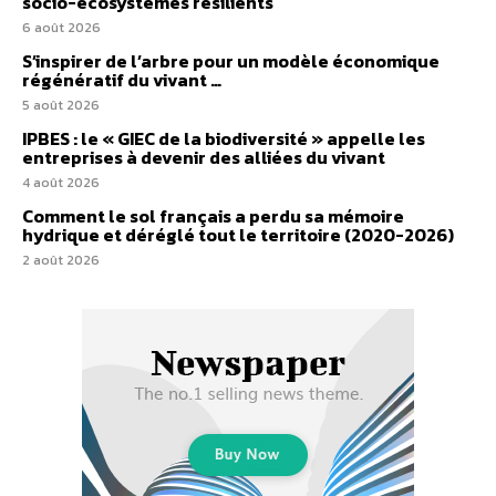
socio-écosystèmes résilients
6 août 2026
S’inspirer de l’arbre pour un modèle économique
régénératif du vivant …
5 août 2026
IPBES : le « GIEC de la biodiversité » appelle les
entreprises à devenir des alliées du vivant
4 août 2026
Comment le sol français a perdu sa mémoire
hydrique et déréglé tout le territoire (2020-2026)
2 août 2026