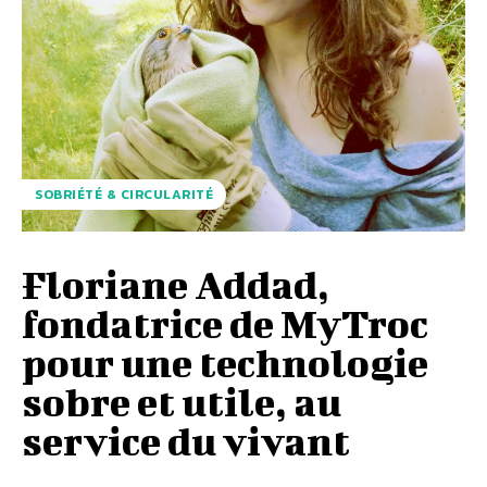
SOBRIÉTÉ & CIRCULARITÉ
Floriane Addad,
fondatrice de MyTroc
pour une technologie
sobre et utile, au
service du vivant