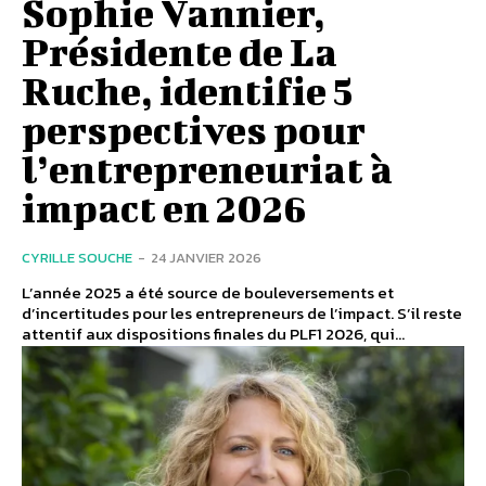
Sophie Vannier,
Présidente de La
Ruche, identifie 5
perspectives pour
l’entrepreneuriat à
impact en 2026
CYRILLE SOUCHE
-
24 JANVIER 2026
L’année 2025 a été source de bouleversements et
d’incertitudes pour les entrepreneurs de l’impact. S’il reste
attentif aux dispositions finales du PLF1 2026, qui...