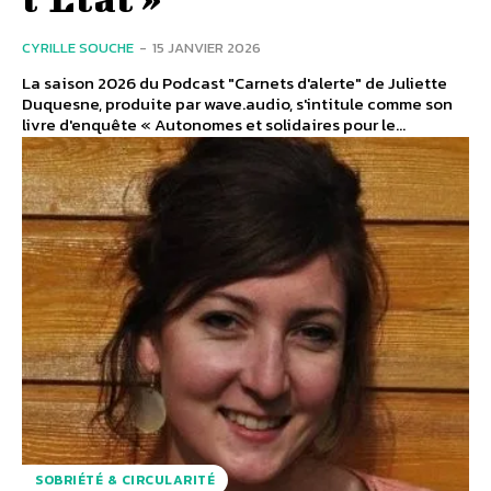
CYRILLE SOUCHE
-
15 JANVIER 2026
La saison 2026 du Podcast "Carnets d'alerte" de Juliette
Duquesne, produite par wave.audio, s'intitule comme son
livre d'enquête « Autonomes et solidaires pour le...
SOBRIÉTÉ & CIRCULARITÉ