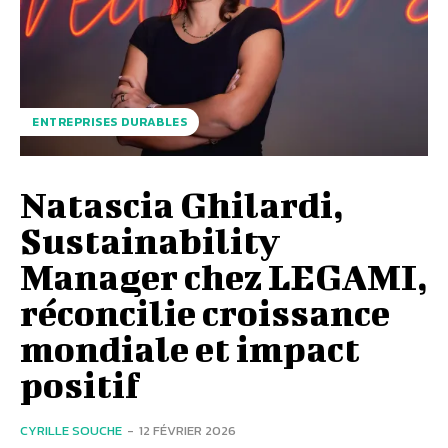
ENTREPRISES DURABLES
Natascia Ghilardi,
Sustainability
Manager chez LEGAMI,
réconcilie croissance
mondiale et impact
positif
CYRILLE SOUCHE
-
12 FÉVRIER 2026