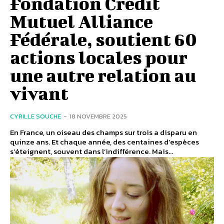
Fondation Crédit
Mutuel Alliance
Fédérale, soutient 60
actions locales pour
une autre relation au
vivant
CYRILLE SOUCHE
-
18 NOVEMBRE 2025
En France, un oiseau des champs sur trois a disparu en
quinze ans. Et chaque année, des centaines d’espèces
s’éteignent, souvent dans l’indifférence. Mais...