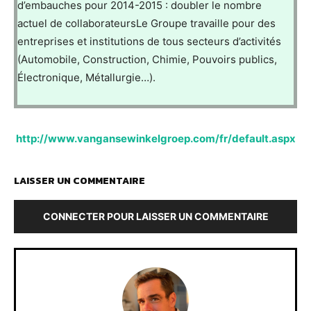
d’embauches pour 2014-2015 : doubler le nombre
actuel de collaborateursLe Groupe travaille pour des
entreprises et institutions de tous secteurs d’activités
(Automobile, Construction, Chimie, Pouvoirs publics,
Électronique, Métallurgie…).
http://www.vangansewinkelgroep.com/fr/default.aspx
LAISSER UN COMMENTAIRE
CONNECTER POUR LAISSER UN COMMENTAIRE