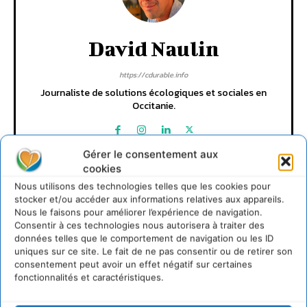
David Naulin
https://cdurable.info
Journaliste de solutions écologiques et sociales en
Occitanie.
Gérer le consentement aux
cookies
Nous utilisons des technologies telles que les cookies pour
stocker et/ou accéder aux informations relatives aux appareils.
Nous le faisons pour améliorer l’expérience de navigation.
Consentir à ces technologies nous autorisera à traiter des
données telles que le comportement de navigation ou les ID
Lire aussi
uniques sur ce site. Le fait de ne pas consentir ou de retirer son
consentement peut avoir un effet négatif sur certaines
fonctionnalités et caractéristiques.
Soutenir un pastoralisme durable en faveur de
socio-écosystèmes résilients