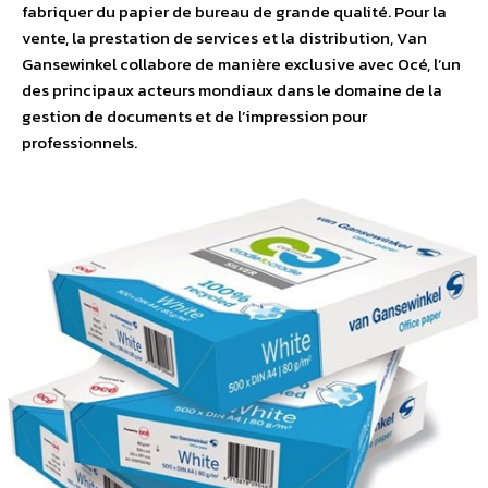
fabriquer du papier de bureau de grande qualité. Pour la
vente, la prestation de services et la distribution, Van
Gansewinkel collabore de manière exclusive avec Océ, l’un
des principaux acteurs mondiaux dans le domaine de la
gestion de documents et de l’impression pour
professionnels.