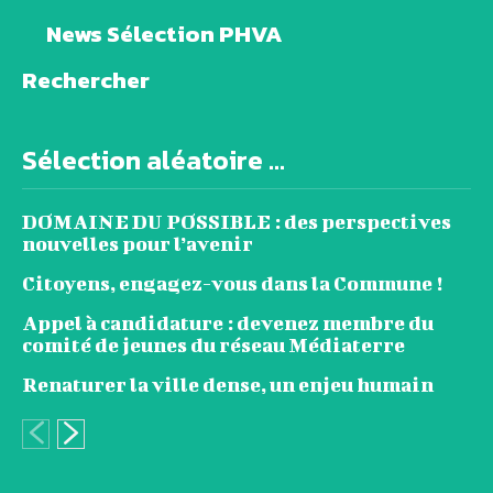
News Sélection PHVA
Rechercher
Sélection aléatoire ...
DOMAINE DU POSSIBLE : des perspectives
nouvelles pour l’avenir
Citoyens, engagez-vous dans la Commune !
Appel à candidature : devenez membre du
comité de jeunes du réseau Médiaterre
Renaturer la ville dense, un enjeu humain