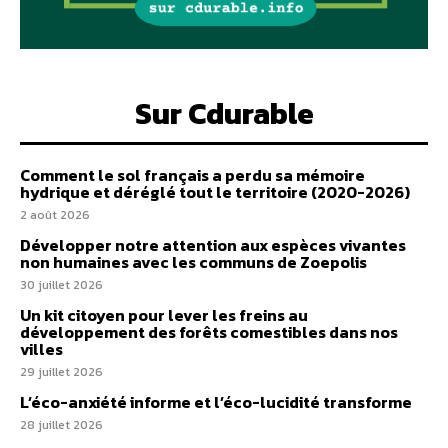
Sur Cdurable
Comment le sol français a perdu sa mémoire
hydrique et déréglé tout le territoire (2020-2026)
2 août 2026
Développer notre attention aux espèces vivantes
non humaines avec les communs de Zoepolis
30 juillet 2026
Un kit citoyen pour lever les freins au
développement des forêts comestibles dans nos
villes
29 juillet 2026
L’éco-anxiété informe et l’éco-lucidité transforme
28 juillet 2026