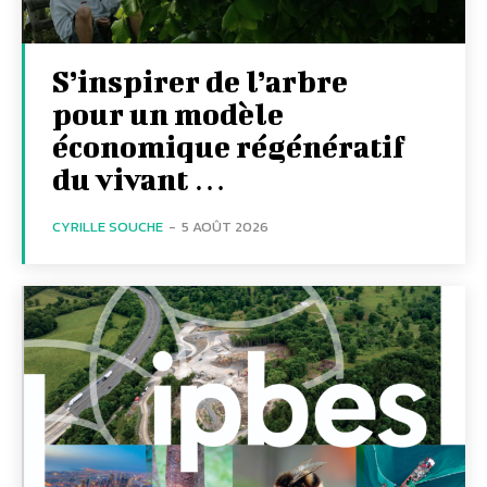
S’inspirer de l’arbre
pour un modèle
économique régénératif
du vivant …
CYRILLE SOUCHE
-
5 AOÛT 2026