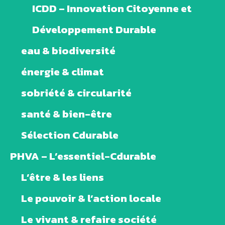
ICDD – Innovation Citoyenne et
Développement Durable
eau & biodiversité
énergie & climat
sobriété & circularité
santé & bien-être
Sélection Cdurable
PHVA – L’essentiel-Cdurable
L’être & les liens
Le pouvoir & l’action locale
Le vivant & refaire société