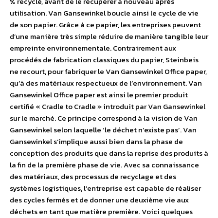
% recyclé, avant de le récupérer à nouveau après
utilisation. Van Gansewinkel boucle ainsi le cycle de vie
de son papier. Grâce à ce papier, les entreprises peuvent
d’une manière très simple réduire de manière tangible leur
empreinte environnementale. Contrairement aux
procédés de fabrication classiques du papier, Steinbeis
ne recourt, pour fabriquer le Van Gansewinkel Office paper,
qu’à des matériaux respectueux de l’environnement. Van
Gansewinkel Office paper est ainsi le premier produit
certifié « Cradle to Cradle » introduit par Van Gansewinkel
sur le marché. Ce principe correspond à la vision de Van
Gansewinkel selon laquelle ‘le déchet n’existe pas’. Van
Gansewinkel s’implique aussi bien dans la phase de
conception des produits que dans la reprise des produits à
la fin de la première phase de vie. Avec sa connaissance
des matériaux, des processus de recyclage et des
systèmes logistiques, l’entreprise est capable de réaliser
des cycles fermés et de donner une deuxième vie aux
déchets en tant que matière première. Voici quelques