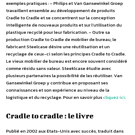
exemples pratiques : – Philips et Van Gansewinkel Groep
travaillent ensemble au développement de produits
Cradle to Cradle et se concentrent sur la conception
intelligente de nouveaux produits et sur l’utilisation du
plastique recyclé pour leur fabrication. – Outre sa
production Cradle to Cradle de mobilier de bureau, le
fabricant Steelcase désire une réutilisation et un
recyclage de ceux-ci selon les principes Cradle to Cradle.
Le vieux mobilier de bureau est encore souvent considéré
comme résidu sans valeur. Steeklcase étudie avec
plusieurs partenaires la possibilité de les réutiliser. Van
Gansewinkel Groep y contribue en proposant ses
connaissances et son expérience au niveau de la
logistique et du recyclage. Pour en savoir plus
cliquez ici
.
Cradle to cradle : le livre
Publié en 2002 aux Etats-Unis avec succès, traduit dans