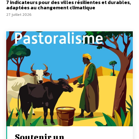
7 indicateurs pour des villes résilientes et durables,
adaptées au changement climatique
27 juillet 2026
Soutenir un