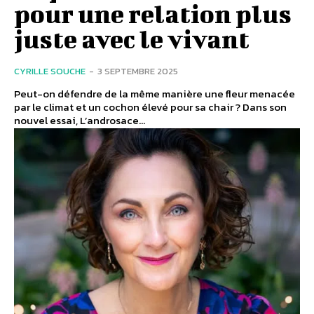
pour une relation plus
juste avec le vivant
CYRILLE SOUCHE
-
3 SEPTEMBRE 2025
Peut-on défendre de la même manière une fleur menacée
par le climat et un cochon élevé pour sa chair ? Dans son
nouvel essai, L’androsace...