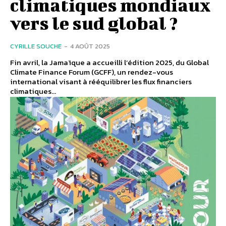
climatiques mondiaux
vers le sud global ?
CYRILLE SOUCHE
-
4 AOÛT 2025
Fin avril, la Jamaïque a accueilli l’édition 2025, du Global
Climate Finance Forum (GCFF), un rendez-vous
international visant à rééquilibrer les flux financiers
climatiques...