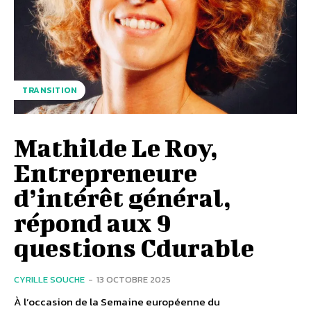
TRANSITION
Mathilde Le Roy,
Entrepreneure
d’intérêt général,
répond aux 9
questions Cdurable
CYRILLE SOUCHE
-
13 OCTOBRE 2025
À l’occasion de la Semaine européenne du