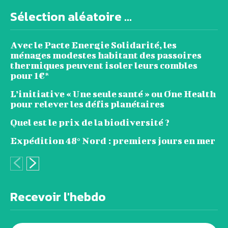
Sélection aléatoire ...
Avec le Pacte Energie Solidarité, les
ménages modestes habitant des passoires
thermiques peuvent isoler leurs combles
pour 1€*
L’initiative « Une seule santé » ou One Health
pour relever les défis planétaires
Quel est le prix de la biodiversité ?
Expédition 48° Nord : premiers jours en mer
Recevoir l'hebdo