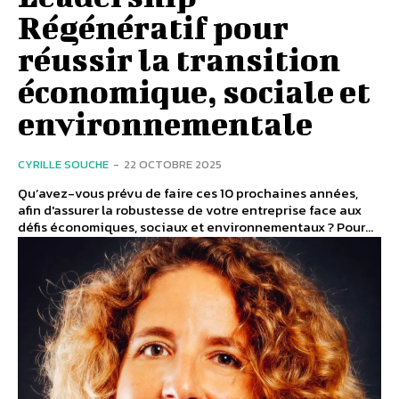
Régénératif pour
réussir la transition
économique, sociale et
environnementale
CYRILLE SOUCHE
-
22 OCTOBRE 2025
Qu’avez-vous prévu de faire ces 10 prochaines années,
afin d'assurer la robustesse de votre entreprise face aux
défis économiques, sociaux et environnementaux ? Pour...