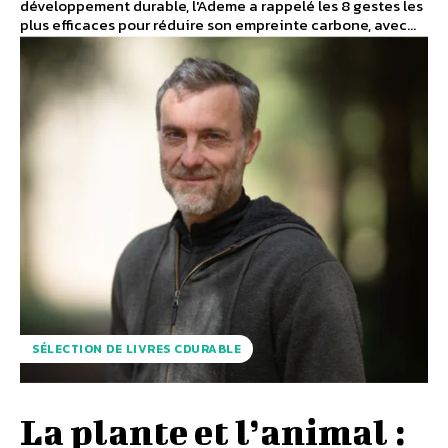
développement durable, l'Ademe a rappelé les 8 gestes les
plus efficaces pour réduire son empreinte carbone, avec...
SÉLECTION DE LIVRES CDURABLE
La plante et l’animal :