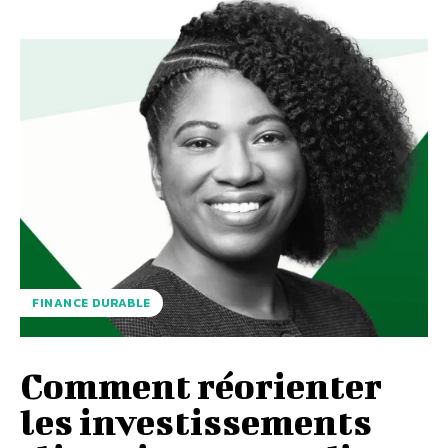
FINANCE DURABLE
Comment réorienter
les investissements