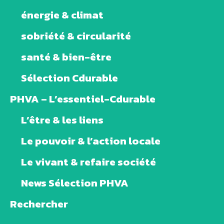
énergie & climat
sobriété & circularité
santé & bien-être
Sélection Cdurable
PHVA – L’essentiel-Cdurable
L’être & les liens
Le pouvoir & l’action locale
Le vivant & refaire société
News Sélection PHVA
Rechercher