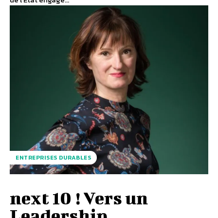
ENTREPRISES DURABLES
next 10 ! Vers un
Leadership