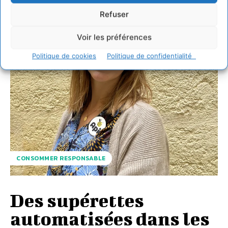
Refuser
Voir les préférences
Politique de cookies
Politique de confidentialité
CONSOMMER RESPONSABLE
Des supérettes
automatisées dans les