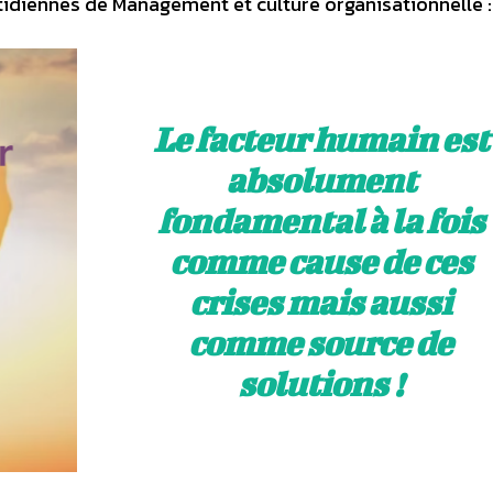
idiennes de Management et culture organisationnelle :
Le facteur humain est
absolument
fondamental à la fois
comme cause de ces
crises mais aussi
comme source de
solutions !