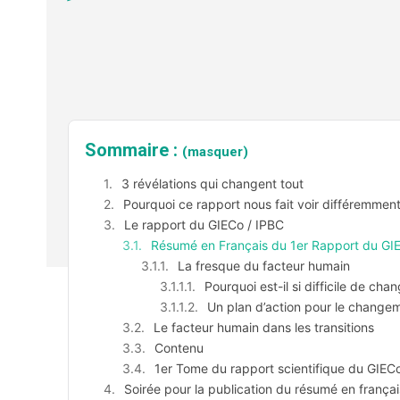
Sommaire :
(masquer)
3 révélations qui changent tout
Pourquoi ce rapport nous fait voir différemment
Le rapport du GIECo / IPBC
Résumé en Français du 1er Rapport du GIECo
La fresque du facteur humain
Pourquoi est-il si difficile de c
Un plan d’action pour le change
Le facteur humain dans les transitions
Contenu
1er Tome du rapport scientifique du GIEC
Soirée pour la publication du résumé en français