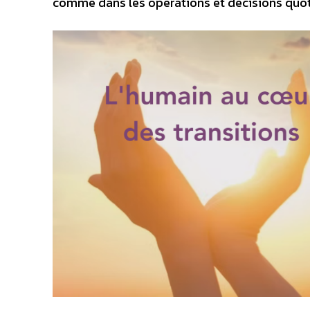
comme dans les opérations et décisions quot