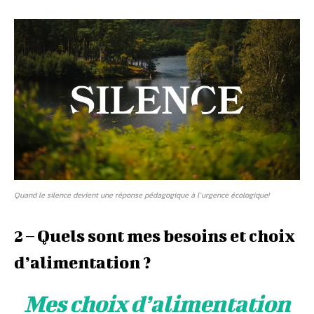
Quand le silence devient une réponse pédagogique à l’urgence écologique!
2 – Quels sont mes besoins et choix
d’alimentation ?
Mes choix d’alimentation