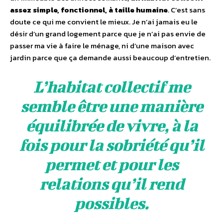
assez simple, fonctionnel, à taille humaine
. C’est sans
doute ce qui me convient le mieux. Je n’ai jamais eu le
désir d’un grand logement parce que je n’ai pas envie de
passer ma vie à faire le ménage, ni d’une maison avec
jardin parce que ça demande aussi beaucoup d’entretien.
L’habitat collectif me
semble être une manière
équilibrée de vivre, à la
fois pour la sobriété qu’il
permet et pour les
relations qu’il rend
possibles.