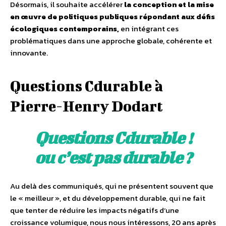
Désormais, il souhaite accélérer
la conception et la mise
en œuvre de politiques publiques répondant aux défis
écologiques contemporains,
en intégrant ces
problématiques dans une approche globale, cohérente et
innovante.
Questions Cdurable à
Pierre-Henry Dodart
Questions Cdurable !
ou c’est pas durable ?
Au delà des communiqués, qui ne présentent souvent que
le « meilleur », et du développement durable, qui ne fait
que tenter de réduire les impacts négatifs d‘une
croissance volumique, nous nous intéressons, 20 ans après