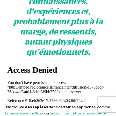
connaissances,
d’expériences et,
probablement plus à la
marge, de ressentis,
autant physiques
qu’émotionnels.
J’ai trouvé
des repères
dans certaines approches, comme
la résonance de Rosa
ou
la communication non violente