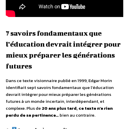
7 savoirs fondamentaux que
l’éducation devrait intégrer pour
mieux préparer les générations
futures
Dans ce texte visionnaire publié en 1999, Edgar Morin
identifiait sept savoirs fondamentaux que l’éducation
devrait intégrer pour mieux préparer les générations
futures à un monde incertain, interdépendant, et
complexe. Plus de
20 ans plus tard, ce texte n’a rien
perdu de sa pertinence…
bien au contraire.