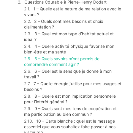
Questions Cdurable à Pierre-Henry Dodart
1 – Quelle est la nature de ma relation avec le
vivant ?
2 – Quels sont mes besoins et choix
d’alimentation ?
3 – Quel est mon type d’habitat actuel et
idéal ?
4 – Quelle activité physique favorise mon
bien-être et ma santé
5 – Quels savoirs m’ont permis de
comprendre comment agir ?
6 – Quel est le sens que je donne à mon
travail ?
7 – Quelle énergie j’utilise pour mes usages et
besoins ?
8 – Quelle est mon implication personnelle
pour l’intérêt général ?
9 – Quels sont mes liens de coopération et
ma participation au bien commun ?
10 – Carte blanche : quel est le message
essentiel que vous souhaitez faire passer à nos
visiteurs ?