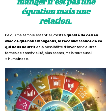
manger n’est pas une
équation mais une
relation
.
Ce qui me semble essentiel, c’est
la qualité de ce lien
avec ce que nous mangeons, la reconnaissance de ce
qui nous nourrit
et la possibilité d’inventer d’autres
formes de convivialité, plus sobres, mais tout aussi
« humaines ».