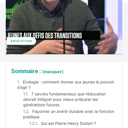
EDUCATION
Sommaire :
(masquer)
Écologie : comment donner aux jeunes le pouvoir
d’agir ?
7 savoirs fondamentaux que l’éducation
devrait intégrer pour mieux préparer les
générations futures
Façonner un avenir durable avec la fonction
publique
Qui est Pierre-Henry Dodart ?