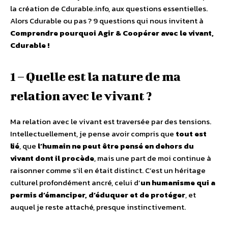
la création de Cdurable.info, aux questions essentielles.
Alors Cdurable ou pas ? 9 questions qui nous invitent à
Comprendre pourquoi Agir & Coopérer avec le vivant,
Cdurable !
1 – Quelle est la nature de ma
relation avec le vivant ?
Ma relation avec le vivant est traversée par des tensions.
Intellectuellement, je pense avoir compris que
tout est
lié
, que
l’humain ne peut être pensé en dehors du
vivant dont il procède
, mais une part de moi continue à
raisonner comme s’il en était distinct. C’est un héritage
culturel profondément ancré, celui d’
un humanisme qui a
permis d’émanciper, d’éduquer et de protéger
, et
auquel je reste attaché, presque instinctivement.