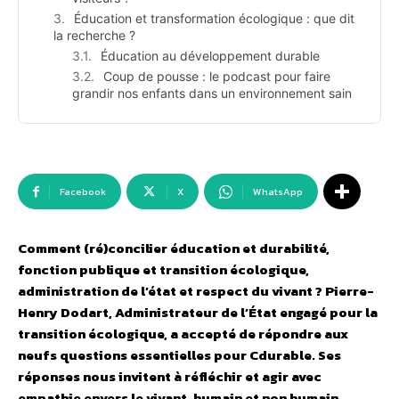
Éducation et transformation écologique : que dit
la recherche ?
Éducation au développement durable
Coup de pousse : le podcast pour faire
grandir nos enfants dans un environnement sain
Facebook
X
WhatsApp
Comment (ré)concilier éducation et durabilité,
fonction publique et transition écologique,
administration de l’état et respect du vivant ? Pierre-
Henry Dodart, Administrateur de l’État engagé pour la
transition écologique, a accepté de répondre aux
neufs questions essentielles pour Cdurable. Ses
réponses nous invitent à réfléchir et agir avec
empathie envers le vivant, humain et non humain.