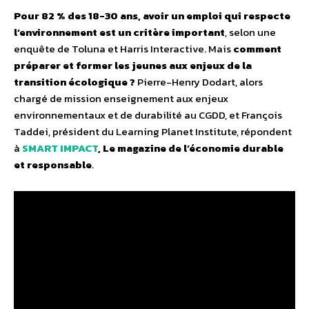
Pour 82 % des 18-30 ans, avoir un emploi qui respecte
l’environnement est un critère important
, selon une
enquête de Toluna et Harris Interactive. Mais
comment
préparer et former les jeunes aux enjeux de la
transition écologique ?
Pierre-Henry Dodart, alors
chargé de mission enseignement aux enjeux
environnementaux et de durabilité au CGDD, et François
Taddei, président du Learning Planet Institute, répondent
à
SMART IMPACT
, Le magazine de l’économie durable
et responsable
.