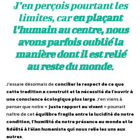
J’en perçois pourtant les
limites, car
en plaçant
l’humain au centre, nous
avons parfois oublié la
manière dont il est relié
au reste du monde
.
J’essaie désormais de
concilier le respect de ce que
cette tradition a construit et la nécessité de l’ouvrir à
une conscience écologique plus large
. J’en viens à
penser que notre «
juste rapport au vivant
» pourrait
naître de cet
équilibre fragile entre la lucidité de notre
condition, l’humilité de notre présence au monde et la
fidélité à l’élan humaniste qui nous relie les uns aux
autres
.