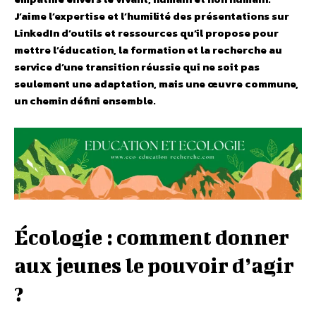
J’aime l’expertise et l’humilité des présentations sur
LinkedIn d’outils et ressources qu’il propose pour
mettre l’éducation, la formation et la recherche au
service d’une transition réussie qui ne soit pas
seulement une adaptation, mais une œuvre commune,
un chemin défini ensemble.
Écologie : comment donner
aux jeunes le pouvoir d’agir
?