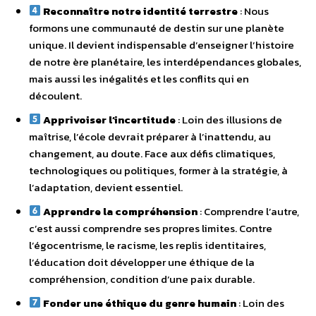
Reconnaître notre identité terrestre
: Nous
formons une communauté de destin sur une planète
unique. Il devient indispensable d’enseigner l’histoire
de notre ère planétaire, les interdépendances globales,
mais aussi les inégalités et les conflits qui en
découlent.
Apprivoiser l’incertitude
: Loin des illusions de
maîtrise, l’école devrait préparer à l’inattendu, au
changement, au doute. Face aux défis climatiques,
technologiques ou politiques, former à la stratégie, à
l’adaptation, devient essentiel.
Apprendre la compréhension
: Comprendre l’autre,
c’est aussi comprendre ses propres limites. Contre
l’égocentrisme, le racisme, les replis identitaires,
l’éducation doit développer une éthique de la
compréhension, condition d’une paix durable.
Fonder une éthique du genre humain
: Loin des