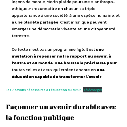
leçons de morale, Morin plaide pour une « anthropo-
éthique » : reconnaître en chacun sa triple
appartenance à une société, à une espèce humaine, et
à une planète partagée. C’est ainsi que peuvent
émerger une démocratie vivante et une citoyenneté
terrestre.
Ce texte n’est pas un programme figé. Il est
une
invitation à repenser notre rapport au savoir, à
l’autre et au monde
.
Une boussole précieuse pour
toutes celles et ceux qui croient encore en
une
éducation capable de transformer l’avenir
.
Les 7 savoirs nécessaires à l’éducation du futur
Télécharger
Façonner un avenir durable avec
la fonction publique