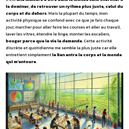
le dominer, de retrouver un rythme plus juste, celui du
corps et du dehors
. Mais la plupart du temps, mon
activité physique se confond avec ce que je fais chaque
jour, marcher pour aller faire les courses et aller au travail,
laver les vitres, étendre le linge, monter les escaliers,
bouger parce que la vie le demande
. Cette activité
discrète et quotidienne me semble la plus juste car elle
entretient simplement
le lien entre le corps et le monde
qui m’entoure
.