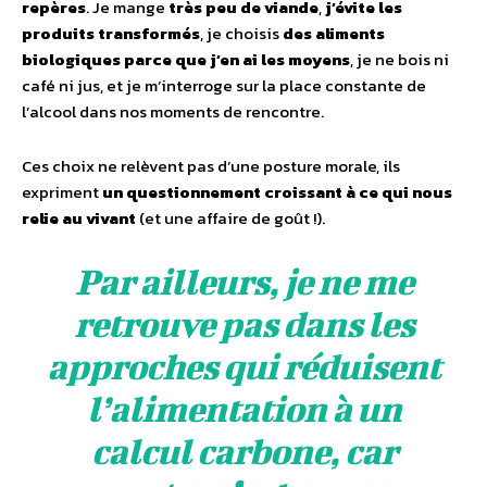
repères
. Je mange
très peu de viande
,
j’évite les
produits transformés
, je choisis
des aliments
biologiques parce que j’en ai les moyens
, je ne bois ni
café ni jus, et je m’interroge sur la place constante de
l’alcool dans nos moments de rencontre.
Ces choix ne relèvent pas d’une posture morale, ils
expriment
un questionnement croissant à ce qui nous
relie au vivant
(et une affaire de goût !).
Par ailleurs, je ne me
retrouve pas dans les
approches qui réduisent
l’alimentation à un
calcul carbone, car