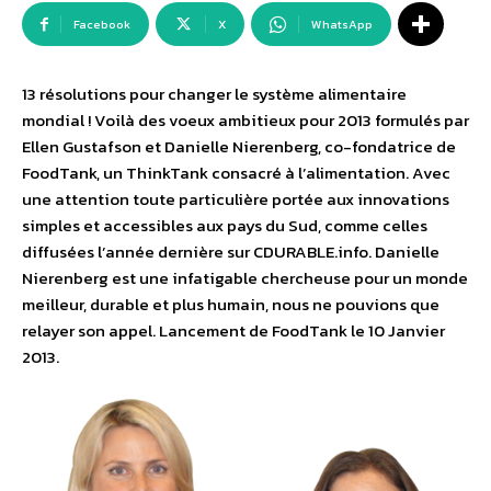
Facebook
X
WhatsApp
13 résolutions pour changer le système alimentaire
mondial ! Voilà des voeux ambitieux pour 2013 formulés par
Ellen Gustafson et Danielle Nierenberg, co-fondatrice de
FoodTank, un ThinkTank consacré à l’alimentation. Avec
une attention toute particulière portée aux innovations
simples et accessibles aux pays du Sud, comme celles
diffusées l’année dernière sur CDURABLE.info. Danielle
Nierenberg est une infatigable chercheuse pour un monde
meilleur, durable et plus humain, nous ne pouvions que
relayer son appel. Lancement de FoodTank le 10 Janvier
2013.