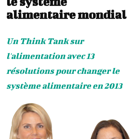
le système
alimentaire mondial
Un Think Tank sur
l'alimentation avec 13
résolutions pour changer le
système alimentaire en 2013