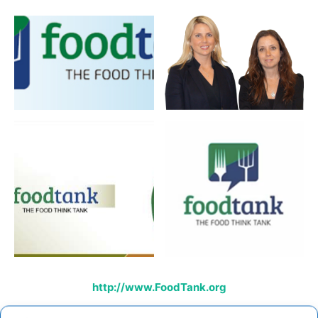
http://www.FoodTank.org