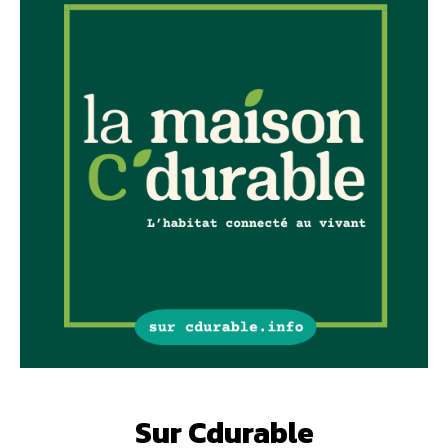
Sur Cdurable