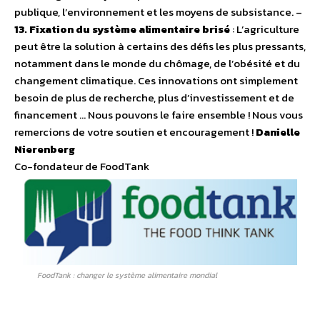
publique, l’environnement et les moyens de subsistance. –
13. Fixation du système alimentaire brisé
: L’agriculture
peut être la solution à certains des défis les plus pressants,
notamment dans le monde du chômage, de l’obésité et du
changement climatique. Ces innovations ont simplement
besoin de plus de recherche, plus d’investissement et de
financement … Nous pouvons le faire ensemble ! Nous vous
remercions de votre soutien et encouragement !
Danielle
Nierenberg
Co-fondateur de FoodTank
FoodTank : changer le système alimentaire mondial