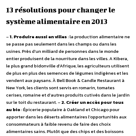
13 résolutions pour changer le
système alimentaire en 2013
–
1. Produire aussi en villes
: la production alimentaire ne
se passe pas seulement dans les champs ou dans les
usines. Près d’un milliard de personnes dans le monde
entier produisent de la nourriture dans les villes. A Kibera,
le plus grand bidonville d’Afrique, les agriculteurs utilisent
de plus en plus des semences de légumes indigènes et les
vendent aux paysans. À Bell Book & Candle Restaurant à
New York, les clients sont servis en romarin, tomates
cerises, romaine et d’autres produits cutivés dans le jardin
sur le toit du restaurant. –
2. Créer un accès pour tous
au bio
: Épicerie populaire à Oakland et Chicago pour
apporter dans les déserts alimentaires l’opportunités aux
consommateurs à faible revenu de faire des choix
alimentaires sains. Plutôt que des chips et des boissons