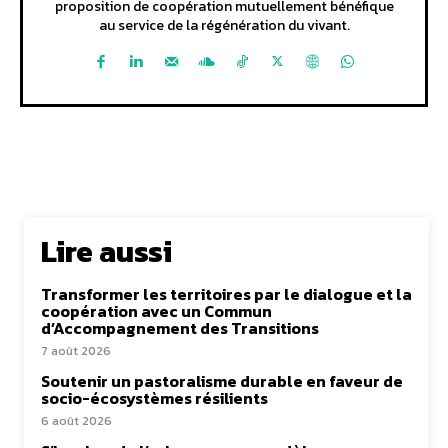
proposition de coopération mutuellement bénéfique
au service de la régénération du vivant.
Lire aussi
Transformer les territoires par le dialogue et la
coopération avec un Commun
d’Accompagnement des Transitions
7 août 2026
Soutenir un pastoralisme durable en faveur de
socio-écosystèmes résilients
6 août 2026