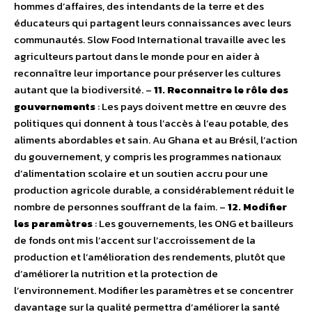
hommes d’affaires, des intendants de la terre et des
éducateurs qui partagent leurs connaissances avec leurs
communautés. Slow Food International travaille avec les
agriculteurs partout dans le monde pour en aider à
reconnaître leur importance pour préserver les cultures
autant que la biodiversité. –
11. Reconnaitre le rôle des
gouvernements
: Les pays doivent mettre en œuvre des
politiques qui donnent à tous l’accès à l’eau potable, des
aliments abordables et sain. Au Ghana et au Brésil, l’action
du gouvernement, y compris les programmes nationaux
d’alimentation scolaire et un soutien accru pour une
production agricole durable, a considérablement réduit le
nombre de personnes souffrant de la faim. –
12. Modifier
les paramètres
: Les gouvernements, les ONG et bailleurs
de fonds ont mis l’accent sur l’accroissement de la
production et l’amélioration des rendements, plutôt que
d’améliorer la nutrition et la protection de
l’environnement. Modifier les paramètres et se concentrer
davantage sur la qualité permettra d’améliorer la santé