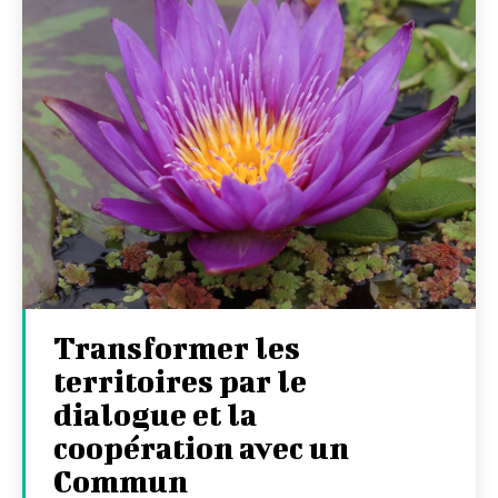
Transformer les
territoires par le
dialogue et la
coopération avec un
Commun