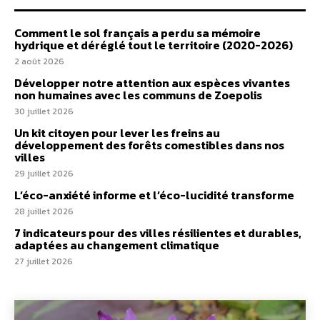
Comment le sol français a perdu sa mémoire
hydrique et déréglé tout le territoire (2020-2026)
2 août 2026
Développer notre attention aux espèces vivantes
non humaines avec les communs de Zoepolis
30 juillet 2026
Un kit citoyen pour lever les freins au
développement des forêts comestibles dans nos
villes
29 juillet 2026
L’éco-anxiété informe et l’éco-lucidité transforme
28 juillet 2026
7 indicateurs pour des villes résilientes et durables,
adaptées au changement climatique
27 juillet 2026