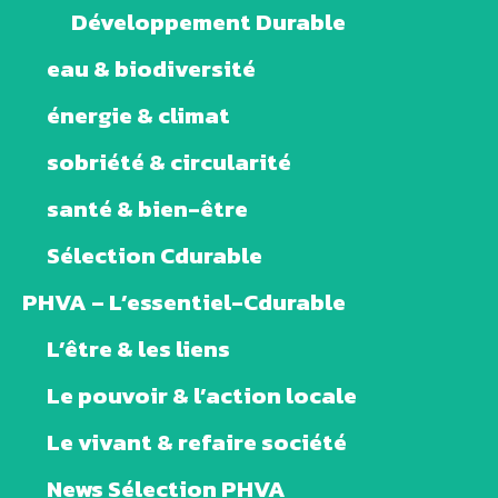
Développement Durable
eau & biodiversité
énergie & climat
sobriété & circularité
santé & bien-être
Sélection Cdurable
PHVA – L’essentiel-Cdurable
L’être & les liens
Le pouvoir & l’action locale
Le vivant & refaire société
News Sélection PHVA