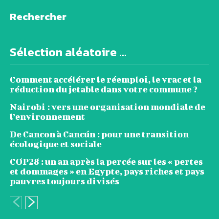
Rechercher
Sélection aléatoire ...
Comment accélérer le réemploi, le vrac et la
réduction du jetable dans votre commune ?
Nairobi : vers une organisation mondiale de
l’environnement
De Cancon à Cancún : pour une transition
écologique et sociale
COP28 : un an après la percée sur les « pertes
et dommages » en Egypte, pays riches et pays
pauvres toujours divisés