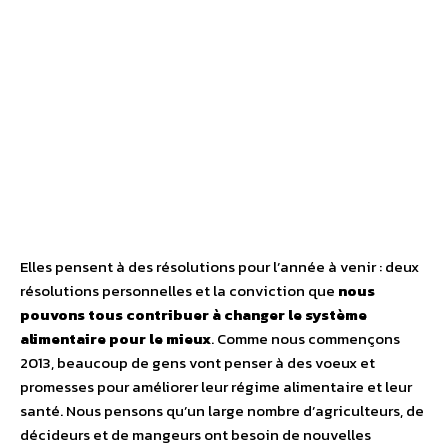
Elles pensent à des résolutions pour l’année à venir : deux
résolutions personnelles et la conviction que
nous
pouvons tous contribuer à changer le système
alimentaire pour le mieux
. Comme nous commençons
2013, beaucoup de gens vont penser à des voeux et
promesses pour améliorer leur régime alimentaire et leur
santé. Nous pensons qu’un large nombre d’agriculteurs, de
décideurs et de mangeurs ont besoin de nouvelles