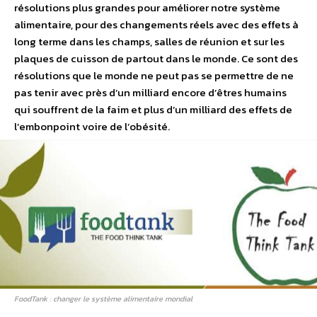
résolutions plus grandes pour améliorer notre système
alimentaire, pour des changements réels avec des effets à
long terme dans les champs, salles de réunion et sur les
plaques de cuisson de partout dans le monde. Ce sont des
résolutions que le monde ne peut pas se permettre de ne
pas tenir avec près d’un milliard encore d’êtres humains
qui souffrent de la faim et plus d’un milliard des effets de
l’embonpoint voire de l’obésité.
FoodTank : changer le système alimentaire mondial