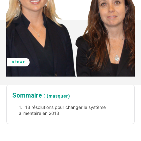
DÉBAT
Sommaire :
(masquer)
13 résolutions pour changer le système
alimentaire en 2013