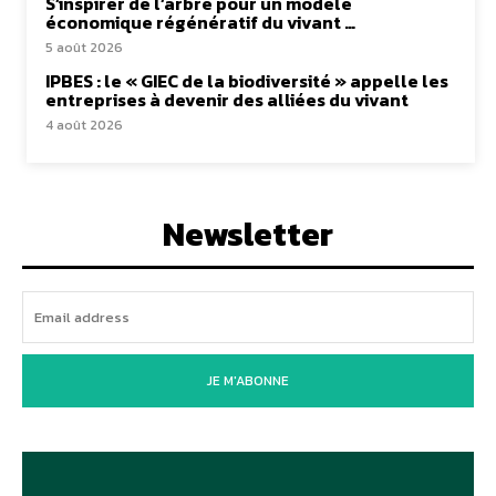
S’inspirer de l’arbre pour un modèle
économique régénératif du vivant …
5 août 2026
IPBES : le « GIEC de la biodiversité » appelle les
entreprises à devenir des alliées du vivant
4 août 2026
Newsletter
JE M'ABONNE