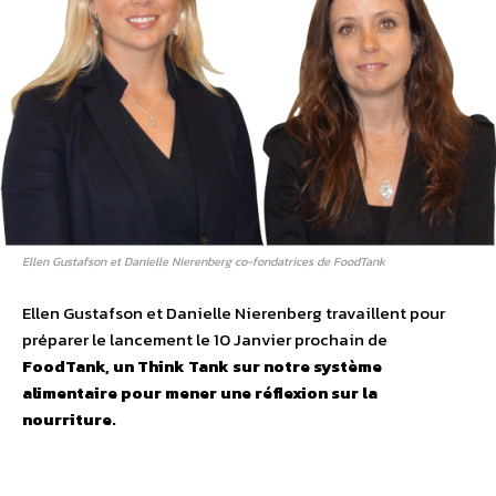
Ellen Gustafson et Danielle Nierenberg co-fondatrices de FoodTank
Ellen Gustafson et Danielle Nierenberg travaillent pour
préparer le lancement le 10 Janvier prochain de
FoodTank, un Think Tank sur notre système
alimentaire pour mener une réflexion sur la
nourriture.