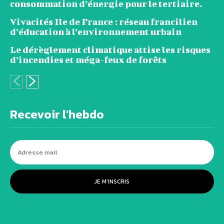
consommation d’énergie pour le tertiaire.
Vivacités Ile de France : réseau francilien
d’éducation à l’environnement urbain
Le dérèglement climatique attise les risques
d’incendies et méga-feux de forêts
Recevoir l'hebdo
JE M'INSCRIS