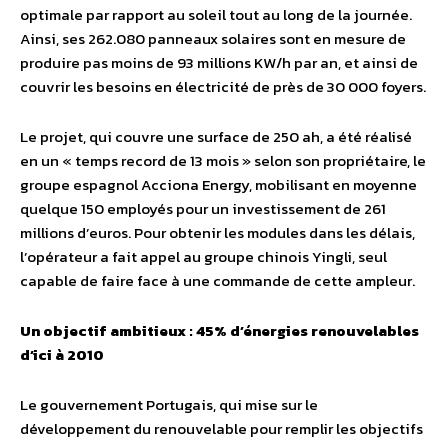
optimale par rapport au soleil tout au long de la journée.
Ainsi, ses 262.080 panneaux solaires sont en mesure de
produire pas moins de 93 millions KW/h par an, et ainsi de
couvrir les besoins en électricité de près de 30 000 foyers.
Le projet, qui couvre une surface de 250 ah, a été réalisé
en un « temps record de 13 mois » selon son propriétaire, le
groupe espagnol Acciona Energy, mobilisant en moyenne
quelque 150 employés pour un investissement de 261
millions d’euros. Pour obtenir les modules dans les délais,
l’opérateur a fait appel au groupe chinois Yingli, seul
capable de faire face à une commande de cette ampleur.
Un objectif ambitieux : 45% d’énergies renouvelables
d’ici à 2010
Le gouvernement Portugais, qui mise sur le
développement du renouvelable pour remplir les objectifs