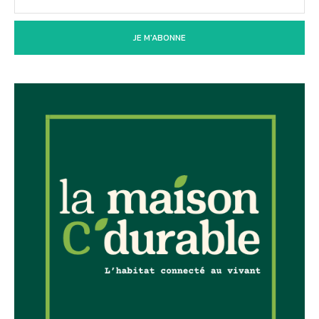
JE M'ABONNE