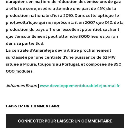
européens en matière de réduction des émissions de gaz
à effet de serre, espère atteindre une part de 45% de la
production nationale d’ici à 2010. Dans cette optique, le
photovoltaïque qui ne représentait en 2007 que 0,1% de la
production du pays offre un excellent potentiel, sachant
que l’ensoleillement peut atteindre 3000 heures par an
dans sa partie Sud.
La centrale d’Amareleja devrait être prochainement
surclassée par une centrale d’une puissance de 62 MW
située à Moura, toujours au Portugal, et composée de 350
000 modules.
Johannes Braun
|
www.developpementdurablelejournal.fr
LAISSER UN COMMENTAIRE
CONNECTER POUR LAISSER UN COMMENTAIRE