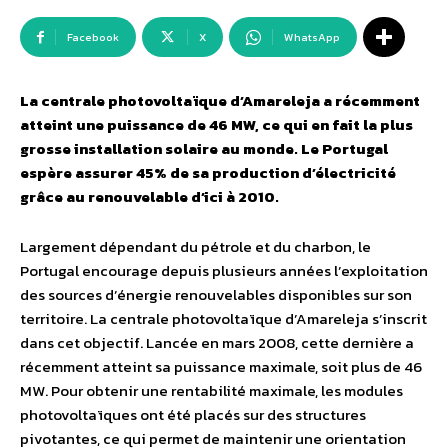
Facebook
X
WhatsApp
La centrale photovoltaïque d’Amareleja a récemment
atteint une puissance de 46 MW, ce qui en fait la plus
grosse installation solaire au monde. Le Portugal
espère assurer 45% de sa production d’électricité
grâce au renouvelable d’ici à 2010.
Largement dépendant du pétrole et du charbon, le
Portugal encourage depuis plusieurs années l’exploitation
des sources d’énergie renouvelables disponibles sur son
territoire. La centrale photovoltaïque d’Amareleja s’inscrit
dans cet objectif. Lancée en mars 2008, cette dernière a
récemment atteint sa puissance maximale, soit plus de 46
MW. Pour obtenir une rentabilité maximale, les modules
photovoltaïques ont été placés sur des structures
pivotantes, ce qui permet de maintenir une orientation