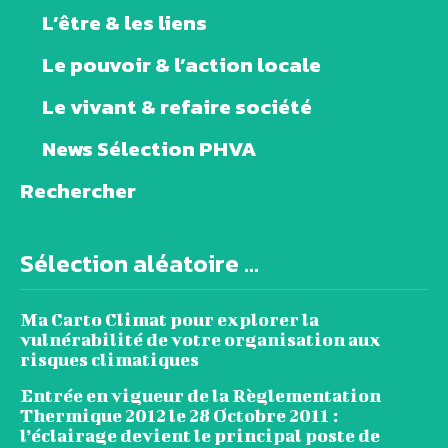
L’être & les liens
Le pouvoir & l’action locale
Le vivant & refaire société
News Sélection PHVA
Rechercher
Sélection aléatoire ...
Ma Carto Climat pour explorer la
vulnérabilité de votre organisation aux
risques climatiques
Entrée en vigueur de la Règlementation
Thermique 2012 le 28 Octobre 2011 :
l’éclairage devient le principal poste de