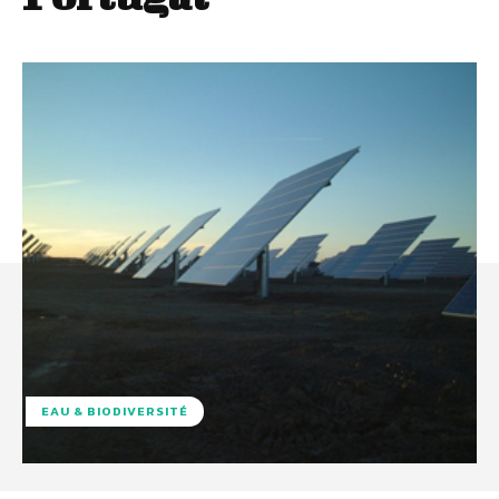
EAU & BIODIVERSITÉ