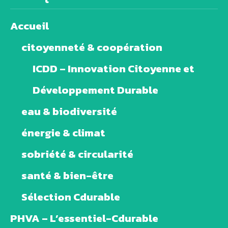
Accueil
citoyenneté & coopération
ICDD – Innovation Citoyenne et
Développement Durable
eau & biodiversité
énergie & climat
sobriété & circularité
santé & bien-être
Sélection Cdurable
PHVA – L’essentiel-Cdurable