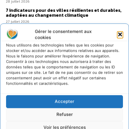
28 juillet 2026
7 indicateurs pour des villes résilientes et durables,
adaptées au changement climatique
27 juillet 2026
Gérer le consentement aux
cookies
Nous utilisons des technologies telles que les cookies pour
stocker et/ou accéder aux informations relatives aux appareils.
Nous le faisons pour améliorer l’expérience de navigation.
Consentir à ces technologies nous autorisera à traiter des
données telles que le comportement de navigation ou les ID
uniques sur ce site. Le fait de ne pas consentir ou de retirer son
consentement peut avoir un effet négatif sur certaines
fonctionnalités et caractéristiques.
Accepter
Refuser
Voir les préférences