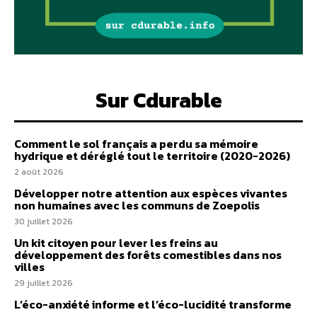
Sur Cdurable
Comment le sol français a perdu sa mémoire
hydrique et déréglé tout le territoire (2020-2026)
2 août 2026
Développer notre attention aux espèces vivantes
non humaines avec les communs de Zoepolis
30 juillet 2026
Un kit citoyen pour lever les freins au
développement des forêts comestibles dans nos
villes
29 juillet 2026
L’éco-anxiété informe et l’éco-lucidité transforme