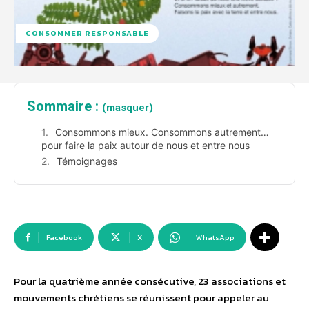
CONSOMMER RESPONSABLE
Sommaire :
(masquer)
Consommons mieux. Consommons autrement…
pour faire la paix autour de nous et entre nous
Témoignages
Facebook
X
WhatsApp
Pour la quatrième année consécutive, 23 associations et
mouvements chrétiens se réunissent pour appeler au