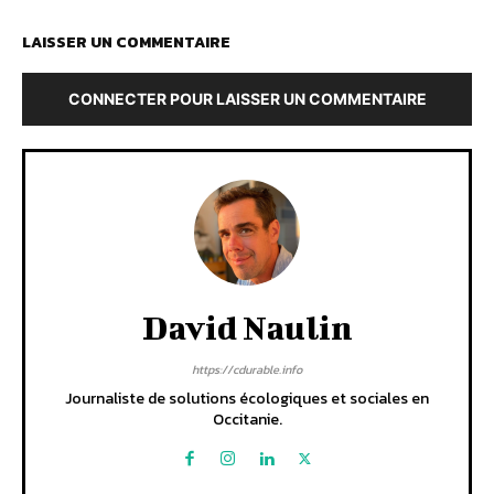
LAISSER UN COMMENTAIRE
CONNECTER POUR LAISSER UN COMMENTAIRE
David Naulin
https://cdurable.info
Journaliste de solutions écologiques et sociales en
Occitanie.