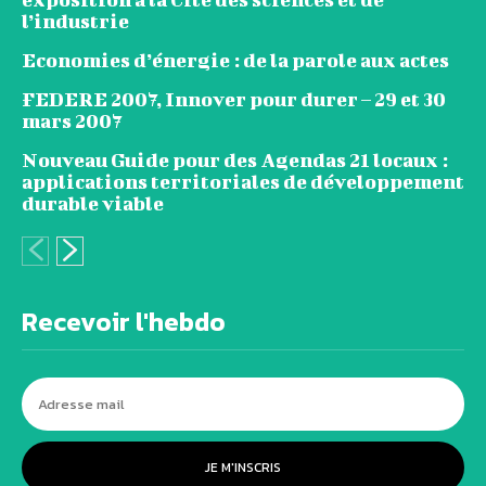
l’industrie
Economies d’énergie : de la parole aux actes
FEDERE 2007, Innover pour durer – 29 et 30
mars 2007
Nouveau Guide pour des Agendas 21 locaux :
applications territoriales de développement
durable viable
Recevoir l'hebdo
JE M'INSCRIS