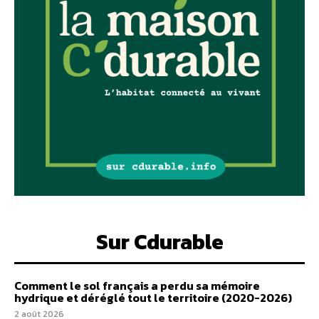
Sur Cdurable
Comment le sol français a perdu sa mémoire
hydrique et déréglé tout le territoire (2020-2026)
2 août 2026