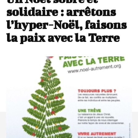
solidaire : arrêtons
l’hyper-Noël, faisons
la paix avec la Terre