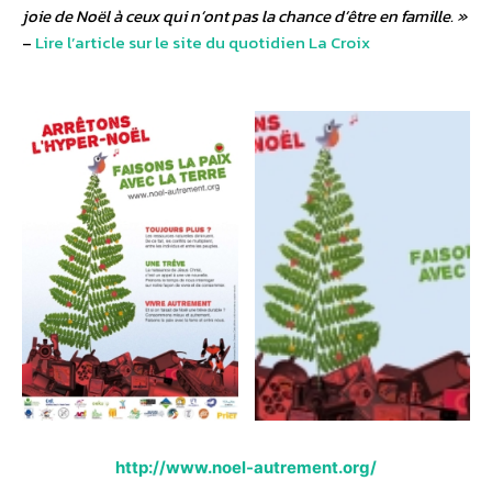
joie de Noël à ceux qui n’ont pas la chance d’être en famille. »
–
Lire l’article sur le site du quotidien La Croix
http://www.noel-autrement.org/