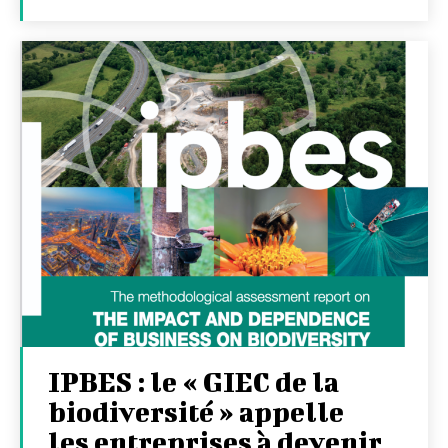
IPBES : le « GIEC de la
biodiversité » appelle
les entreprises à devenir