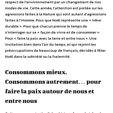
respect de l’environnement par un changement de nos
modes de vie. Cette année, l’attention est portée sur les
agressions faites à la Nature qui sont autant d’agressions
faites à l’Homme. Pour que Noël représente une « trêve
durable ». Pour que chacun prenne le temps de
s’interroger sur sa « façon de vivre et de consommer ».
Pour « faire la paix avec la terre et entre nous ». Une
invitation bien dans l’air du temps, et qui rejoint les
préoccupations de beaucoup de français, décidés à fêter
Noël dans la sobriété ou la fraternité.
Consommons mieux.
Consommons autrement… pour
faire la paix autour de nous et
entre nous