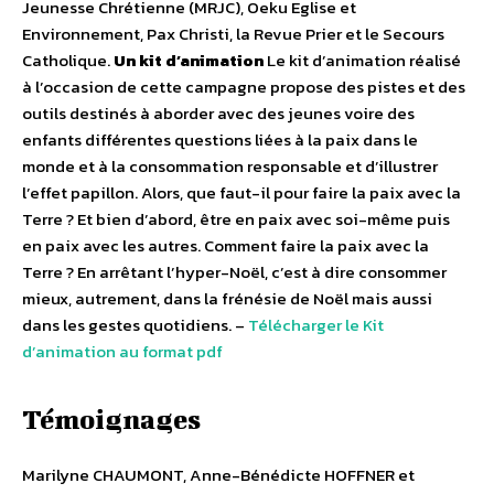
Jeunesse Chrétienne (MRJC), Oeku Eglise et
Environnement, Pax Christi, la Revue Prier et le Secours
Catholique.
Un kit d’animation
Le kit d’animation réalisé
à l’occasion de cette campagne propose des pistes et des
outils destinés à aborder avec des jeunes voire des
enfants différentes questions liées à la paix dans le
monde et à la consommation responsable et d’illustrer
l’effet papillon. Alors, que faut-il pour faire la paix avec la
Terre ? Et bien d’abord, être en paix avec soi-même puis
en paix avec les autres. Comment faire la paix avec la
Terre ? En arrêtant l’hyper-Noël, c’est à dire consommer
mieux, autrement, dans la frénésie de Noël mais aussi
dans les gestes quotidiens. –
Télécharger le Kit
d’animation au format pdf
Témoignages
Marilyne CHAUMONT, Anne-Bénédicte HOFFNER et