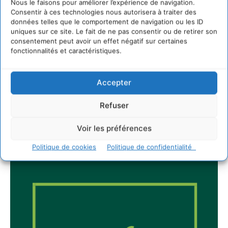
Nous le faisons pour améliorer l’expérience de navigation.
2 août 2026
Consentir à ces technologies nous autorisera à traiter des
données telles que le comportement de navigation ou les ID
uniques sur ce site. Le fait de ne pas consentir ou de retirer son
consentement peut avoir un effet négatif sur certaines
fonctionnalités et caractéristiques.
Newsletter
Accepter
Refuser
JE M'ABONNE
Voir les préférences
Politique de cookies
Politique de confidentialité