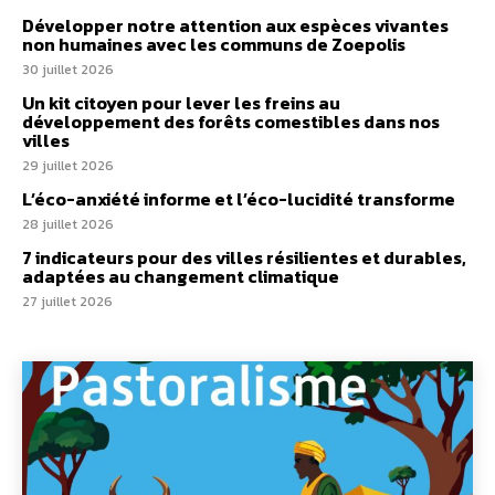
Développer notre attention aux espèces vivantes
non humaines avec les communs de Zoepolis
30 juillet 2026
Un kit citoyen pour lever les freins au
développement des forêts comestibles dans nos
villes
29 juillet 2026
L’éco-anxiété informe et l’éco-lucidité transforme
28 juillet 2026
7 indicateurs pour des villes résilientes et durables,
adaptées au changement climatique
27 juillet 2026