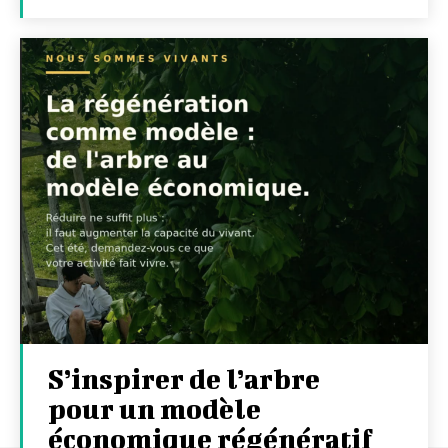
S’inspirer de l’arbre
pour un modèle
économique régénératif