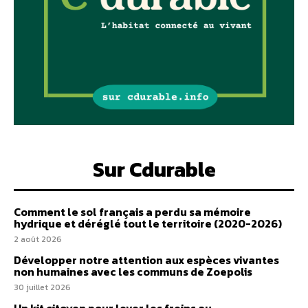
Sur Cdurable
Comment le sol français a perdu sa mémoire
hydrique et déréglé tout le territoire (2020-2026)
2 août 2026
Développer notre attention aux espèces vivantes
non humaines avec les communs de Zoepolis
30 juillet 2026