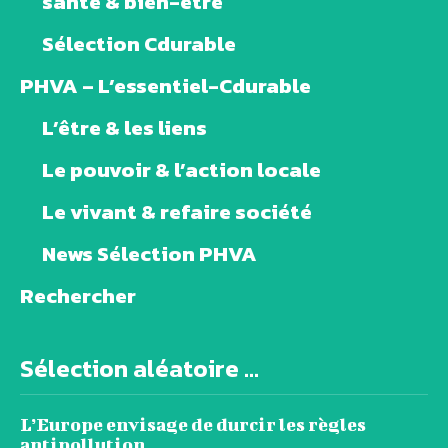
santé & bien-être
Sélection Cdurable
PHVA – L’essentiel-Cdurable
L’être & les liens
Le pouvoir & l’action locale
Le vivant & refaire société
News Sélection PHVA
Rechercher
Sélection aléatoire ...
L’Europe envisage de durcir les règles
antipollution