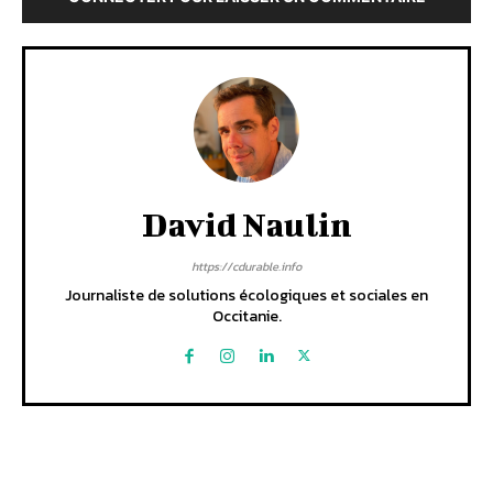
David Naulin
https://cdurable.info
Journaliste de solutions écologiques et sociales en
Occitanie.