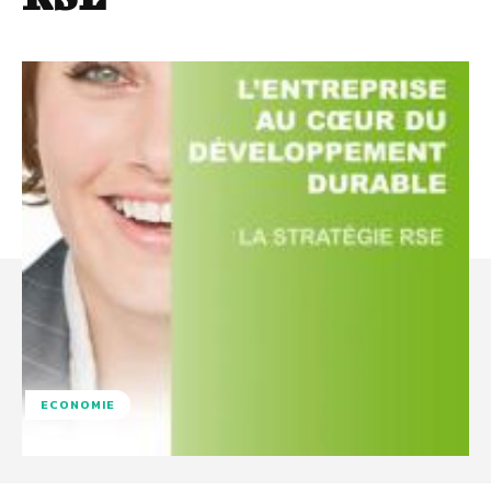
ECONOMIE