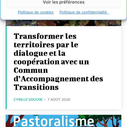
Voir les préférences
Politique de cookies
Politique de confidentialité
Transformer les
territoires par le
dialogue et la
coopération avec un
Commun
d’Accompagnement des
Transitions
CYRILLE SOUCHE
-
7 AOÛT 2026