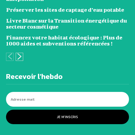
Préserver les sites de captage d’eau potable
Livre Blanc sur la Transition énergétique du
secteur cosmétique
Financez votre habitat écologique : Plus de
1000 aides et subventions référencées !
Recevoir l'hebdo
JE M'INSCRIS