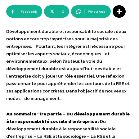
Facebook
X
WhatsApp
Développement durable et responsabilité sociale : deux
notions encore trop imprécises pour la majorité des
entreprises. Pourtant, les intégrer est nécessaire pour
optimiser les aspects sociaux, économiques et
environnementaux. Selon l’auteur, la voie du
développement durable est aujourd’hui inévitable et
l’entreprise doit y jouer un rôle essentiel. Une réflexion
passionnante pour appréhender les contours de la RSE et
ses applications concrètes. Dans l’objectif de nouveaux
modes de management…
Au sommaire :
1re partie – Du développement durable
à la responsabilité sociale d’entreprise
: Du
développement durable à la responsabilité sociale
d’entreprise – La RSE et la sociologie – La RSE et la