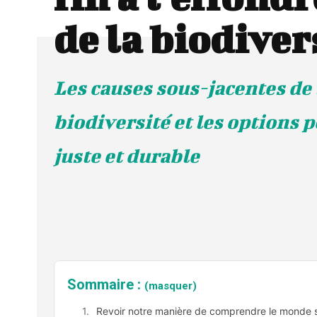
de la biodiver
Les causes sous-jacentes de l
biodiversité et les options
juste et durable
Sommaire :
(masquer)
Revoir notre manière de comprendre le monde si 