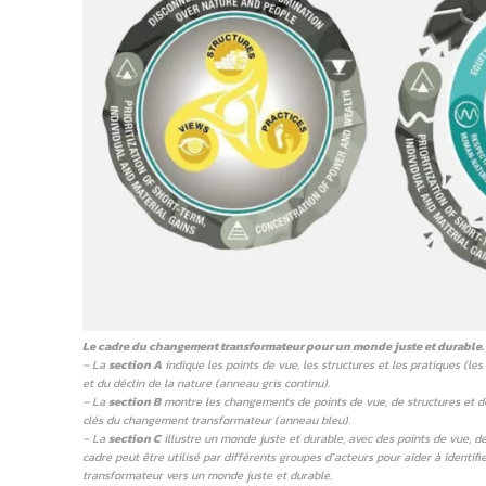
Le cadre du changement transformateur pour un monde juste et durable.
– La
section A
indique les points de vue, les structures et les pratiques (le
et du déclin de la nature (anneau gris continu).
– La
section B
montre les changements de points de vue, de structures et de 
clés du changement transformateur (anneau bleu).
– La
section C
illustre un monde juste et durable, avec des points de vue, 
cadre peut être utilisé par différents groupes d’acteurs pour aider à identi
transformateur vers un monde juste et durable.