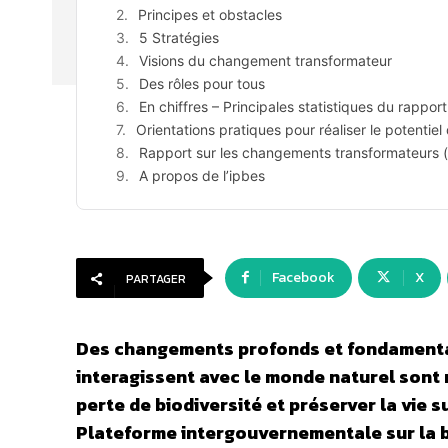
Principes et obstacles
5 Stratégies
Visions du changement transformateur
Des rôles pour tous
En chiffres – Principales statistiques du rapport
Orientations pratiques pour réaliser le potentiel
Rapport sur les changements transformateurs (
A propos de l’ipbes
Facebook
X
PARTAGER
Des changements profonds et fondamentaux
interagissent avec le monde naturel sont 
perte de biodiversité et préserver la vie 
Plateforme intergouvernementale sur la bi