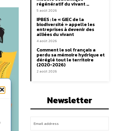
régénératif du vivant …
5 août 2026
IPBES : le « GIEC de la
biodiversité » appelle les
entreprises à devenir des
alliées du vivant
4 août 2026
Comment le sol français a
perdu sa mémoire hydrique et
déréglé tout le territoire
(2020-2026)
2 août 2026
Newsletter
n