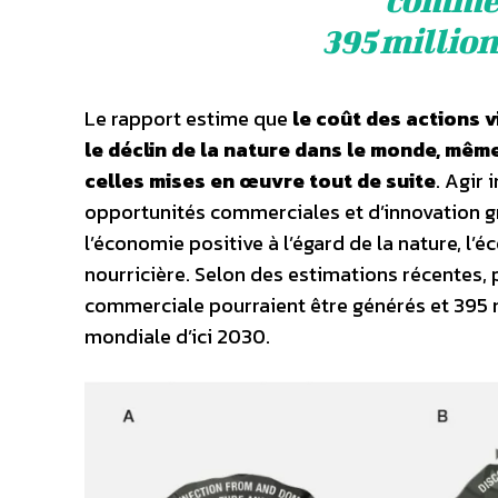
395 million
Le rapport estime que
le coût des actions v
le déclin de la nature dans le monde, même
celles mises en œuvre tout de suite
. Agir
opportunités commerciales et d’innovation g
l’économie positive à l’égard de la nature, l’
nourricière. Selon des estimations récentes, 
commerciale pourraient être générés et 395 m
mondiale d’ici 2030.