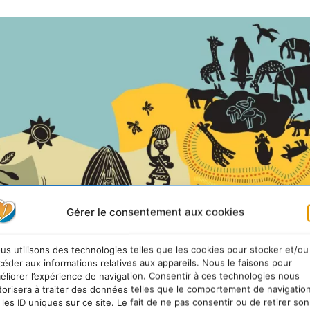
Gérer le consentement aux cookies
us utilisons des technologies telles que les cookies pour stocker et/ou
céder aux informations relatives aux appareils. Nous le faisons pour
éliorer l’expérience de navigation. Consentir à ces technologies nous
torisera à traiter des données telles que le comportement de navigatio
 les ID uniques sur ce site. Le fait de ne pas consentir ou de retirer son