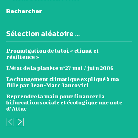
Rechercher
Sélection aléatoire ...
Promulgation de la loi « climat et
résilience »
L’état de la planète n°27 mai / juin 2006
Le changement climatique expliqué à ma
fille par Jean-Marc Jancovici
Reprendre la main pour financer la
bifurcation sociale et écologique une note
d’Attac