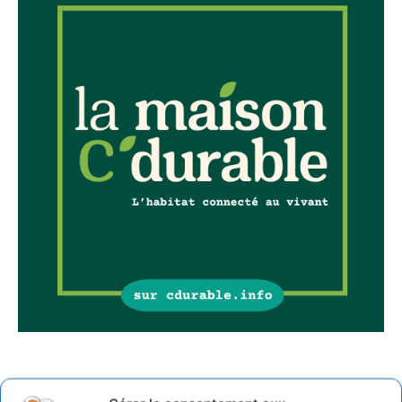
Sur Cdurable