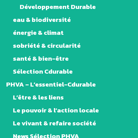
Développement Durable
eau & biodiversité
énergie & climat
sobriété & circularité
santé & bien-être
Sélection Cdurable
PHVA – L’essentiel-Cdurable
L’être & les liens
Le pouvoir & l’action locale
Le vivant & refaire société
News Sélection PHVA