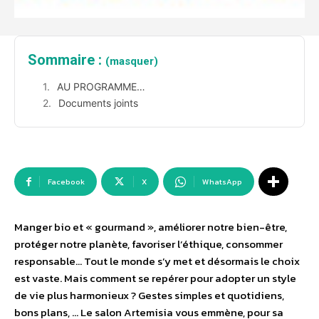
Sommaire :
(masquer)
AU PROGRAMME…
Documents joints
Facebook
X
WhatsApp
Manger bio et « gourmand », améliorer notre bien-être,
protéger notre planète, favoriser l’éthique, consommer
responsable… Tout le monde s’y met et désormais le choix
est vaste. Mais comment se repérer pour adopter un style
de vie plus harmonieux ? Gestes simples et quotidiens,
bons plans, … Le salon Artemisia vous emmène, pour sa