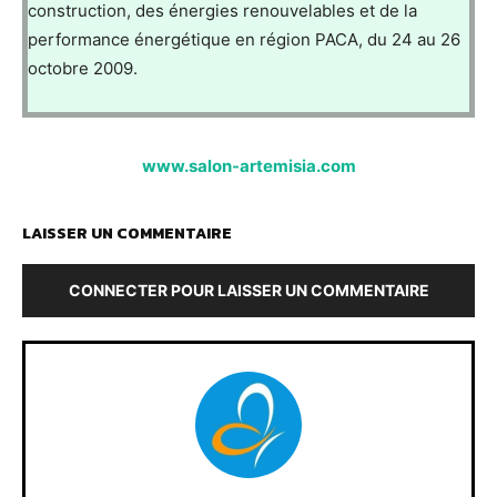
construction, des énergies renouvelables et de la
performance énergétique en région PACA, du 24 au 26
octobre 2009.
www.salon-artemisia.com
LAISSER UN COMMENTAIRE
CONNECTER POUR LAISSER UN COMMENTAIRE