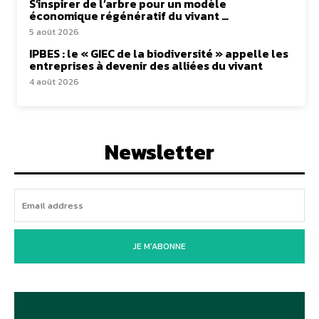
S’inspirer de l’arbre pour un modèle
économique régénératif du vivant …
5 août 2026
IPBES : le « GIEC de la biodiversité » appelle les
entreprises à devenir des alliées du vivant
4 août 2026
Newsletter
JE M'ABONNE