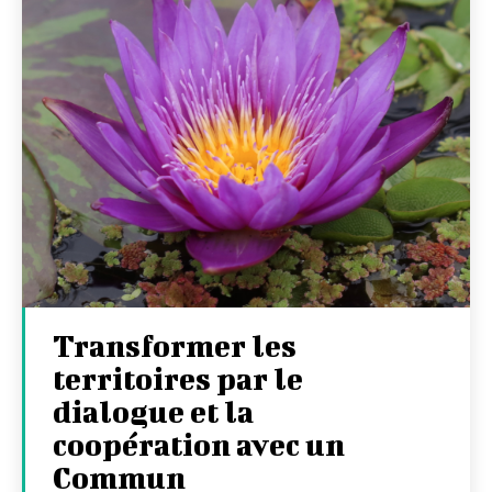
Transformer les
territoires par le
dialogue et la
coopération avec un
Commun