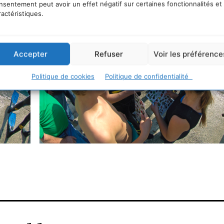
nsentement peut avoir un effet négatif sur certaines fonctionnalités et
ractéristiques.
Accepter
Refuser
Voir les préférence
Politique de cookies
Politique de confidentialité