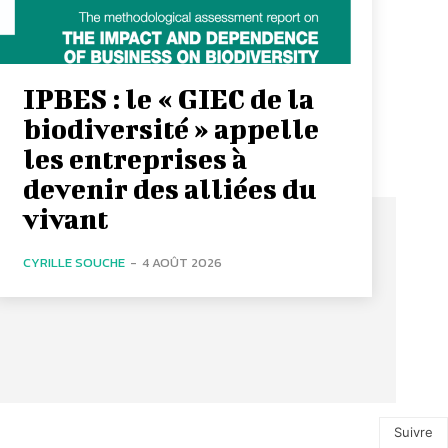
IPBES : le « GIEC de la
biodiversité » appelle
les entreprises à
devenir des alliées du
vivant
CYRILLE SOUCHE
-
4 AOÛT 2026
Suivre