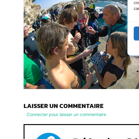
co
ca
LAISSER UN COMMENTAIRE
Connecter pour laisser un commentaire