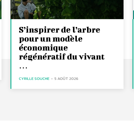
S’inspirer de l’arbre
pour un modèle
économique
régénératif du vivant
…
CYRILLE SOUCHE
-
5 AOÛT 2026