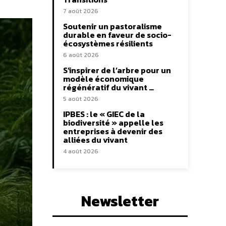
7 août 2026
Soutenir un pastoralisme
durable en faveur de socio-
écosystèmes résilients
6 août 2026
S’inspirer de l’arbre pour un
modèle économique
régénératif du vivant …
5 août 2026
IPBES : le « GIEC de la
biodiversité » appelle les
entreprises à devenir des
alliées du vivant
4 août 2026
Newsletter