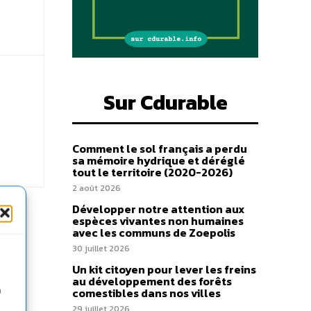
Sur Cdurable
Comment le sol français a perdu
sa mémoire hydrique et déréglé
tout le territoire (2020-2026)
2 août 2026
Développer notre attention aux
espèces vivantes non humaines
avec les communs de Zoepolis
30 juillet 2026
Un kit citoyen pour lever les freins
au développement des forêts
n
comestibles dans nos villes
29 juillet 2026