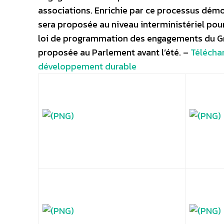
associations. Enrichie par ce processus dém
sera proposée au niveau interministériel pou
loi de programmation des engagements du Gre
proposée au Parlement avant l’été. –
Télécha
développement durable