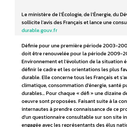
Le ministère de l’Écologie, de l’Énergie, du
sollicite l’avis des Français et lance une cons
durable.gouv.fr
Définie pour une première période 2003-200
doit être renouvelée pour la période 2009-2
Environnement et l’évolution de la situation é
définir le cadre et les orientations les plus
durable. Elle concerne tous les Français et s’
climatique, consommation d’énergie, santé pub
durables… Pour chaque « défi » une dizaine d
oeuvre sont proposées. Faisant suite à la con
internautes à prendre connaissance de ce proj
d’un questionnaire consultable sur son site i
engagée avec les représentants des élus nati