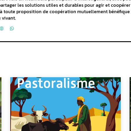
partager les solutions utiles et durables pour agir et coopérer
rt à toute proposition de coopération mutuellement bénéfique
 vivant.