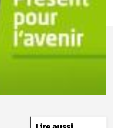
Lire aussi