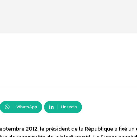
WhatsApp
Linkedin
ptembre 2012, le président de la République a fixé un 