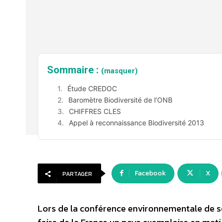
Sommaire :
(masquer)
Étude CREDOC
Baromètre Biodiversité de l’ONB
CHIFFRES CLES
Appel à reconnaissance Biodiversité 2013
Facebook
X
PARTAGER
Lors de la conférence environnementale de se