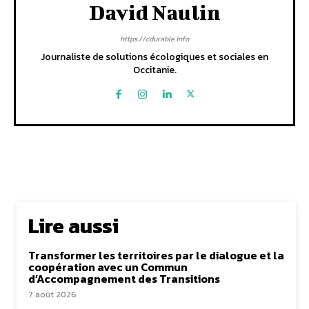
David Naulin
https://cdurable.info
Journaliste de solutions écologiques et sociales en
Occitanie.
Lire aussi
Transformer les territoires par le dialogue et la
coopération avec un Commun
d’Accompagnement des Transitions
7 août 2026