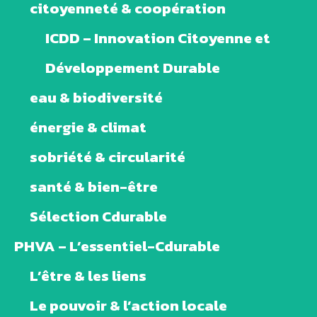
citoyenneté & coopération
ICDD – Innovation Citoyenne et
Développement Durable
eau & biodiversité
énergie & climat
sobriété & circularité
santé & bien-être
Sélection Cdurable
PHVA – L’essentiel-Cdurable
L’être & les liens
Le pouvoir & l’action locale