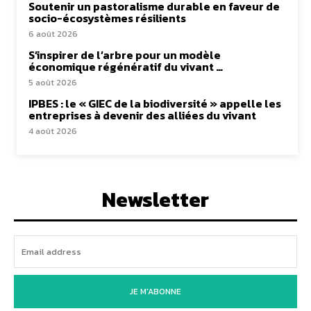
Soutenir un pastoralisme durable en faveur de
socio-écosystèmes résilients
6 août 2026
S’inspirer de l’arbre pour un modèle
économique régénératif du vivant …
5 août 2026
IPBES : le « GIEC de la biodiversité » appelle les
entreprises à devenir des alliées du vivant
4 août 2026
Newsletter
JE M'ABONNE