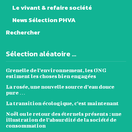
Le vivant & refaire société
News Sélection PHVA
Rechercher
Sélection aléatoire ...
Grenelle de l’environnement, les ONG
estiment les choses bien engagées
La rosée, une nouvelle source d’eau douce
pure …
La transition écologique, c’est maintenant
Noël ou le retour des éternels présents : une
illustration de l’absurdité de la société de
consommation