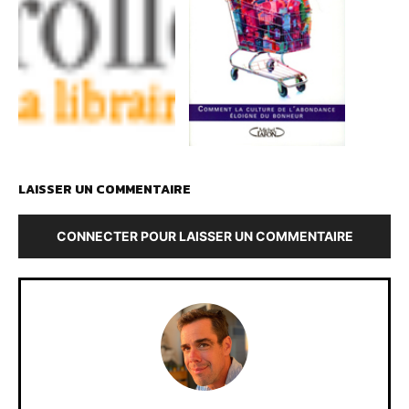
LAISSER UN COMMENTAIRE
CONNECTER POUR LAISSER UN COMMENTAIRE