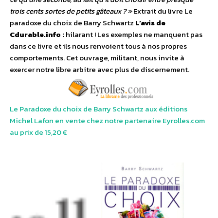
trois cents sortes de petits gâteaux ? »
Extrait du livre Le
paradoxe du choix de Barry Schwartz
L’avis de
Cdurable.info :
hilarant ! Les exemples ne manquent pas
dans ce livre et ils nous renvoient tous à nos propres
comportements. Cet ouvrage, militant, nous invite à
exercer notre libre arbitre avec plus de discernement.
Le Paradoxe du choix de Barry Schwartz aux éditions
Michel Lafon en vente chez notre partenaire Eyrolles.com
au prix de 15,20 €