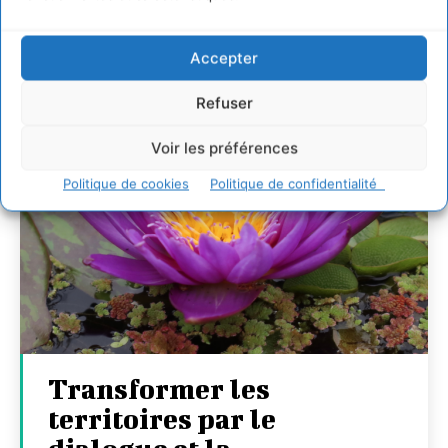
Accepter
Refuser
Voir les préférences
Politique de cookies
Politique de confidentialité
Transformer les
territoires par le