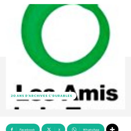
20 ANS D'ARCHIVES C'DURABLES
Facebook
X
WhatsApp