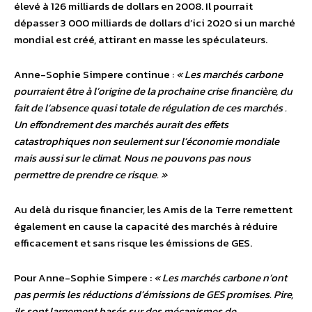
élevé à 126 milliards de dollars en 2008. Il pourrait
dépasser 3 000 milliards de dollars d’ici 2020 si un marché
mondial est créé, attirant en masse les spéculateurs.
Anne-Sophie Simpere continue :
« Les marchés carbone
pourraient être à l’origine de la prochaine crise financière, du
fait de l’absence quasi totale de régulation de ces marchés .
Un effondrement des marchés aurait des effets
catastrophiques non seulement sur l’économie mondiale
mais aussi sur le climat. Nous ne pouvons pas nous
permettre de prendre ce risque. »
Au delà du risque financier, les Amis de la Terre remettent
également en cause la capacité des marchés à réduire
efficacement et sans risque les émissions de GES.
Pour Anne-Sophie Simpere :
« Les marchés carbone n’ont
pas permis les réductions d’émissions de GES promises. Pire,
ils sont largement basés sur des mécanismes de