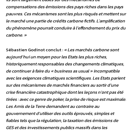
compensations des émissions des pays riches dans les pays
pauvres. Ces mécanismes sont les plus risqués et mettent sur
le marché une partie de crédits carbone fictifs. L’amplification
du phénomène pourrait conduire à l’effondrement du prix du
carbone. »
Sébastien Godinot conclut :
« Les marchés carbone sont
aujourd’hui un moyen pour les Etats les plus riches,
historiquement responsables des changements climatiques,
de continuer à faire du « business as usual » incompatible
avec les exigences climatiques scientifiques. Les Etats parient
sur des mécanismes de marchés financiers au sortir d’une
crise financière catastrophique dont les leçons n’ont pas été
tirées : avec ce genre de poker, la prise de risque est maximale.
Les Amis de la Terre demandent au contraire au
gouvernement d’utiliser des outils éprouvés, simples et
fiables tels que la régulation, la taxation des émissions de
GES et des investissements publics massifs dans les