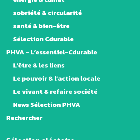
sobriété & circularité
santé & bien-être
Sélection Cdurable
PHVA – L’essentiel-Cdurable
L’être & les liens
Le pouvoir & l’action locale
Le vivant & refaire société
News Sélection PHVA
Rechercher