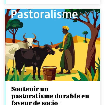
Soutenir un
pastoralisme durable en
faveur de socio-