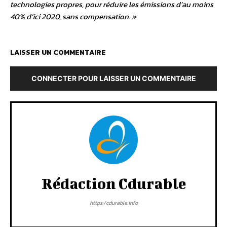
technologies propres, pour réduire les émissions d’au moins
40% d’ici 2020, sans compensation. »
LAISSER UN COMMENTAIRE
CONNECTER POUR LAISSER UN COMMENTAIRE
Rédaction Cdurable
https:/cdurable.info