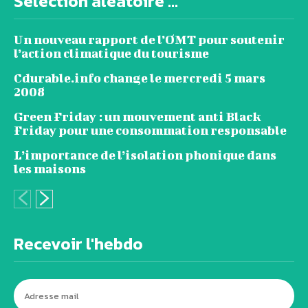
Sélection aléatoire ...
Un nouveau rapport de l’OMT pour soutenir
l’action climatique du tourisme
Cdurable.info change le mercredi 5 mars
2008
Green Friday : un mouvement anti Black
Friday pour une consommation responsable
L’importance de l’isolation phonique dans
les maisons
Recevoir l'hebdo