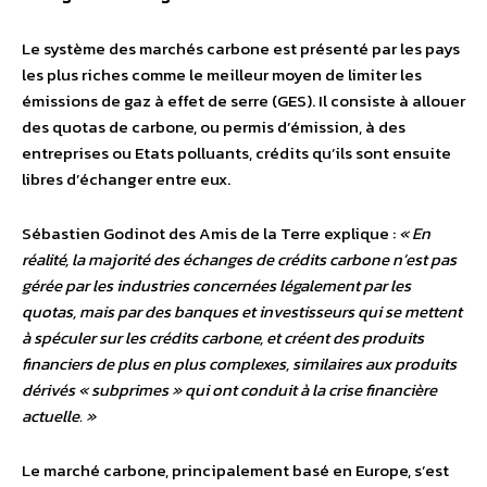
Le système des marchés carbone est présenté par les pays
les plus riches comme le meilleur moyen de limiter les
émissions de gaz à effet de serre (GES). Il consiste à allouer
des quotas de carbone, ou permis d’émission, à des
entreprises ou Etats polluants, crédits qu’ils sont ensuite
libres d’échanger entre eux.
Sébastien Godinot des Amis de la Terre explique :
« En
réalité, la majorité des échanges de crédits carbone n’est pas
gérée par les industries concernées légalement par les
quotas, mais par des banques et investisseurs qui se mettent
à spéculer sur les crédits carbone, et créent des produits
financiers de plus en plus complexes, similaires aux produits
dérivés « subprimes » qui ont conduit à la crise financière
actuelle. »
Le marché carbone, principalement basé en Europe, s’est