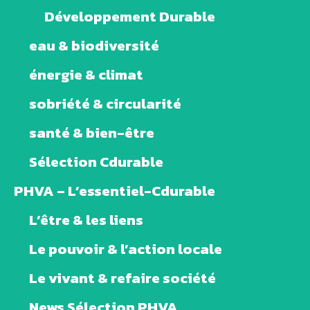
Développement Durable
eau & biodiversité
énergie & climat
sobriété & circularité
santé & bien-être
Sélection Cdurable
PHVA – L’essentiel-Cdurable
L’être & les liens
Le pouvoir & l’action locale
Le vivant & refaire société
News Sélection PHVA