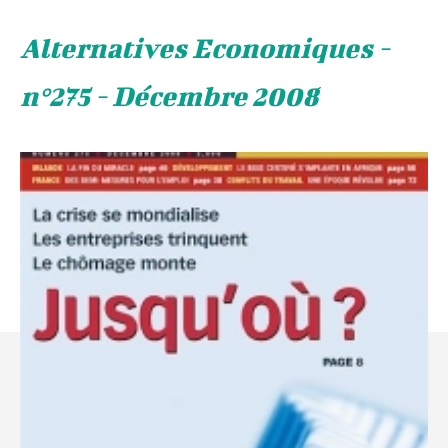
Alternatives Economiques -
n°275 - Décembre 2008