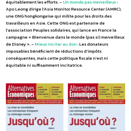
équitablement les efforts. –
Un monde pas merveilleux
:
Apo Leong dirige l’Asia Monitor Resource Center (AMRC),
une ONG hongkongaise qui milite pour les droits des
travailleurs en Asie. Cette ONG est partenaire de
l’association Peuples solidaires, qui lance en France la
campagne « Bienvenue dans le monde (pas si) merveilleux
de Disney ». –
Mieux inciter au don
: Les donateurs
imposables bénéficient de réductions d’impôts
conséquentes, mais cette politique fiscale n’est ni
équitable ni suffisamment incitatrice.