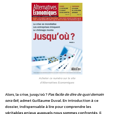
Acheter ce numéro sur le site
d’Alternatives Economiques
Alors, la crise, jusqu’où ?
Pas facile de dire de quoi demain
sera fait
, admet Guillaume Duval. En introduction à ce
dossier, indispensable à lire pour comprendre les
véritables enjeux auxquels nous sommes confrontés, il