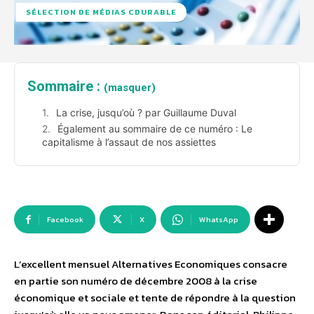
SÉLECTION DE MÉDIAS CDURABLE
Sommaire :
(masquer)
La crise, jusqu’où ? par Guillaume Duval
Également au sommaire de ce numéro : Le
capitalisme à l’assaut de nos assiettes
Facebook
X
WhatsApp
L’excellent mensuel Alternatives Economiques consacre
en partie son numéro de décembre 2008 à la crise
économique et sociale et tente de répondre à la question