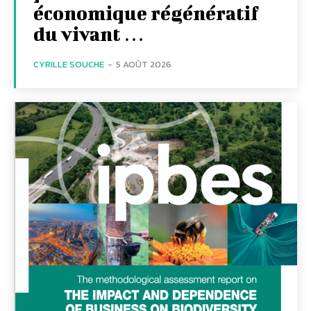
économique régénératif
du vivant …
CYRILLE SOUCHE
-
5 AOÛT 2026