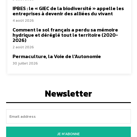
IPBES : le « GIEC de la biodiversité » appelle les
entreprises à devenir des alliées du vivant
4 août 2026
Comment le sol français a perdu sa mémoire
hydrique et déréglé tout le territoire (2020-
2026)
2 août 2026
Permaculture, la Voie de l’Autonomie
30 juillet 2026
Newsletter
JE M'ABONNE