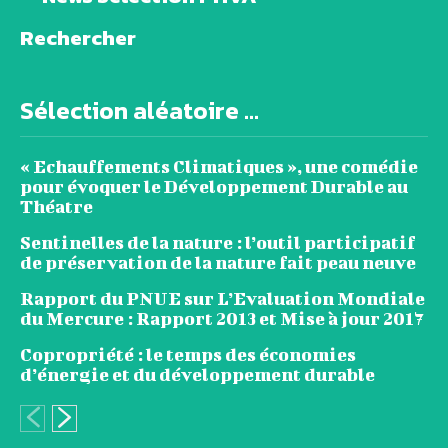
Rechercher
Sélection aléatoire ...
« Echauffements Climatiques », une comédie
pour évoquer le Développement Durable au
Théatre
Sentinelles de la nature : l’outil participatif
de préservation de la nature fait peau neuve
Rapport du PNUE sur L’Evaluation Mondiale
du Mercure : Rapport 2013 et Mise à jour 2017
Copropriété : le temps des économies
d’énergie et du développement durable