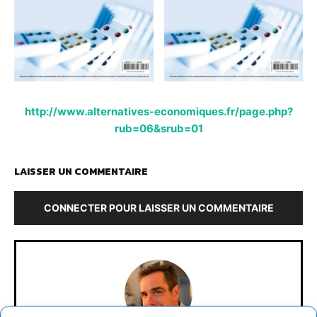
http://www.alternatives-economiques.fr/page.php?
rub=06&srub=01
LAISSER UN COMMENTAIRE
CONNECTER POUR LAISSER UN COMMENTAIRE