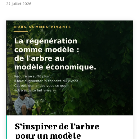
27 juillet 2026
S’inspirer de l’arbre
pour un modèle