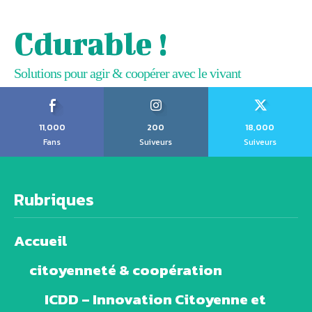
Cdurable !
Solutions pour agir & coopérer avec le vivant
11,000
200
18,000
Fans
Suiveurs
Suiveurs
Rubriques
Accueil
citoyenneté & coopération
ICDD – Innovation Citoyenne et