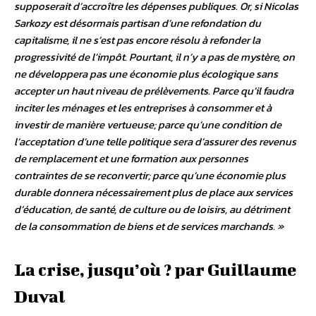
supposerait d’accroître les dépenses publiques. Or, si Nicolas
Sarkozy est désormais partisan d’une refondation du
capitalisme, il ne s’est pas encore résolu à refonder la
progressivité de l’impôt. Pourtant, il n’y a pas de mystère, on
ne développera pas une économie plus écologique sans
accepter un haut niveau de prélèvements. Parce qu’il faudra
inciter les ménages et les entreprises à consommer et à
investir de manière vertueuse; parce qu’une condition de
l’acceptation d’une telle politique sera d’assurer des revenus
de remplacement et une formation aux personnes
contraintes de se reconvertir; parce qu’une économie plus
durable donnera nécessairement plus de place aux services
d’éducation, de santé, de culture ou de loisirs, au détriment
de la consommation de biens et de services marchands. »
La crise, jusqu’où ? par Guillaume
Duval