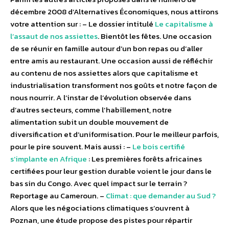
décembre 2008 d’Alternatives Économiques, nous attirons
votre attention sur : – Le dossier intitulé
Le capitalisme à
l’assaut de nos assiettes
. Bientôt les fêtes. Une occasion
de se réunir en famille autour d’un bon repas ou d’aller
entre amis au restaurant. Une occasion aussi de réfléchir
au contenu de nos assiettes alors que capitalisme et
industrialisation transforment nos goûts et notre façon de
nous nourrir. A l’instar de l’évolution observée dans
d’autres secteurs, comme l’habillement, notre
alimentation subit un double mouvement de
diversification et d’uniformisation. Pour le meilleur parfois,
pour le pire souvent. Mais aussi : –
Le bois certifié
s’implante en Afrique
: Les premières forêts africaines
certifiées pour leur gestion durable voient le jour dans le
bas sin du Congo. Avec quel impact sur le terrain ?
Reportage au Cameroun. –
Climat : que demander au Sud ?
Alors que les négociations climatiques s’ouvrent à
Poznan, une étude propose des pistes pour répartir