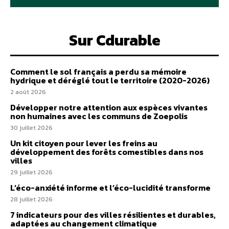
Sur Cdurable
Comment le sol français a perdu sa mémoire
hydrique et déréglé tout le territoire (2020-2026)
2 août 2026
Développer notre attention aux espèces vivantes
non humaines avec les communs de Zoepolis
30 juillet 2026
Un kit citoyen pour lever les freins au
développement des forêts comestibles dans nos
villes
29 juillet 2026
L’éco-anxiété informe et l’éco-lucidité transforme
28 juillet 2026
7 indicateurs pour des villes résilientes et durables,
adaptées au changement climatique