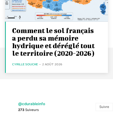
Comment le sol français
a perdu sa mémoire
hydrique et déréglé tout
le territoire (2020-2026)
CYRILLE SOUCHE
-
2 AOÛT 2026
@cdurableinfo
Suivre
273
Suiveurs