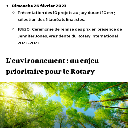
Dimanche 26 février 2023
Présentation des 10 projets au jury durant 10 mn ;
sélection des 5 lauréats finalistes.
18h30 : Cérémonie de remise des prix en présence de
Jennifer Jones, Présidente du Rotary International
2022-2023
L’environnement : un enjeu
prioritaire pour le Rotary