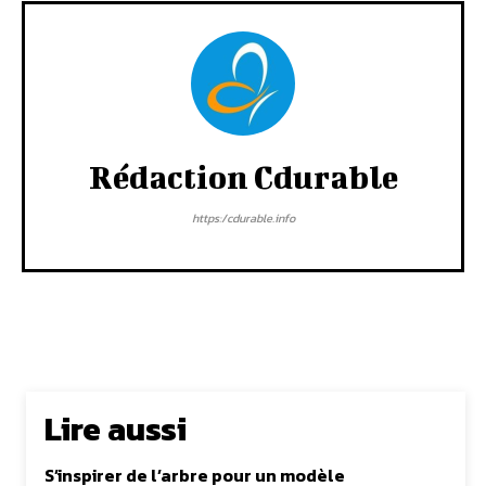
Rédaction Cdurable
https:/cdurable.info
Lire aussi
S’inspirer de l’arbre pour un modèle