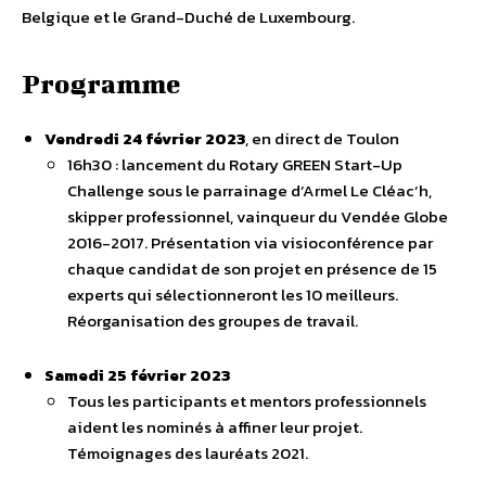
Belgique et le Grand-Duché de Luxembourg.
Programme
Vendredi 24 février 2023
, en direct de Toulon
16h30 : lancement du Rotary GREEN Start-Up
Challenge sous le parrainage d’Armel Le Cléac’h,
skipper professionnel, vainqueur du Vendée Globe
2016-2017. Présentation via visioconférence par
chaque candidat de son projet en présence de 15
experts qui sélectionneront les 10 meilleurs.
Réorganisation des groupes de travail.
Samedi 25 février 2023
Tous les participants et mentors professionnels
aident les nominés à affiner leur projet.
Témoignages des lauréats 2021.