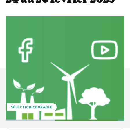
SÉLECTION CDURABLE