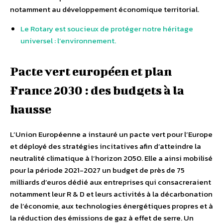
notamment au développement économique territorial.
Le Rotary est soucieux de protéger notre héritage
universel : l’environnement.
Pacte vert européen et plan
France 2030 : des budgets à la
hausse
L’Union Européenne a instauré un pacte vert pour l’Europe
et déployé des stratégies incitatives afin d’atteindre la
neutralité climatique à l’horizon 2050. Elle a ainsi mobilisé
pour la période 2021-2027 un budget de près de 75
milliards d’euros dédié aux entreprises qui consacreraient
notamment leur R & D et leurs activités à la décarbonation
de l’économie, aux technologies énergétiques propres et à
la réduction des émissions de gaz à effet de serre. Un