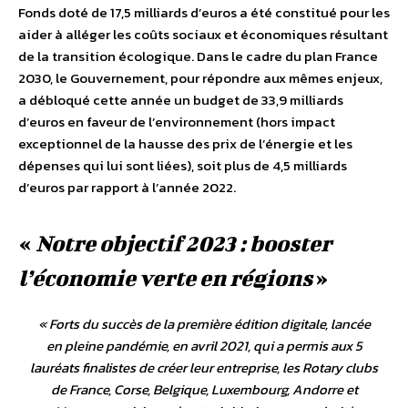
Fonds doté de 17,5 milliards d’euros a été constitué pour les
aider à alléger les coûts sociaux et économiques résultant
de la transition écologique. Dans le cadre du plan France
2030, le Gouvernement, pour répondre aux mêmes enjeux,
a débloqué cette année un budget de 33,9 milliards
d’euros en faveur de l’environnement (hors impact
exceptionnel de la hausse des prix de l’énergie et les
dépenses qui lui sont liées), soit plus de 4,5 milliards
d’euros par rapport à l’année 2022.
«
Notre objectif 2023 : booster
l’économie verte en régions
»
«
Forts du succès de la première édition digitale, lancée
en pleine pandémie, en avril 2021, qui a permis aux 5
lauréats finalistes de créer leur entreprise, les Rotary clubs
de France, Corse, Belgique, Luxembourg, Andorre et