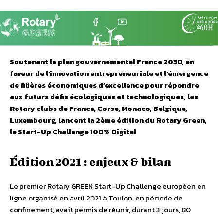
Soutenant le plan gouvernemental France 2030, en
faveur de l’innovation entrepreneuriale et l’émergence
de filières économiques d’excellence pour répondre
aux futurs défis écologiques et technologiques, les
Rotary clubs de France, Corse, Monaco, Belgique,
Luxembourg, lancent la 2ème édition du Rotary Green,
le Start-Up Challenge 100% Digital
Édition 2021 : enjeux & bilan
Le premier Rotary GREEN Start-Up Challenge européen en
ligne organisé en avril 2021 à Toulon, en période de
confinement, avait permis de réunir, durant 3 jours, 80