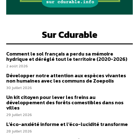
Sur Cdurable
Comment le sol français a perdu sa mémoire
hydrique et déréglé tout le territoire (2020-2026)
2 août 2026
Développer notre attention aux espèces vivantes
non humaines avec les communs de Zoepolis
30 juillet 2026
Un kit citoyen pour lever les freins au
développement des forêts comestibles dans nos
villes
29 juillet 2026
L’éco-anxiété informe et l’éco-lucidité transforme
28 juillet 2026