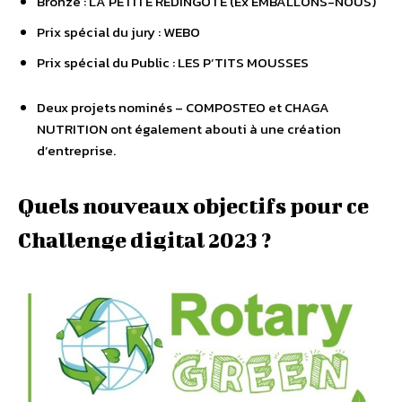
Bronze : LA PETITE REDINGOTE (Ex EMBALLONS-NOUS)
Prix spécial du jury : WEBO
Prix spécial du Public : LES P’TITS MOUSSES
Deux projets nominés – COMPOSTEO et CHAGA
NUTRITION ont également abouti à une création
d’entreprise.
Quels nouveaux objectifs pour ce
Challenge digital 2023 ?