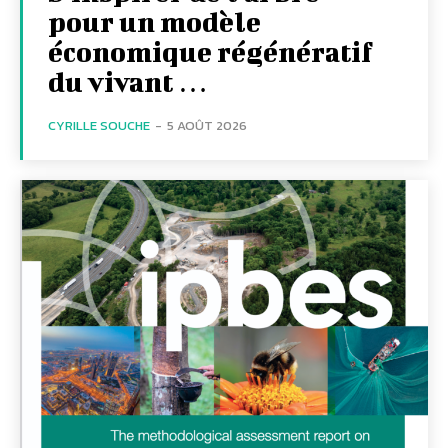
pour un modèle
économique régénératif
du vivant …
CYRILLE SOUCHE
-
5 AOÛT 2026