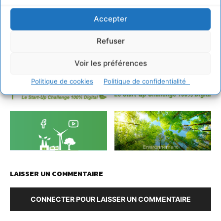
– www.rotary.org/fr
Accepter
Refuser
Voir les préférences
Politique de cookies
Politique de confidentialité
LAISSER UN COMMENTAIRE
CONNECTER POUR LAISSER UN COMMENTAIRE