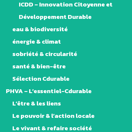
ICDD – Innovation Citoyenne et
Développement Durable
eau & biodiversité
énergie & climat
sobriété & circularité
santé & bien-être
Sélection Cdurable
PHVA – L’essentiel-Cdurable
L’être & les liens
Le pouvoir & l’action locale
Le vivant & refaire société