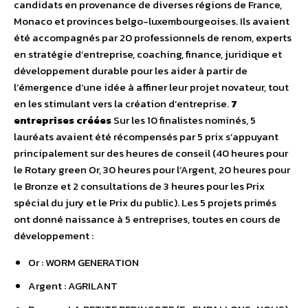
candidats en provenance de diverses régions de France,
Monaco et provinces belgo-luxembourgeoises. Ils avaient
été accompagnés par 20 professionnels de renom, experts
en stratégie d’entreprise, coaching, finance, juridique et
développement durable pour les aider à partir de
l’émergence d’une idée à affiner leur projet novateur, tout
en les stimulant vers la création d’entreprise.
7
entreprises créées
Sur les 10 finalistes nominés, 5
lauréats avaient été récompensés par 5 prix s’appuyant
principalement sur des heures de conseil (40 heures pour
le Rotary green Or, 30 heures pour l’Argent, 20 heures pour
le Bronze et 2 consultations de 3 heures pour les Prix
spécial du jury et le Prix du public). Les 5 projets primés
ont donné naissance à 5 entreprises, toutes en cours de
développement :
Or : WORM GENERATION
Argent : AGRILANT