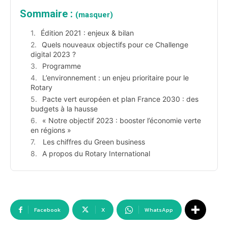
Sommaire :
(masquer)
Édition 2021 : enjeux & bilan
Quels nouveaux objectifs pour ce Challenge
digital 2023 ?
Programme
L’environnement : un enjeu prioritaire pour le
Rotary
Pacte vert européen et plan France 2030 : des
budgets à la hausse
« Notre objectif 2023 : booster l’économie verte
en régions »
Les chiffres du Green business
A propos du Rotary International
Facebook
X
WhatsApp