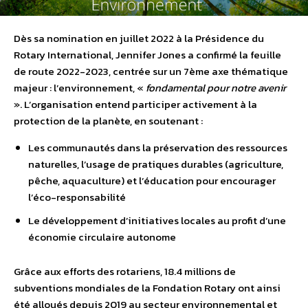
Dès sa nomination en juillet 2022 à la Présidence du
Rotary International, Jennifer Jones a confirmé la feuille
de route 2022-2023, centrée sur un 7ème axe thématique
majeur : l’environnement, «
fondamental pour notre avenir
». L’organisation entend participer activement à la
protection de la planète, en soutenant :
Les communautés dans la préservation des ressources
naturelles, l’usage de pratiques durables (agriculture,
pêche, aquaculture) et l’éducation pour encourager
l’éco-responsabilité
Le développement d’initiatives locales au profit d’une
économie circulaire autonome
Grâce aux efforts des rotariens, 18.4 millions de
subventions mondiales de la Fondation Rotary ont ainsi
été alloués depuis 2019 au secteur environnemental et