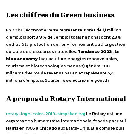
Les chiffres du Green business
En 2019, l’économie verte représentait près de 1,1 million
d’emplois soit 3,9 % de l’emploi total national dont 2,3%
dédiés à la protection de l’environnement ou à la gestion
durable des ressources naturelles.
Tendance 2023 : la
blue economy
(aquaculture, énergies renouvelables,
tourisme et biotechnologies marines) génère 500
milliards d’euros de revenus par an et représente 5,4
millions d’emplois. Source : www.economie.gouv.fr
A propos du Rotary International
rotary-logo-color-2019-simplified.svg
Le Rotary est une
organisation humanitaire internationale, fondée par Paul
Harris en 1905 à Chicago aux Etats-Unis. Elle compte plus