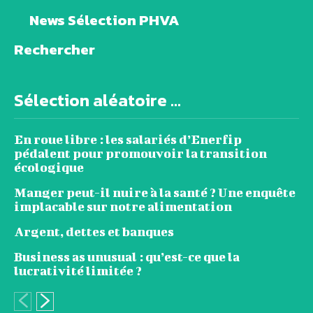
News Sélection PHVA
Rechercher
Sélection aléatoire ...
En roue libre : les salariés d’Enerfip
pédalent pour promouvoir la transition
écologique
Manger peut-il nuire à la santé ? Une enquête
implacable sur notre alimentation
Argent, dettes et banques
Business as unusual : qu’est-ce que la
lucrativité limitée ?