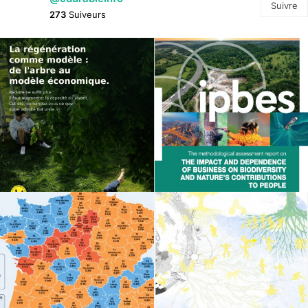
Suivre
273
Suiveurs