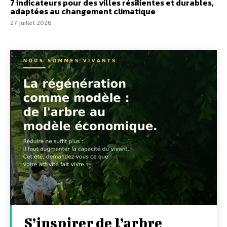
7 indicateurs pour des villes résilientes et durables,
adaptées au changement climatique
27 juillet 2026
S’inspirer de l’arbre