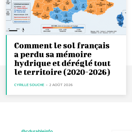
Comment le sol français
a perdu sa mémoire
hydrique et déréglé tout
le territoire (2020-2026)
CYRILLE SOUCHE
-
2 AOÛT 2026
@cdurableinfo