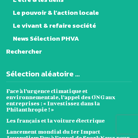
Le pouvoir & l’action locale
Le vivant & refaire société
News Sélection PHVA
Rechercher
Sélection aléatoire ...
Face à l’urgence climatique et
environnementale, l’appel des ONG aux
entreprises : « Investissez dans la
Philanthropie ! »
Les français et la voiture électrique
Lancement mondial du 1er Impact
Journalism Day à l’appel de SparkNews pour