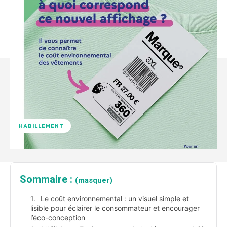
HABILLEMENT
Sommaire :
(masquer)
Le coût environnemental : un visuel simple et
lisible pour éclairer le consommateur et encourager
l’éco-conception