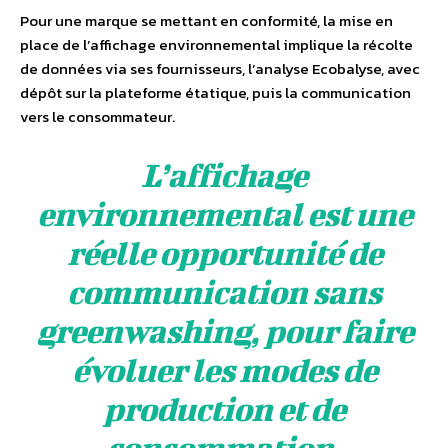
Pour une marque se mettant en conformité, la mise en
place de l’affichage environnemental implique la récolte
de données via ses fournisseurs, l’analyse Ecobalyse, avec
dépôt sur la plateforme étatique, puis la communication
vers le consommateur.
L’affichage
environnemental est une
réelle opportunité de
communication sans
greenwashing, pour faire
évoluer les modes de
production et de
consommation.