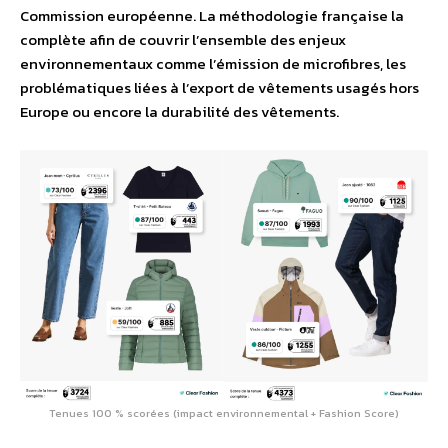
Commission européenne. La méthodologie française la
complète afin de couvrir l’ensemble des enjeux
environnementaux comme l’émission de microfibres, les
problématiques liées à l’export de vêtements usagés hors
Europe ou encore la durabilité des vêtements.
Tenues 100 % scorées (impact environnemental + Fashion Score)