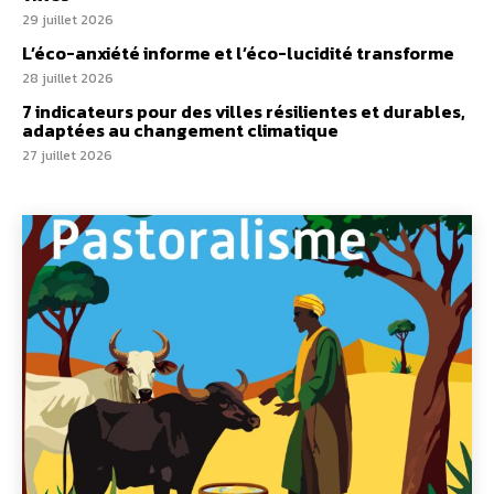
29 juillet 2026
L’éco-anxiété informe et l’éco-lucidité transforme
28 juillet 2026
7 indicateurs pour des villes résilientes et durables,
adaptées au changement climatique
27 juillet 2026