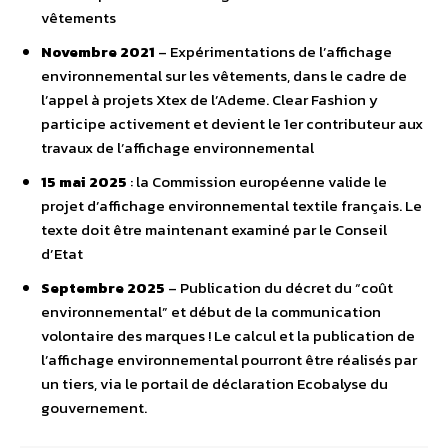
vêtements
Novembre 2021
– Expérimentations de l’affichage
environnemental sur les vêtements, dans le cadre de
l’appel à projets Xtex de l’Ademe. Clear Fashion y
participe activement et devient le 1er contributeur aux
travaux de l’affichage environnemental
15 mai 2025
: la Commission européenne valide le
projet d’affichage environnemental textile français. Le
texte doit être maintenant examiné par le Conseil
d’Etat
Septembre 2025
– Publication du décret du “coût
environnemental” et début de la communication
volontaire des marques ! Le calcul et la publication de
l’affichage environnemental pourront être réalisés par
un tiers, via le portail de déclaration Ecobalyse du
gouvernement.