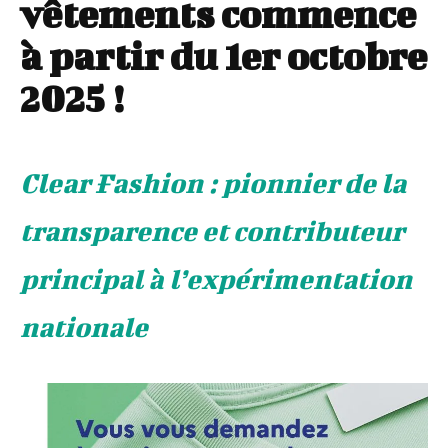
vêtements commence
à partir du 1er octobre
2025 !
Clear Fashion : pionnier de la
transparence et contributeur
principal à l’expérimentation
nationale