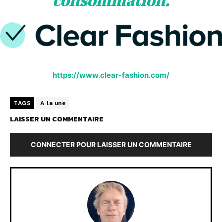
https://www.clear-fashion.com/
TAGS
A la une
LAISSER UN COMMENTAIRE
CONNECTER POUR LAISSER UN COMMENTAIRE