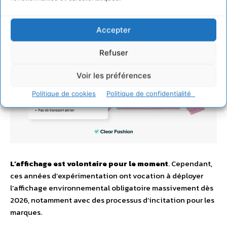
Accepter
Refuser
Voir les préférences
Politique de cookies
Politique de confidentialité
L’affichage est volontaire pour le moment
. Cependant,
ces années d’expérimentation ont vocation à déployer
l’affichage environnemental obligatoire massivement dès
2026, notamment avec des processus d’incitation pour les
marques.