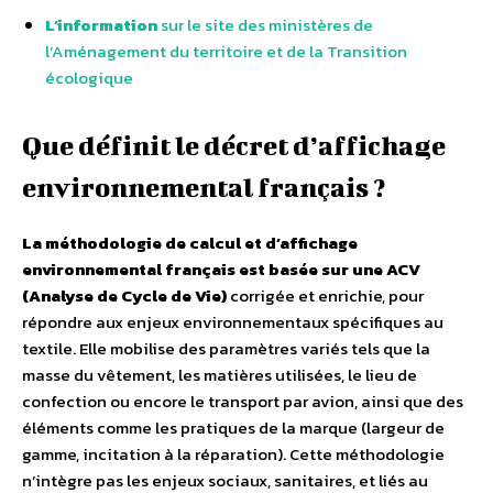
L’information
sur le site des ministères de
l’Aménagement du territoire et de la Transition
écologique
Que définit le décret d’affichage
environnemental français ?
La méthodologie de calcul et d’affichage
environnemental français est basée sur une ACV
(Analyse de Cycle de Vie)
corrigée et enrichie, pour
répondre aux enjeux environnementaux spécifiques au
textile. Elle mobilise des paramètres variés tels que la
masse du vêtement, les matières utilisées, le lieu de
confection ou encore le transport par avion, ainsi que des
éléments comme les pratiques de la marque (largeur de
gamme, incitation à la réparation). Cette méthodologie
n’intègre pas les enjeux sociaux, sanitaires, et liés au