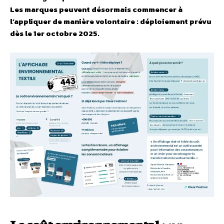
Les marques peuvent désormais commencer à
l’appliquer de manière volontaire : déploiement prévu
dès le 1er octobre 2025.