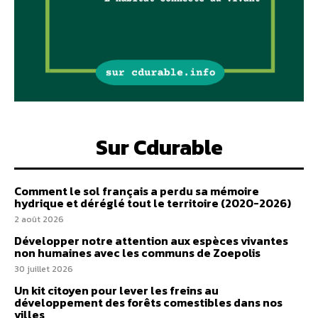
Sur Cdurable
Comment le sol français a perdu sa mémoire
hydrique et déréglé tout le territoire (2020-2026)
2 août 2026
Développer notre attention aux espèces vivantes
non humaines avec les communs de Zoepolis
30 juillet 2026
Un kit citoyen pour lever les freins au
développement des forêts comestibles dans nos
villes