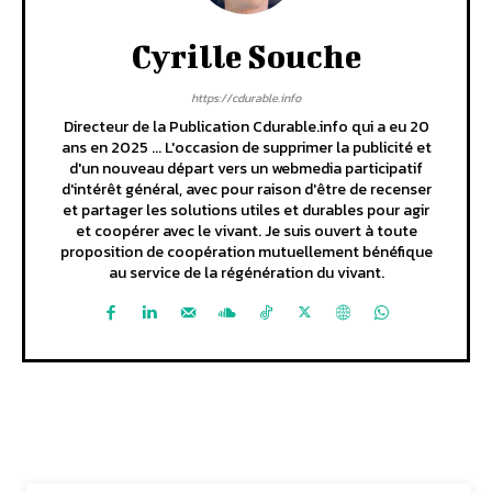
Cyrille Souche
https://cdurable.info
Directeur de la Publication Cdurable.info qui a eu 20
ans en 2025 ... L'occasion de supprimer la publicité et
d'un nouveau départ vers un webmedia participatif
d'intérêt général, avec pour raison d'être de recenser
et partager les solutions utiles et durables pour agir
et coopérer avec le vivant. Je suis ouvert à toute
proposition de coopération mutuellement bénéfique
au service de la régénération du vivant.