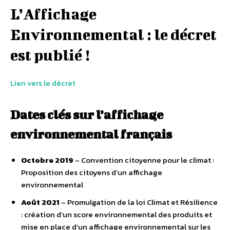
L’Affichage
Environnemental : le décret
est publié !
Lien vers le décret
Dates clés sur l’affichage
environnemental français
Octobre 2019
– Convention citoyenne pour le climat :
Proposition des citoyens d’un affichage
environnemental
Août 2021
– Promulgation de la loi Climat et Résilience
: création d’un score environnemental des produits et
mise en place d’un affichage environnemental sur les