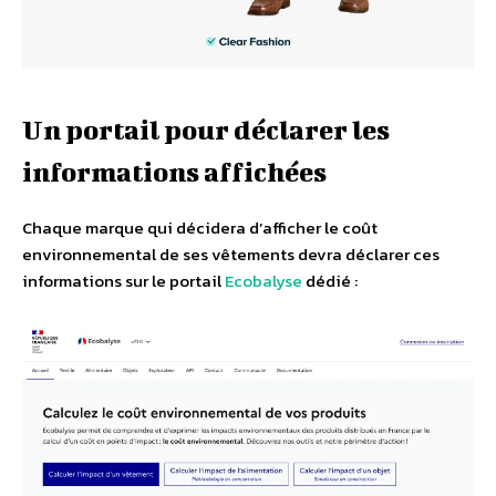
Un portail pour déclarer les
informations affichées
Chaque marque qui décidera d’afficher le coût
environnemental de ses vêtements devra déclarer ces
informations sur le portail
Ecobalyse
dédié :