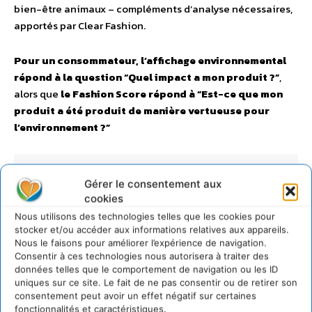
bien-être animaux – compléments d’analyse nécessaires,
apportés par Clear Fashion.
Pour un consommateur, l’affichage environnemental
répond à la question “Quel impact a mon produit ?”
,
alors que
le Fashion Score répond à “Est-ce que mon
produit a été produit de manière vertueuse pour
l’environnement ?”
Gérer le consentement aux
cookies
Nous utilisons des technologies telles que les cookies pour
stocker et/ou accéder aux informations relatives aux appareils.
Nous le faisons pour améliorer l’expérience de navigation.
Consentir à ces technologies nous autorisera à traiter des
données telles que le comportement de navigation ou les ID
uniques sur ce site. Le fait de ne pas consentir ou de retirer son
consentement peut avoir un effet négatif sur certaines
fonctionnalités et caractéristiques.