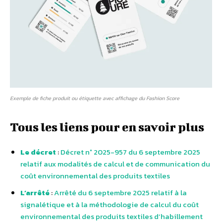
Exemple de fiche produit ou étiquette avec affichage du Fashion Score
Tous les liens pour en savoir plus
Le décret
:
Décret n° 2025-957 du 6 septembre 2025
relatif aux modalités de calcul et de communication du
coût environnemental des produits textiles
L’arrêté
:
Arrêté du 6 septembre 2025 relatif à la
signalétique et à la méthodologie de calcul du coût
environnemental des produits textiles d’habillement