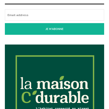
JE M'ABONNE