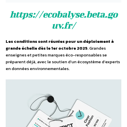
https://ecobalyse.beta.go
uv.fr/
Les conditions sont réunies pour un déploiement à
grande échelle dès le 1er octobre 2025
. Grandes
enseignes et petites marques éco-responsables se
préparent déjà, avec le soutien d’un écosystème d’experts
en données environnementales.