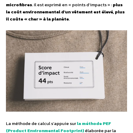
microfibres
. Il est exprimé en « points d’impacts » :
plus
le coût environnemental d’un vêtement est élevé, plus
il coûte « cher » à la planète
.
La méthode de calcul s’appuie sur
la méthode PEF
(Product Environmental Footprint)
élaborée par la