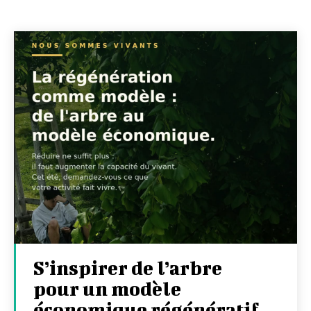
S’inspirer de l’arbre
pour un modèle
économique régénératif