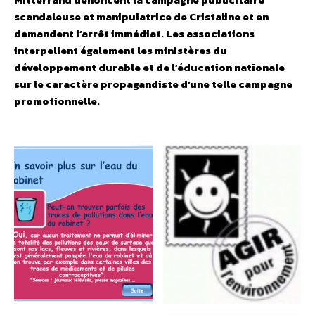
scandaleuse et manipulatrice de Cristaline et en
demandent l’arrêt immédiat. Les associations
interpellent également les ministères du
développement durable et de l’éducation nationale
sur le caractère propagandiste d’une telle campagne
promotionnelle.