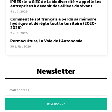
IPBES : le « GIEC de la biodiversité » appelle les
entreprises à devenir des alliées du vivant
4 août 2026
Comment le sol français a perdu sa mémoire
hydrique et déréglé tout le territoire (2020-
2026)
2 août 2026
Permaculture, la Voie de l’Autonomie
30 juillet 2026
Newsletter
JE M'ABONNE