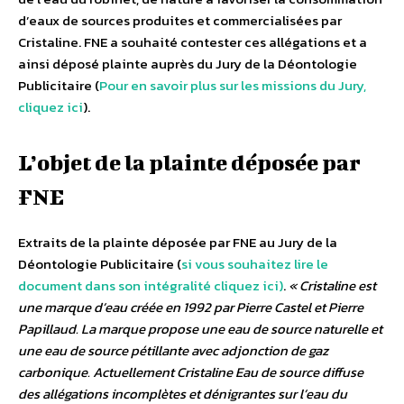
d’eaux de sources produites et commercialisées par
Cristaline. FNE a souhaité contester ces allégations et a
ainsi déposé plainte auprès du Jury de la Déontologie
Publicitaire (
Pour en savoir plus sur les missions du Jury,
cliquez ici
).
L’objet de la plainte déposée par
FNE
Extraits de la plainte déposée par FNE au Jury de la
Déontologie Publicitaire (
si vous souhaitez lire le
document dans son intégralité cliquez ici)
.
« Cristaline est
une marque d’eau créée en 1992 par Pierre Castel et Pierre
Papillaud. La marque propose une eau de source naturelle et
une eau de source pétillante avec adjonction de gaz
carbonique. Actuellement Cristaline Eau de source diffuse
des allégations incomplètes et dénigrantes sur l’eau du