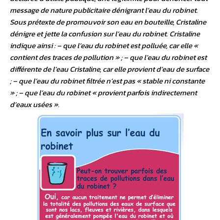
message de nature publicitaire dénigrant l’eau du robinet.
Sous prétexte de promouvoir son eau en bouteille, Cristaline
dénigre et jette la confusion sur l’eau du robinet. Cristaline
indique ainsi : – que l’eau du robinet est polluée, car elle «
contient des traces de pollution » ; – que l’eau du robinet est
différente de l’eau Cristaline, car elle provient d’eau de surface
; – que l’eau du robinet filtrée n’est pas « stable ni constante
» ; – que l’eau du robinet « provient parfois indirectement
d’eaux usées ».