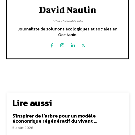
David Naulin
https://cdurable.info
Journaliste de solutions écologiques et sociales en
Occitanie.
Lire aussi
S’inspirer de l’arbre pour un modèle
économique régénératif du vivant …
5 août 2026