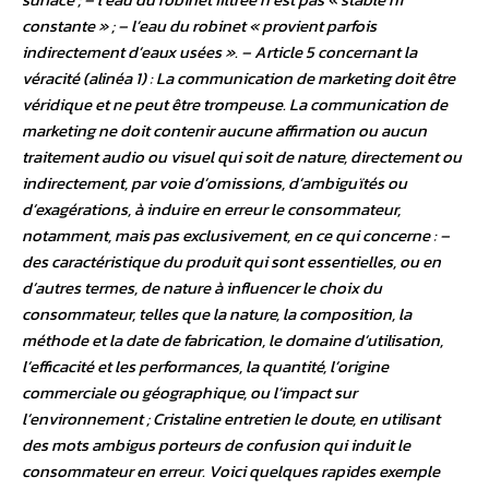
constante » ; – l’eau du robinet « provient parfois
indirectement d’eaux usées ». – Article 5 concernant la
véracité (alinéa 1) : La communication de marketing doit être
véridique et ne peut être trompeuse. La communication de
marketing ne doit contenir aucune affirmation ou aucun
traitement audio ou visuel qui soit de nature, directement ou
indirectement, par voie d’omissions, d’ambiguïtés ou
d’exagérations, à induire en erreur le consommateur,
notamment, mais pas exclusivement, en ce qui concerne : –
des caractéristique du produit qui sont essentielles, ou en
d’autres termes, de nature à influencer le choix du
consommateur, telles que la nature, la composition, la
méthode et la date de fabrication, le domaine d’utilisation,
l’efficacité et les performances, la quantité, l’origine
commerciale ou géographique, ou l’impact sur
l’environnement ; Cristaline entretien le doute, en utilisant
des mots ambigus porteurs de confusion qui induit le
consommateur en erreur. Voici quelques rapides exemple