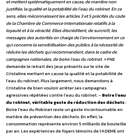
et mettent systématiquement en cause, de manière non
justifiée, la qualité et la potabilité de l’eau du robinet. En ce
sens, elles méconnaissent les articles 3 et 5 précités du code
de la Chambre de Commerce Internationale relatifs à la
loyauté et à la véracité. Elles discréditent, de surcroît, les
messages des autorités en charge de l’environnement en ce
qui concerne la sensibilisation des publics à la nécessité de
réduire les déchets qui recommandent, dans le cadre de
campagnes nationales, de boire l’eau du robinet. »
FNE
demande le retrait des jeux présents sur le site de
Cristaline mettant en cause la qualité et la potabilité de
l’eau du robinet. Plus largement, nous demandons à
Cristaline de bien vouloir arrêter ses campagnes
agressives répétées contre l’eau du robinet. –
Boire l’eau
du robinet, véritable geste de réduction des déchets
:
Boire l’eau du Robinet reste un geste incontournable en
matière de prévention des déchets. En effet, la
consommation représente environ 5 milliards de bouteille
par an. Les expériences de foyers témoins de l’ADEME ont