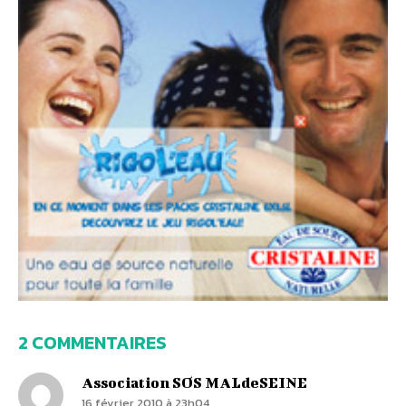
2 COMMENTAIRES
Association SOS MALdeSEINE
16 février 2010 à 23h04