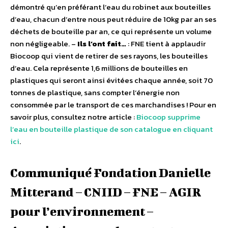
démontré qu’en préférant l’eau du robinet aux bouteilles
d’eau, chacun d’entre nous peut réduire de 10kg par an ses
déchets de bouteille par an, ce qui représente un volume
non négligeable. –
Ils l’ont fait…
: FNE tient à applaudir
Biocoop qui vient de retirer de ses rayons, les bouteilles
d’eau. Cela représente 1,6 millions de bouteilles en
plastiques qui seront ainsi évitées chaque année, soit 70
tonnes de plastique, sans compter l’énergie non
consommée par le transport de ces marchandises ! Pour en
savoir plus, consultez notre article :
Biocoop supprime
l’eau en bouteille plastique de son catalogue en cliquant
ici
.
Communiqué Fondation Danielle
Mitterand – CNIID – FNE – AGIR
pour l’environnement –