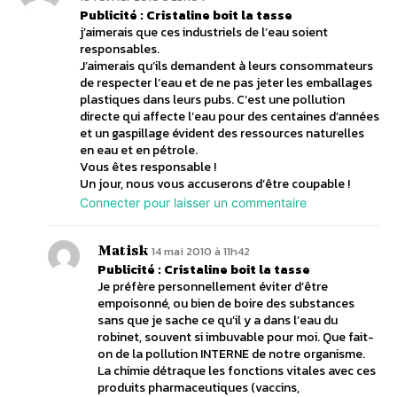
Publicité : Cristaline boit la tasse
j’aimerais que ces industriels de l’eau soient
responsables.
J’aimerais qu’ils demandent à leurs consommateurs
de respecter l’eau et de ne pas jeter les emballages
plastiques dans leurs pubs. C’est une pollution
directe qui affecte l’eau pour des centaines d’années
et un gaspillage évident des ressources naturelles
en eau et en pétrole.
Vous êtes responsable !
Un jour, nous vous accuserons d’être coupable !
Connecter pour laisser un commentaire
Matisk
14 mai 2010 à 11h42
Publicité : Cristaline boit la tasse
Je préfère personnellement éviter d’être
empoisonné, ou bien de boire des substances
sans que je sache ce qu’il y a dans l’eau du
robinet, souvent si imbuvable pour moi. Que fait-
on de la pollution INTERNE de notre organisme.
La chimie détraque les fonctions vitales avec ces
produits pharmaceutiques (vaccins,