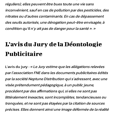
réguliers), elles peuvent être bues toute une vie sans
inconvénient, sauf en cas de pollution par des pesticides, des
nitrates ou d’autres contaminants. En cas de dépassement
des seuils autorisés, une dérogation peut-être envisagée, à
condition qu’il n’y ait pas de danger pour la santé ». »
L’avis du Jury de la Déontologie
Publicitaire
L’avis du jury :
« Le Jury estime que les allégations relevées
par l’association FNE dans les documents publicitaires édités
par la société Neptune Distribution qui s’adressent, avec une
visée prétendument pédagogique, à un public jeune,
procèdent par des affirmations qui, si elles ne sont pas
littéralement inexactes, sont incomplètes, tendancieuses ou
tronquées, et ne sont pas étayées par la citation de sources
précises. Elles donnent ainsi une image déformée de la réalité