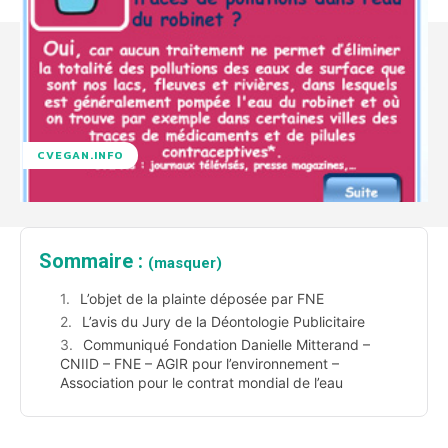
CVEGAN.INFO
Sommaire :
(masquer)
L’objet de la plainte déposée par FNE
L’avis du Jury de la Déontologie Publicitaire
Communiqué Fondation Danielle Mitterand –
CNIID – FNE – AGIR pour l’environnement –
Association pour le contrat mondial de l’eau