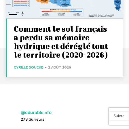
Comment le sol français
a perdu sa mémoire
hydrique et déréglé tout
le territoire (2020-2026)
CYRILLE SOUCHE
-
2 AOÛT 2026
@cdurableinfo
Suivre
273
Suiveurs