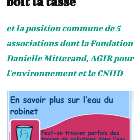
boit la tasse
et la position commune de 5
associations dont la Fondation
Danielle Mitterand, AGIR pour
l'environnement et le CNIID