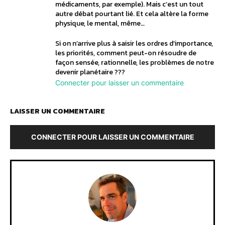
médicaments, par exemple). Mais c’est un tout
autre débat pourtant lié. Et cela altère la forme
physique, le mental, même…
Si on n’arrive plus à saisir les ordres d’importance,
les priorités, comment peut-on résoudre de
façon sensée, rationnelle, les problèmes de notre
devenir planétaire ???
Connecter pour laisser un commentaire
LAISSER UN COMMENTAIRE
CONNECTER POUR LAISSER UN COMMENTAIRE