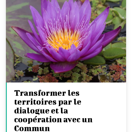
Transformer les
territoires par le
dialogue et la
coopération avec un
Commun