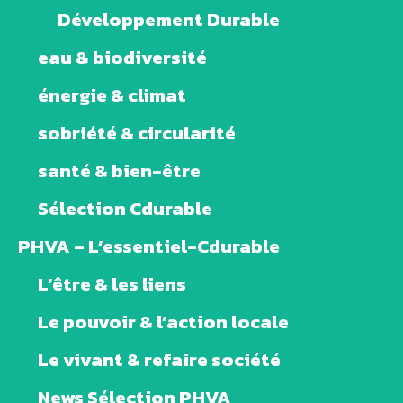
Développement Durable
eau & biodiversité
énergie & climat
sobriété & circularité
santé & bien-être
Sélection Cdurable
PHVA – L’essentiel-Cdurable
L’être & les liens
Le pouvoir & l’action locale
Le vivant & refaire société
News Sélection PHVA