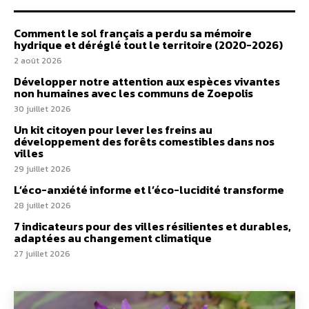
Comment le sol français a perdu sa mémoire
hydrique et déréglé tout le territoire (2020-2026)
2 août 2026
Développer notre attention aux espèces vivantes
non humaines avec les communs de Zoepolis
30 juillet 2026
Un kit citoyen pour lever les freins au
développement des forêts comestibles dans nos
villes
29 juillet 2026
L’éco-anxiété informe et l’éco-lucidité transforme
28 juillet 2026
7 indicateurs pour des villes résilientes et durables,
adaptées au changement climatique
27 juillet 2026