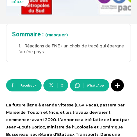
DÉBAT
Sommaire :
(masquer)
Réactions de FNE : un choix de tracé qui épargne
l’arrière pays
Facebook
X
WhatsApp
La future ligne à grande vitesse (LGV Paca), passera par
Marseille, Toulon et Nice, et les travaux devraient
commencer avant 2020. L’annonce a été faite ce lundi par
Jean-Louis Borloo, ministre de l’Ecologie et Dominique
Bussereau, secrétaire d’Etat aux Transports. Dans une