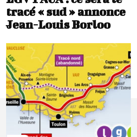
tracé « sud » annonce
Jean-Louis Borloo