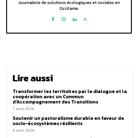
Journaliste de solutions écologiques et sociales en
Occitanie.
Lire aussi
Transformer les territoires par le dialogue et la
coopération avec un Commun
d’Accompagnement des Transitions
7 août 2026
Soutenir un pastoralisme durable en faveur de
socio-écosystèmes résilients
6 août 2026