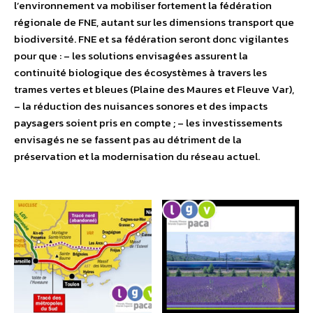
l’environnement va mobiliser fortement la fédération
régionale de FNE, autant sur les dimensions transport que
biodiversité. FNE et sa fédération seront donc vigilantes
pour que : – les solutions envisagées assurent la
continuité biologique des écosystèmes à travers les
trames vertes et bleues (Plaine des Maures et Fleuve Var),
– la réduction des nuisances sonores et des impacts
paysagers soient pris en compte ; – les investissements
envisagés ne se fassent pas au détriment de la
préservation et la modernisation du réseau actuel.