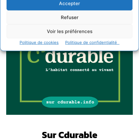
Accepter
Refuser
Voir les préférences
Politique de cookies
Politique de confidentialité
Sur Cdurable