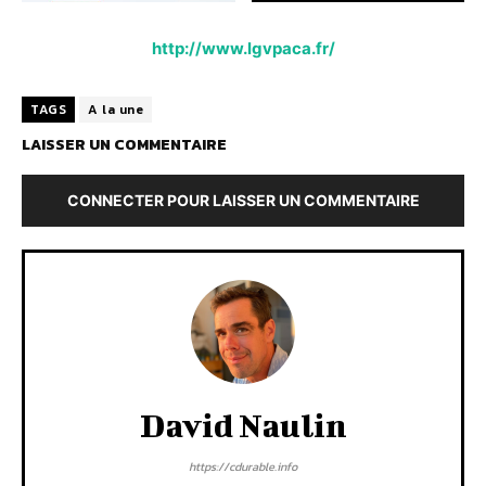
http://www.lgvpaca.fr/
TAGS
A la une
LAISSER UN COMMENTAIRE
CONNECTER POUR LAISSER UN COMMENTAIRE
David Naulin
https://cdurable.info