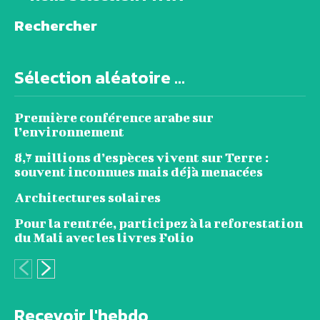
Rechercher
Sélection aléatoire ...
Première conférence arabe sur
l’environnement
8,7 millions d’espèces vivent sur Terre :
souvent inconnues mais déjà menacées
Architectures solaires
Pour la rentrée, participez à la reforestation
du Mali avec les livres Folio
Recevoir l'hebdo