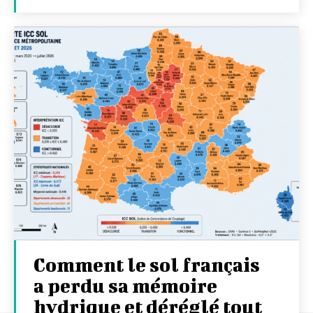
Comment le sol français
a perdu sa mémoire
hydrique et déréglé tout