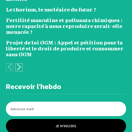
Le thorium, le nucléaire du futur ?
Fertilité masculine et polluants chimiques :
notre capacité à nous reproduire serait-elle
menacée ?
Projet de loi OGM : Appel et pétition pour la
liberté et le droit de produire et consommer
sans OGM
Recevoir l'hebdo
JE M'INSCRIS