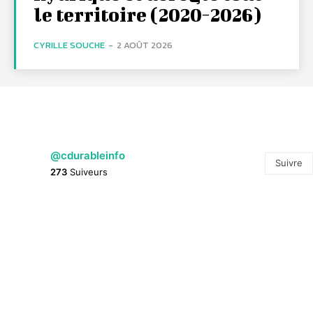
le territoire (2020-2026)
CYRILLE SOUCHE
-
2 AOÛT 2026
@cdurableinfo
Suivre
273
Suiveurs