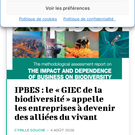
Voir les préférences
Politique de cookies
Politique de confidentialité
IPBES : le « GIEC de la
biodiversité » appelle
les entreprises à devenir
des alliées du vivant
CYRILLE SOUCHE
-
4 AOÛT 2026