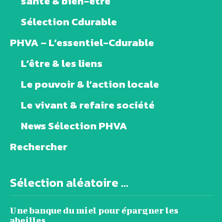
santé & bien-être
Sélection Cdurable
PHVA – L’essentiel-Cdurable
L’être & les liens
Le pouvoir & l’action locale
Le vivant & refaire société
News Sélection PHVA
Rechercher
Sélection aléatoire ...
Une banque du miel pour épargner les
abeilles