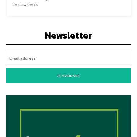
30 juillet 2026
Newsletter
JE M'ABONNE