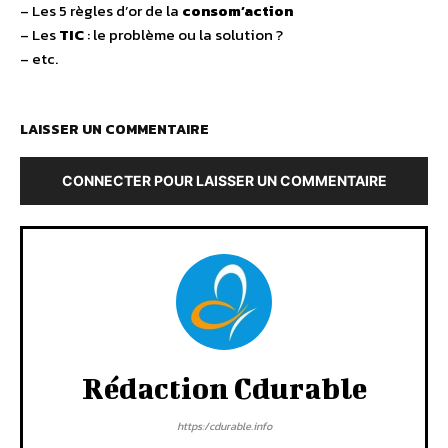
– Les 5 règles d’or de la
consom’action
– Les
TIC
: le problème ou la solution ?
– etc.
LAISSER UN COMMENTAIRE
CONNECTER POUR LAISSER UN COMMENTAIRE
Rédaction Cdurable
https:/cdurable.info