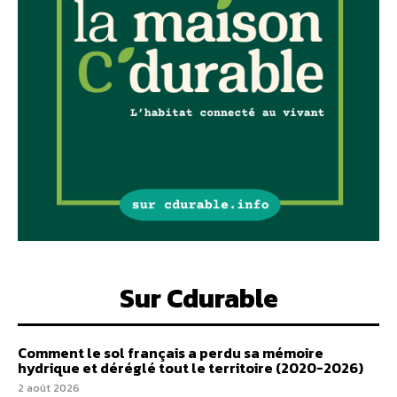
Sur Cdurable
Comment le sol français a perdu sa mémoire
hydrique et déréglé tout le territoire (2020-2026)
2 août 2026