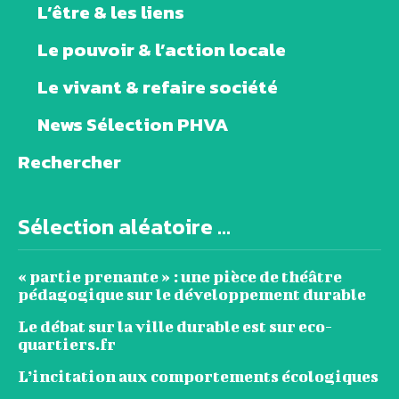
L’être & les liens
Le pouvoir & l’action locale
Le vivant & refaire société
News Sélection PHVA
Rechercher
Sélection aléatoire ...
« partie prenante » : une pièce de théâtre
pédagogique sur le développement durable
Le débat sur la ville durable est sur eco-
quartiers.fr
L’incitation aux comportements écologiques