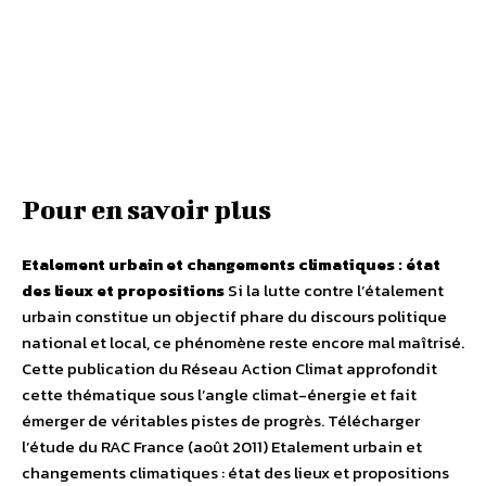
Pour en savoir plus
Etalement urbain et changements climatiques : état
des lieux et propositions
Si la lutte contre l’étalement
urbain constitue un objectif phare du discours politique
national et local, ce phénomène reste encore mal maîtrisé.
Cette publication du Réseau Action Climat approfondit
cette thématique sous l’angle climat-énergie et fait
émerger de véritables pistes de progrès. Télécharger
l’étude du RAC France (août 2011) Etalement urbain et
changements climatiques : état des lieux et propositions