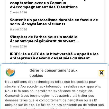
coopération avec un Commun
d’Accompagnement des Transitions
7 août 2026
Soutenir un pastoralisme durable en faveur de
socio-écosystèmes résilients
6 août 2026
S’inspirer de l’arbre pour un modèle
économique régénératif du vivant …
5 août 2026
IPBES : le « GIEC de la biodiversité » appelle les
entreprises à devenir des alliées du vivant
4 août 2026
Gérer le consentement aux
cookies
Nous utilisons des technologies telles que les cookies pour
Newsletter
stocker et/ou accéder aux informations relatives aux appareils.
Nous le faisons pour améliorer l’expérience de navigation.
Consentir à ces technologies nous autorisera à traiter des
données telles que le comportement de navigation ou les ID
uniques sur ce site. Le fait de ne pas consentir ou de retirer son