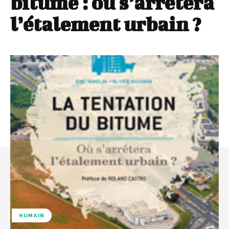
bitume : où s’arrêtera
l’étalement urbain ?
HUMAIN