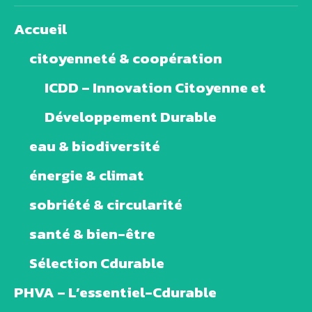
Accueil
citoyenneté & coopération
ICDD – Innovation Citoyenne et
Développement Durable
eau & biodiversité
énergie & climat
sobriété & circularité
santé & bien-être
Sélection Cdurable
PHVA – L’essentiel-Cdurable