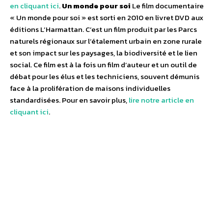
en cliquant ici
.
Un monde pour soi
Le film documentaire
« Un monde pour soi » est sorti en 2010 en livret DVD aux
éditions L’Harmattan. C’est un film produit par les Parcs
naturels régionaux sur l’étalement urbain en zone rurale
et son impact sur les paysages, la biodiversité et le lien
social. Ce film est à la fois un film d’auteur et un outil de
débat pour les élus et les techniciens, souvent démunis
face à la prolifération de maisons individuelles
standardisées. Pour en savoir plus,
lire notre article en
cliquant ici
.