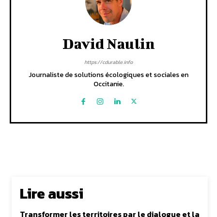
David Naulin
https://cdurable.info
Journaliste de solutions écologiques et sociales en
Occitanie.
Lire aussi
Transformer les territoires par le dialogue et la