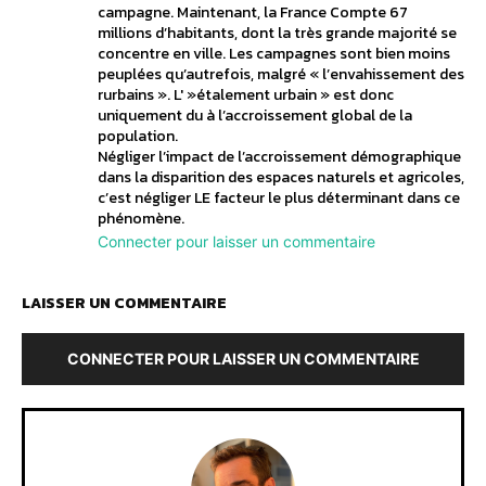
campagne. Maintenant, la France Compte 67
millions d’habitants, dont la très grande majorité se
concentre en ville. Les campagnes sont bien moins
peuplées qu’autrefois, malgré « l’envahissement des
rurbains ». L' »étalement urbain » est donc
uniquement du à l’accroissement global de la
population.
Négliger l’impact de l’accroissement démographique
dans la disparition des espaces naturels et agricoles,
c’est négliger LE facteur le plus déterminant dans ce
phénomène.
Connecter pour laisser un commentaire
LAISSER UN COMMENTAIRE
CONNECTER POUR LAISSER UN COMMENTAIRE