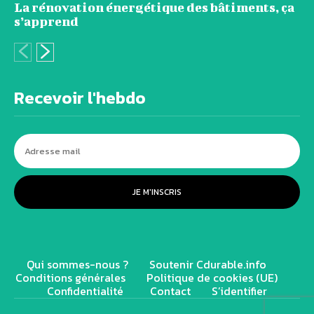
La rénovation énergétique des bâtiments, ça
s’apprend
Recevoir l'hebdo
JE M'INSCRIS
Qui sommes-nous ?
Soutenir Cdurable.info
Conditions générales
Politique de cookies (UE)
Confidentialité
Contact
S’identifier