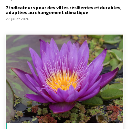
7 indicateurs pour des villes résilientes et durables,
adaptées au changement climatique
27 juillet 2026