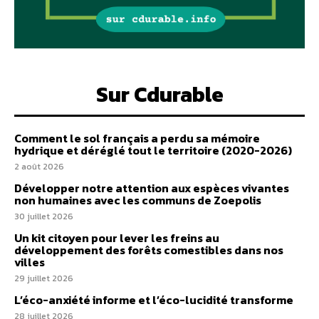
Sur Cdurable
Comment le sol français a perdu sa mémoire
hydrique et déréglé tout le territoire (2020-2026)
2 août 2026
Développer notre attention aux espèces vivantes
non humaines avec les communs de Zoepolis
30 juillet 2026
Un kit citoyen pour lever les freins au
développement des forêts comestibles dans nos
villes
29 juillet 2026
L’éco-anxiété informe et l’éco-lucidité transforme
28 juillet 2026