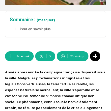
Sommaire :
(masquer)
Pour en savoir plus
Facebook
X
WhatsApp
Année après année, la campagne française disparaît sous
la ville. Malgré les proclamations indignées et les
législations vertueuses, la terre fertile se raréfie, les
espaces naturels se morcellent, la ville s’éparpille et se
cloisonne, l’automobile s’impose comme unique lien
social. Le phénomène, connu sous le nom d’étalement
urbain, ne résulte pas seulement de la crise du logement