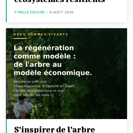
CYRILLE SOUCHE
-
6 AOÛT 2026
S’inspirer de l’arbre