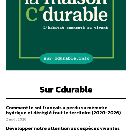
Sur Cdurable
Comment le sol français a perdu sa mémoire
hydrique et déréglé tout le territoire (2020-2026)
2 août 2026
Développer notre attention aux espèces vivantes