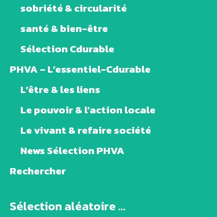
sobriété & circularité
santé & bien-être
Sélection Cdurable
PHVA – L’essentiel-Cdurable
L’être & les liens
Le pouvoir & l’action locale
Le vivant & refaire société
News Sélection PHVA
Rechercher
Sélection aléatoire ...