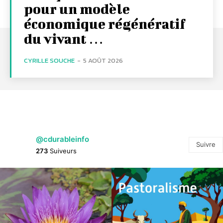
pour un modèle
économique régénératif
du vivant …
CYRILLE SOUCHE
-
5 AOÛT 2026
@cdurableinfo
Suivre
273
Suiveurs