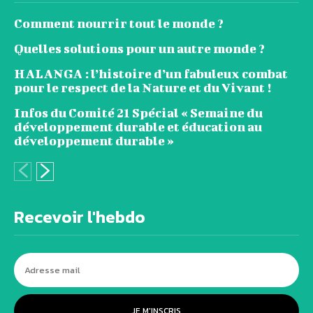
Comment nourrir tout le monde ?
Quelles solutions pour un autre monde ?
HALANGA : l’histoire d’un fabuleux combat
pour le respect de la Nature et du Vivant !
Infos du Comité 21 Spécial « Semaine du
développement durable et éducation au
développement durable »
Recevoir l'hebdo
JE M'INSCRIS