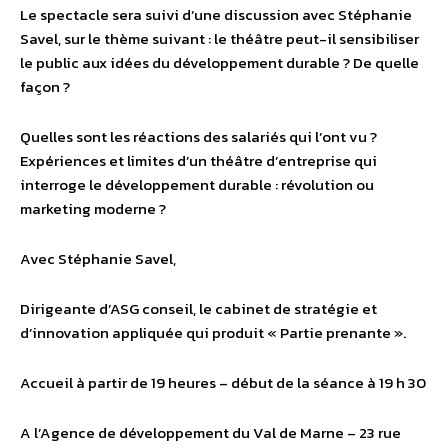
Le spectacle sera suivi d’une discussion avec Stéphanie
Savel, sur le thème suivant : le théâtre peut-il sensibiliser
le public aux idées du développement durable ? De quelle
façon ?
Quelles sont les réactions des salariés qui l’ont vu ?
Expériences et limites d’un théâtre d’entreprise qui
interroge le développement durable : révolution ou
marketing moderne ?
Avec Stéphanie Savel,
Dirigeante d’ASG conseil, le cabinet de stratégie et
d’innovation appliquée qui produit « Partie prenante ».
Accueil à partir de 19 heures – début de la séance à 19 h 30
A l’Agence de développement du Val de Marne – 23 rue