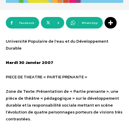
Facebook
X
WhatsApp
Université Populaire de l’eau et du Développement
Durable
Mardi 30 Janvier 2007
PIECE DE THEATRE « PARTIE PRENANTE »
Zone de Texte: Présentation de « Partie prenante », une
pièce de théâtre « pédagogique » sur le développement
durable et la responsabilité sociale mettant en scène
l’évolution de quatre personnages porteurs de visions très
contrastées.