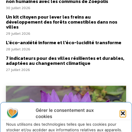
non humaines avec les communs de Zoepolis
30 juillet 2026
Un kit citoyen pour lever les freins au
développement des forêts comestibles dans nos
villes
29 juillet 2026
L’éco-anxiété informe et l’éco-lucidité transforme
28 juillet 2026
7 indicateurs pour des villes résilientes et durables,
adaptées au changement climatique
27 juillet 2026
Gérer le consentement aux
cookies
Nous utilisons des technologies telles que les cookies pour
stocker et/ou accéder aux informations relatives aux appareils.