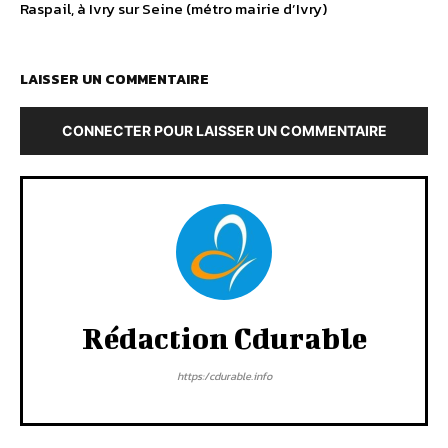
Raspail, à Ivry sur Seine (métro mairie d’Ivry)
LAISSER UN COMMENTAIRE
CONNECTER POUR LAISSER UN COMMENTAIRE
Rédaction Cdurable
https:/cdurable.info