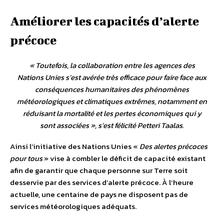
Améliorer les capacités d’alerte
précoce
«
Toutefois, la collaboration entre les agences des
Nations Unies s’est avérée très efficace pour faire face aux
conséquences humanitaires des phénomènes
météorologiques et climatiques extrêmes, notamment en
réduisant la mortalité et les pertes économiques qui y
sont associées
», s’est félicité Petteri Taalas.
Ainsi l’initiative des Nations Unies «
Des alertes précoces
pour tous
» vise à combler le déficit de capacité existant
afin de garantir que chaque personne sur Terre soit
desservie par des services d’alerte précoce. À l’heure
actuelle, une centaine de pays ne disposent pas de
services météorologiques adéquats.