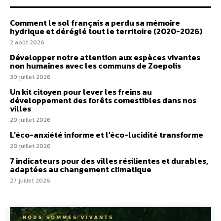
Comment le sol français a perdu sa mémoire
hydrique et déréglé tout le territoire (2020-2026)
2 août 2026
Développer notre attention aux espèces vivantes
non humaines avec les communs de Zoepolis
30 juillet 2026
Un kit citoyen pour lever les freins au
développement des forêts comestibles dans nos
villes
29 juillet 2026
L’éco-anxiété informe et l’éco-lucidité transforme
28 juillet 2026
7 indicateurs pour des villes résilientes et durables,
adaptées au changement climatique
27 juillet 2026