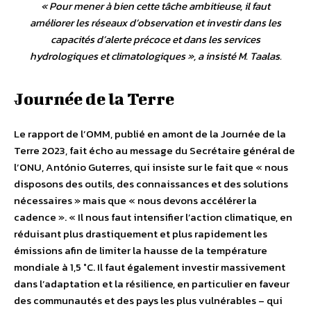
«
Pour mener à bien cette tâche ambitieuse, il faut
améliorer les réseaux d’observation et investir dans les
capacités d’alerte précoce et dans les services
hydrologiques et climatologiques
», a insisté M. Taalas.
Journée de la Terre
Le rapport de l’OMM, publié en amont de la Journée de la
Terre 2023, fait écho au message du Secrétaire général de
l’ONU, António Guterres, qui insiste sur le fait que « nous
disposons des outils, des connaissances et des solutions
nécessaires » mais que « nous devons accélérer la
cadence ». « Il nous faut intensifier l’action climatique, en
réduisant plus drastiquement et plus rapidement les
émissions afin de limiter la hausse de la température
mondiale à 1,5 °C. Il faut également investir massivement
dans l’adaptation et la résilience, en particulier en faveur
des communautés et des pays les plus vulnérables – qui