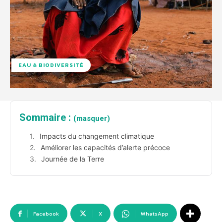
EAU & BIODIVERSITÉ
Sommaire :
(masquer)
Impacts du changement climatique
Améliorer les capacités d’alerte précoce
Journée de la Terre
Facebook
X
WhatsApp