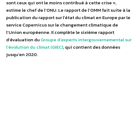
sont ceux qui ont le moins contribué à cette crise »,
estime le chef de l’ONU. Le rapport de l’OMM fait suite à la
publication du rapport sur l’état du climat en Europe par le
service Copernicus sur le changement climatique de
l’Union européenne. Il complète le sixième rapport
d’évaluation du
Groupe d’experts intergouvernemental sur
l’évolution du climat (GIEC)
, qui contient des données
jusqu’en 2020.