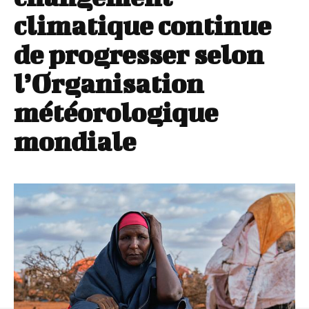
climatique continue
de progresser selon
l’Organisation
météorologique
mondiale