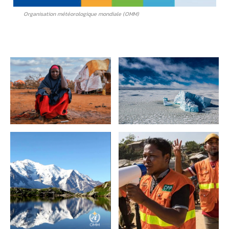
Organisation météorologique mondiale (OMM)