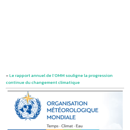
–
Le rapport annuel de l’OMM souligne la progression
continue du changement climatique