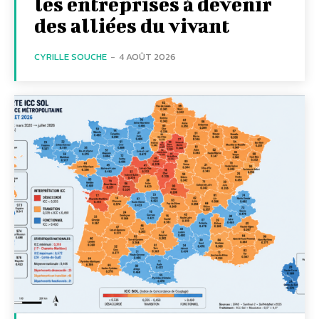
les entreprises à devenir
des alliées du vivant
CYRILLE SOUCHE
-
4 AOÛT 2026