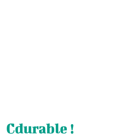
Cdurable !