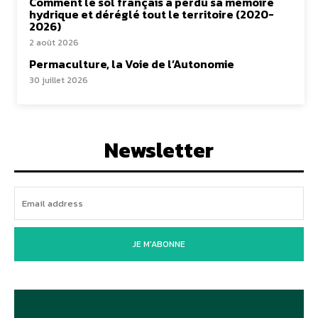
Comment le sol français a perdu sa mémoire
hydrique et déréglé tout le territoire (2020-
2026)
2 août 2026
Permaculture, la Voie de l’Autonomie
30 juillet 2026
Newsletter
JE M'ABONNE