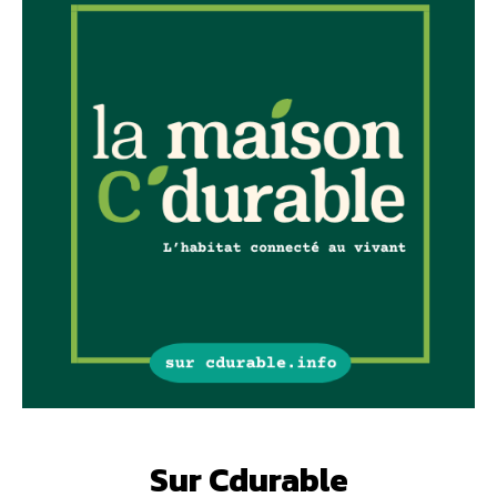
Sur Cdurable