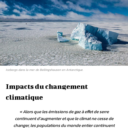
Icebergs dans la mer de Bellingshausen en Antarctique.
Impacts du changement
climatique
«
Alors que les émissions de gaz à effet de serre
continuent d’augmenter et que le climat ne cesse de
changer, les populations du monde entier continuent