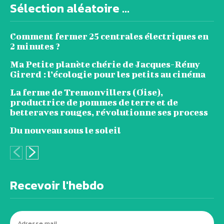
Sélection aléatoire ...
Comment fermer 25 centrales électriques en
2 minutes ?
Ma Petite planète chérie de Jacques-Rémy
Girerd : l’écologie pour les petits au cinéma
La ferme de Tremonvillers (Oise),
productrice de pommes de terre et de
betteraves rouges, révolutionne ses process
Du nouveau sous le soleil
Recevoir l'hebdo