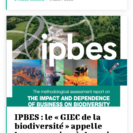
IPBES : le « GIEC de la
biodiversité » appelle