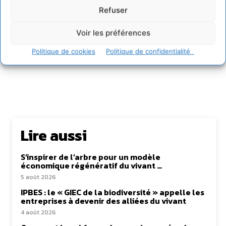
Refuser
Rédaction Cdurable
Voir les préférences
https:/cdurable.info
Politique de cookies
Politique de confidentialité
Lire aussi
S’inspirer de l’arbre pour un modèle
économique régénératif du vivant …
5 août 2026
IPBES : le « GIEC de la biodiversité » appelle les
entreprises à devenir des alliées du vivant
4 août 2026