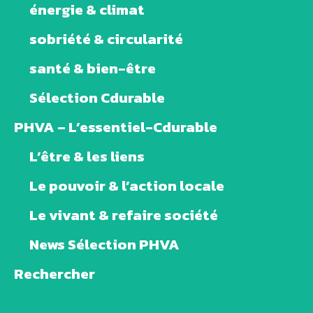
énergie & climat
sobriété & circularité
santé & bien-être
Sélection Cdurable
PHVA – L’essentiel-Cdurable
L’être & les liens
Le pouvoir & l’action locale
Le vivant & refaire société
News Sélection PHVA
Rechercher