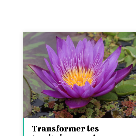
Transformer les