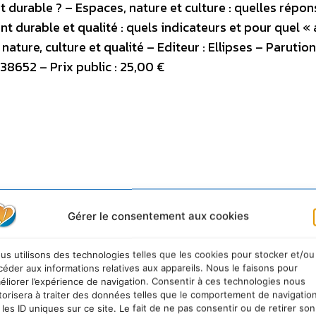
 durable ? – Espaces, nature et culture : quelles répon
 durable et qualité : quels indicateurs et pour quel «
 nature, culture et qualité – Editeur : Ellipses – Parution
652 – Prix public : 25,00 €
Gérer le consentement aux cookies
us utilisons des technologies telles que les cookies pour stocker et/ou
céder aux informations relatives aux appareils. Nous le faisons pour
éliorer l’expérience de navigation. Consentir à ces technologies nous
torisera à traiter des données telles que le comportement de navigatio
 les ID uniques sur ce site. Le fait de ne pas consentir ou de retirer son