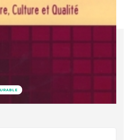
DURABLE