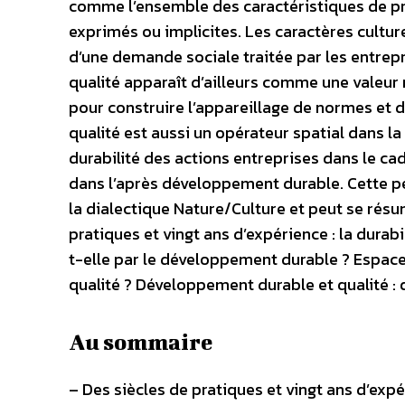
comme l’ensemble des caractéristiques de pro
exprimés ou implicites. Les caractères cultur
d’une demande sociale traitée par les entrepr
qualité apparaît d’ailleurs comme une valeur
pour construire l’appareillage de normes et d
qualité est aussi un opérateur spatial dans la 
durabilité des actions entreprises dans le cadr
dans l’après développement durable. Cette p
la dialectique Nature/Culture et peut se rés
pratiques et vingt ans d’expérience : la durabi
t-elle par le développement durable ? Espaces
qualité ? Développement durable et qualité : 
Au sommaire
– Des siècles de pratiques et vingt ans d’expér