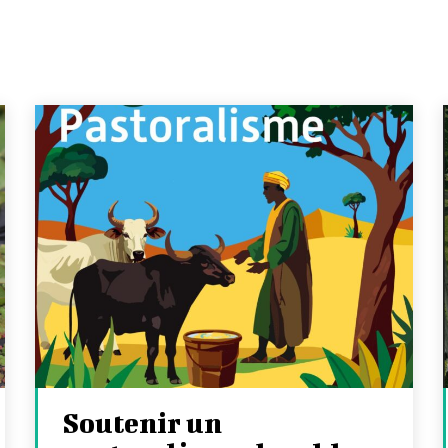
Soutenir un