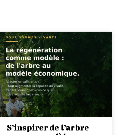
S’inspirer de l’arbre