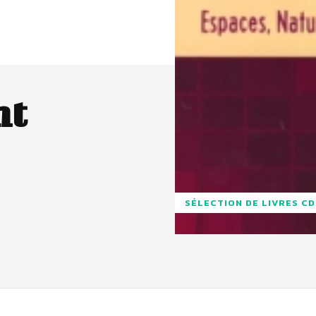
nt
SÉLECTION DE LIVRES C