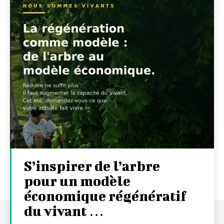
S’inspirer de l’arbre
pour un modèle
économique régénératif
du vivant …