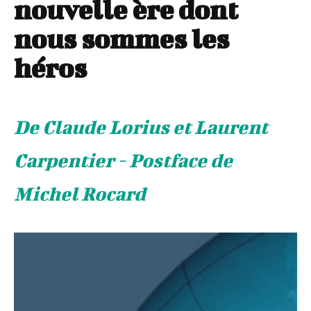
nouvelle ère dont
nous sommes les
héros
De Claude Lorius et Laurent
Carpentier - Postface de
Michel Rocard