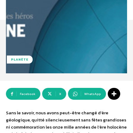
PLANÈTE
Facebook
X
WhatsApp
Sans le savoir, nous avons peut-être changé d’ère
géologique, quitté silencieusement sans fêtes grandioses
ni commémoration les onze mille années de l’ère holocène