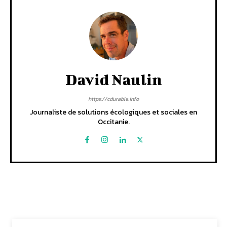
David Naulin
https://cdurable.info
Journaliste de solutions écologiques et sociales en
Occitanie.