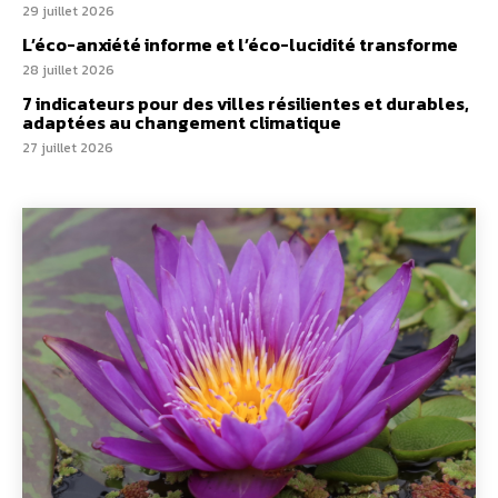
29 juillet 2026
L’éco-anxiété informe et l’éco-lucidité transforme
28 juillet 2026
7 indicateurs pour des villes résilientes et durables,
adaptées au changement climatique
27 juillet 2026