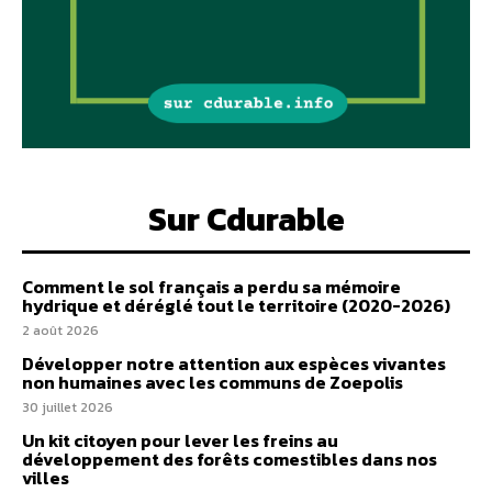
Sur Cdurable
Comment le sol français a perdu sa mémoire
hydrique et déréglé tout le territoire (2020-2026)
2 août 2026
Développer notre attention aux espèces vivantes
non humaines avec les communs de Zoepolis
30 juillet 2026
Un kit citoyen pour lever les freins au
développement des forêts comestibles dans nos
villes