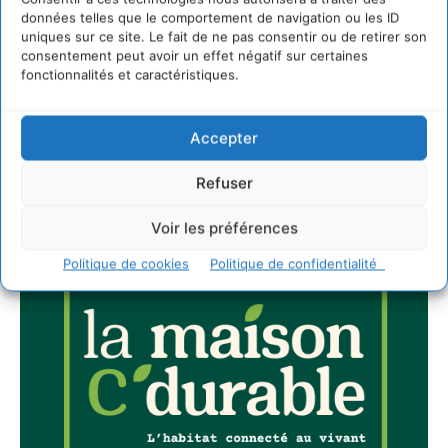
données telles que le comportement de navigation ou les ID
uniques sur ce site. Le fait de ne pas consentir ou de retirer son
consentement peut avoir un effet négatif sur certaines
fonctionnalités et caractéristiques.
JE M'ABONNE
Accepter
Refuser
Voir les préférences
Politique de cookies
Politique de confidentialité