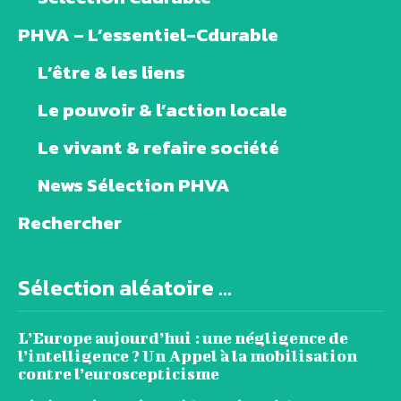
PHVA – L’essentiel-Cdurable
L’être & les liens
Le pouvoir & l’action locale
Le vivant & refaire société
News Sélection PHVA
Rechercher
Sélection aléatoire ...
L’Europe aujourd’hui : une négligence de
l’intelligence ? Un Appel à la mobilisation
contre l’euroscepticisme