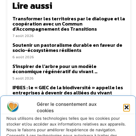
Lire aussi
Transformer les territoires par le dialogue et la
coopération avec un Commun
d’Accompagnement des Transitions
7 août 2026
Soutenir un pastoralisme durable en faveur de
socio-écosystèmes résilients
6 août 2026
S’inspirer de l’arbre pour un modèle
économique régénératif du vivant …
5 août 2026
IPBES : le « GIEC de la biodiversité » appelle les
entreprises à devenir des alliées du vivant
4 août 2026
Gérer le consentement aux
cookies
Nous utilisons des technologies telles que les cookies pour
stocker et/ou accéder aux informations relatives aux appareils.
Newsletter
Nous le faisons pour améliorer l’expérience de navigation.
Consentir à ces technologies nous autorisera à traiter des