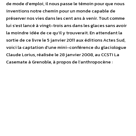
de mode d’emploi, il nous passe le témoin pour que nous
inventions notre chemin pour un monde capable de
préserver nos vies dans les cent ans à venir. Tout comme
lui s’est lancé à vingt-trois ans dans les glaces sans avoir
la moindre idée de ce qu’il y trouverait. En attendant la
sortie de ce livre le 5 janvier 2011 aux éditions Actes Sud,
voici la captation d’une mini-conférence du glaciologue
Claude Lorius, réalisée le 28 janvier 2008, au CCSTI La
Casemate à Grenoble, à propos de l’anthropocène :