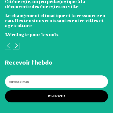
Citénergie, un jeu pédagogique à la
découverte des énergies en ville
Le changement climatique et la ressource en
eau. Des tensions croissantes entre villes et
agriculture
L’écologie pour les nuls
Recevoir l'hebdo
JE M'INSCRIS