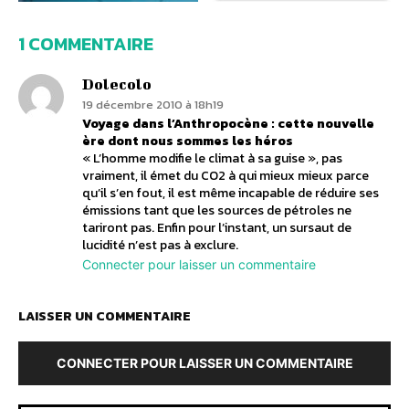
1 COMMENTAIRE
Dolecolo
19 décembre 2010 à 18h19
Voyage dans l’Anthropocène : cette nouvelle
ère dont nous sommes les héros
« L’homme modifie le climat à sa guise », pas
vraiment, il émet du CO2 à qui mieux mieux parce
qu’il s’en fout, il est même incapable de réduire ses
émissions tant que les sources de pétroles ne
tariront pas. Enfin pour l’instant, un sursaut de
lucidité n’est pas à exclure.
Connecter pour laisser un commentaire
LAISSER UN COMMENTAIRE
CONNECTER POUR LAISSER UN COMMENTAIRE